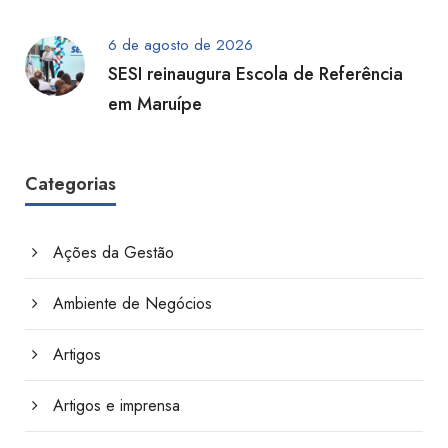
6 de agosto de 2026
SESI reinaugura Escola de Referência
em Maruípe
Categorias
Ações da Gestão
Ambiente de Negócios
Artigos
Artigos e imprensa