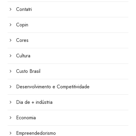
Contatri
Copin
Cores
Cultura
Custo Brasil
Desenvolvimento e Competitividade
Dia de + indústria
Economia
Empreendedorismo