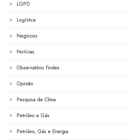
LGPD
Logística
Negócios
Notícias
Observatório Findes
Opinião
Pesquisa de Clima
Petróleo e Gás
Petróleo, Gás e Energia