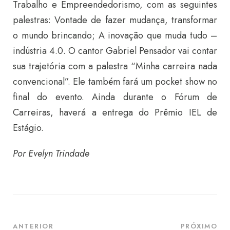
Trabalho e Empreendedorismo, com as seguintes
palestras: Vontade de fazer mudança, transformar
o mundo brincando; A inovação que muda tudo –
indústria 4.0. O cantor Gabriel Pensador vai contar
sua trajetória com a palestra “Minha carreira nada
convencional”. Ele também fará um pocket show no
final do evento. Ainda durante o Fórum de
Carreiras, haverá a entrega do Prêmio IEL de
Estágio.
Por Evelyn Trindade
ANTERIOR
PRÓXIMO