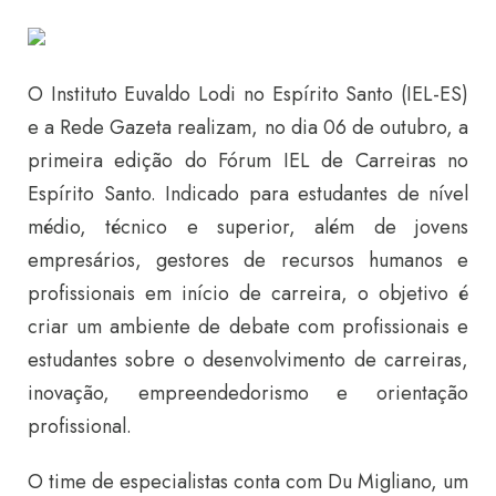
O Instituto Euvaldo Lodi no Espírito Santo (IEL-ES)
e a Rede Gazeta realizam, no dia 06 de outubro, a
primeira edição do Fórum IEL de Carreiras no
Espírito Santo. Indicado para estudantes de nível
médio, técnico e superior, além de jovens
empresários, gestores de recursos humanos e
profissionais em início de carreira, o objetivo é
criar um ambiente de debate com profissionais e
estudantes sobre o desenvolvimento de carreiras,
inovação, empreendedorismo e orientação
profissional.
O time de especialistas conta com Du Migliano, um