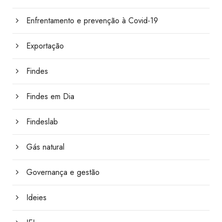
Enfrentamento e prevenção à Covid-19
Exportação
Findes
Findes em Dia
Findeslab
Gás natural
Governança e gestão
Ideies