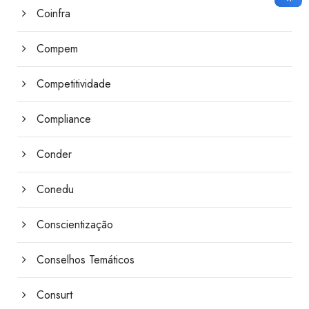
Coinfra
Compem
Competitividade
Compliance
Conder
Conedu
Conscientização
Conselhos Temáticos
Consurt