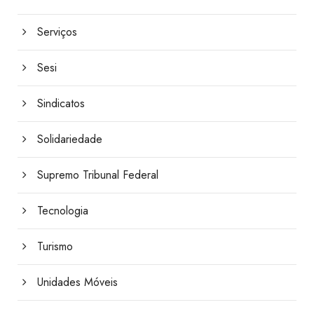
Serviços
Sesi
Sindicatos
Solidariedade
Supremo Tribunal Federal
Tecnologia
Turismo
Unidades Móveis