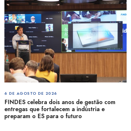
6 DE AGOSTO DE 2026
FINDES celebra dois anos de gestão com
entregas que fortalecem a indústria e
preparam o ES para o futuro