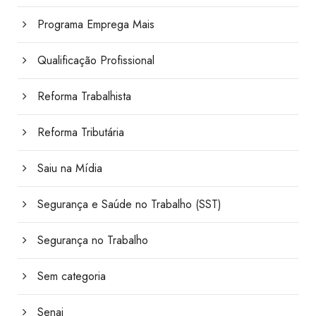
Programa Emprega Mais
Qualificação Profissional
Reforma Trabalhista
Reforma Tributária
Saiu na Mídia
Segurança e Saúde no Trabalho (SST)
Segurança no Trabalho
Sem categoria
Senai