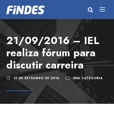
21/09/2016 – IEL
realiza fórum para
discutir carreira
21 DE SETEMBRO DE 2016
SEM CATEGORIA