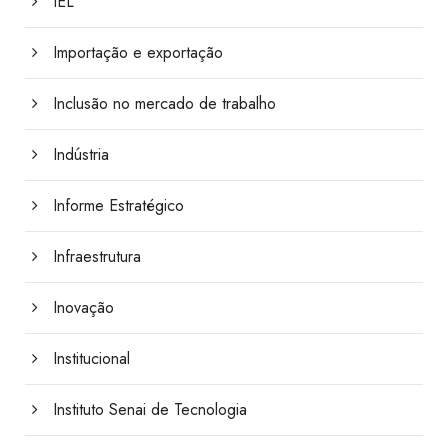
IEL
Importação e exportação
Inclusão no mercado de trabalho
Indústria
Informe Estratégico
Infraestrutura
Inovação
Institucional
Instituto Senai de Tecnologia