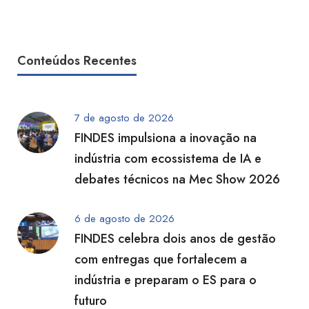
Conteúdos Recentes
7 de agosto de 2026
FINDES impulsiona a inovação na
indústria com ecossistema de IA e
debates técnicos na Mec Show 2026
6 de agosto de 2026
FINDES celebra dois anos de gestão
com entregas que fortalecem a
indústria e preparam o ES para o
futuro