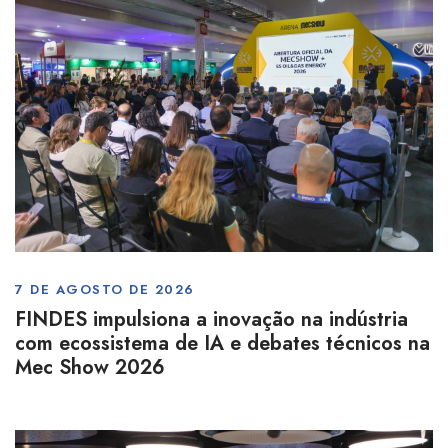
7 DE AGOSTO DE 2026
FINDES impulsiona a inovação na indústria
com ecossistema de IA e debates técnicos na
Mec Show 2026