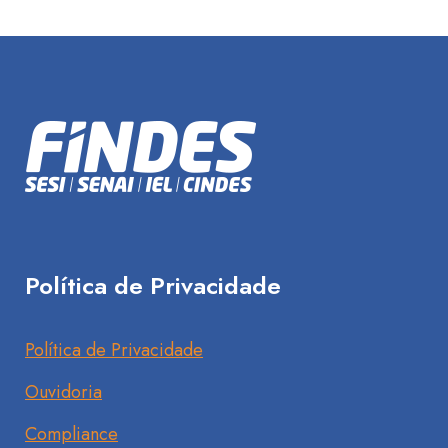
Política de Privacidade
Política de Privacidade
Ouvidoria
Compliance