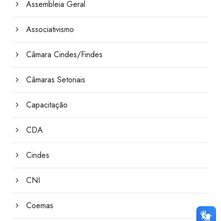
Assembleia Geral
Associativismo
Câmara Cindes/Findes
Câmaras Setoriais
Capacitação
CDA
Cindes
CNI
Coemas