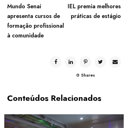
Mundo Senai
IEL premia melhores
apresenta cursos de
práticas de estágio
formação profissional
à comunidade
0
Shares
Conteúdos Relacionados