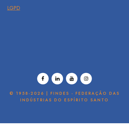
LGPD
© 1958-2026 | FINDES - FEDERAÇÃO DAS
INDÚSTRIAS DO ESPÍRITO SANTO