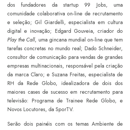
dos fundadores da startup 99 Jobs, uma
comunidade colaborativa on-line de recrutamento
e seleção; Gil Giardelli, especialista em cultura
digital e inovação; Edgard Gouveia, criador do
Play the Call
, uma gincana mundial on-line que tem
tarefas concretas no mundo real; Dado Schneider,
consultor de comunicação para vendas de grandes
empresas multinacionais, responsável pela criação
da marca Claro; e Suzana Freitas, especialista de
RH da Rede Globo, idealizadora de dois dos
maiores cases de sucesso em recrutamento para
televisão: Programa de Trainee Rede Globo, e
Novos Locutores, da SporTV.
Serão dois painéis com os temas Ambiente de