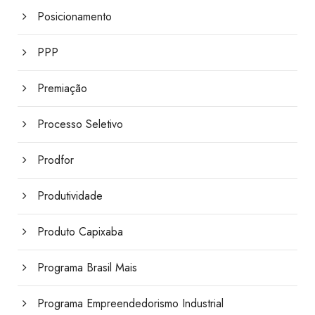
Posicionamento
PPP
Premiação
Processo Seletivo
Prodfor
Produtividade
Produto Capixaba
Programa Brasil Mais
Programa Empreendedorismo Industrial