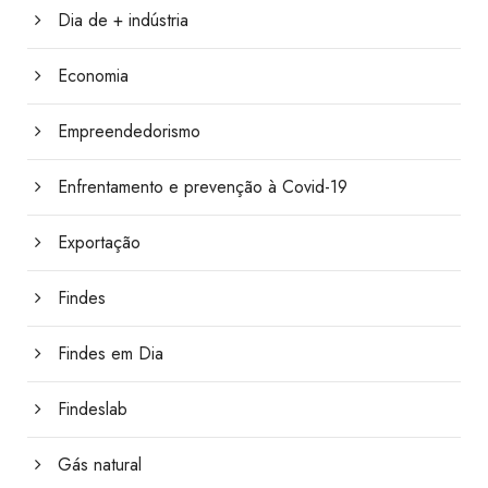
Dia de + indústria
Economia
Empreendedorismo
Enfrentamento e prevenção à Covid-19
Exportação
Findes
Findes em Dia
Findeslab
Gás natural