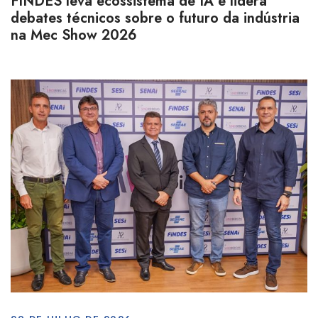
FINDES leva ecossistema de IA e lidera
debates técnicos sobre o futuro da indústria
na Mec Show 2026