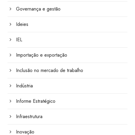
Governança e gestão
Ideies
IEL
Importação e exportação
Inclusão no mercado de trabalho
Indústria
Informe Estratégico
Infraestrutura
Inovação