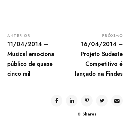
ANTERIOR
PRÓXIMO
11/04/2014 –
16/04/2014 –
Musical emociona
Projeto Sudeste
público de quase
Competitivo é
cinco mil
lançado na Findes
0
Shares