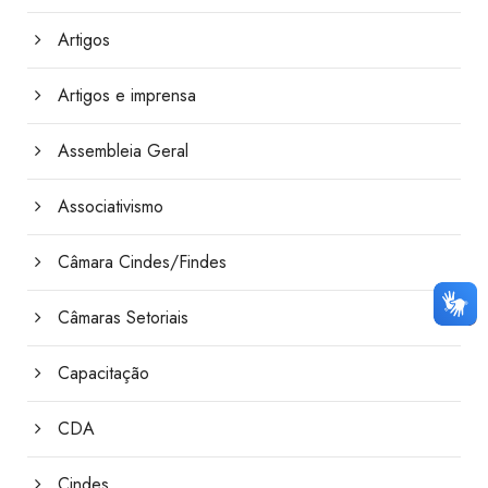
Artigos
Artigos e imprensa
Assembleia Geral
Associativismo
Câmara Cindes/Findes
Câmaras Setoriais
Capacitação
CDA
Cindes