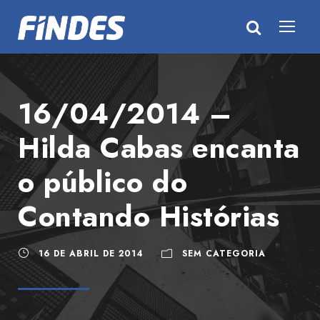
16/04/2014 –
Hilda Cabas encanta
o público do
Contando Histórias
16 DE ABRIL DE 2014
SEM CATEGORIA