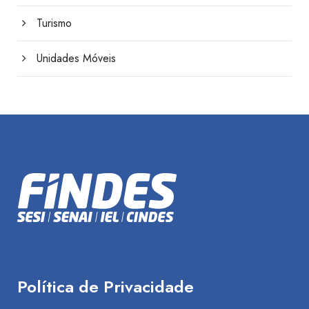
Turismo
Unidades Móveis
Política de Privacidade