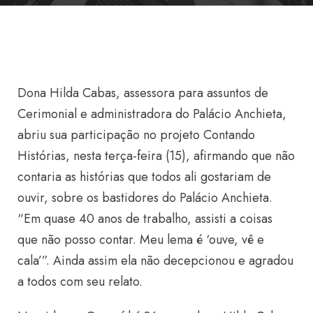
Dona Hilda Cabas, assessora para assuntos de
Cerimonial e administradora do Palácio Anchieta,
abriu sua participação no projeto Contando
Histórias, nesta terça-feira (15), afirmando que não
contaria as histórias que todos ali gostariam de
ouvir, sobre os bastidores do Palácio Anchieta.
“Em quase 40 anos de trabalho, assisti a coisas
que não posso contar. Meu lema é ‘ouve, vê e
cala’”. Ainda assim ela não decepcionou e agradou
a todos com seu relato.