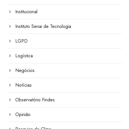
Institucional
Instituto Senai de Tecnologia
LGPD
Logística
Negócios
Notícias
Observatório Findes
Opinião