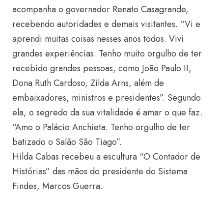
acompanha o governador Renato Casagrande,
recebendo autoridades e demais visitantes. “Vi e
aprendi muitas coisas nesses anos todos. Vivi
grandes experiências. Tenho muito orgulho de ter
recebido grandes pessoas, como João Paulo II,
Dona Ruth Cardoso, Zilda Arns, além de
embaixadores, ministros e presidentes”. Segundo
ela, o segredo da sua vitalidade é amar o que faz.
“Amo o Palácio Anchieta. Tenho orgulho de ter
batizado o Salão São Tiago”.
Hilda Cabas recebeu a escultura “O Contador de
Histórias” das mãos do presidente do Sistema
Findes, Marcos Guerra.