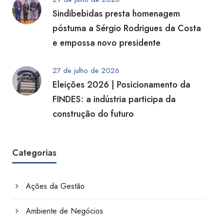
Sindibebidas presta homenagem
póstuma a Sérgio Rodrigues da Costa
e empossa novo presidente
27 de julho de 2026
Eleições 2026 | Posicionamento da
FINDES: a indústria participa da
construção do futuro
Categorias
Ações da Gestão
Ambiente de Negócios