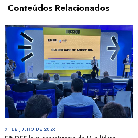
Conteúdos Relacionados
31 DE JULHO DE 2026