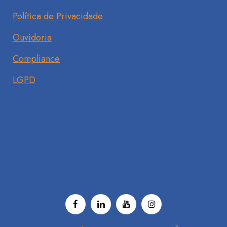
Política de Privacidade
Ouvidoria
Compliance
LGPD