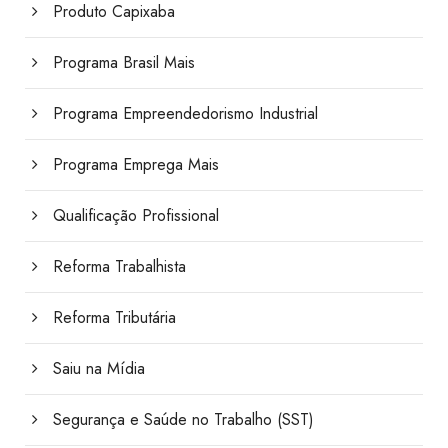
Produto Capixaba
Programa Brasil Mais
Programa Empreendedorismo Industrial
Programa Emprega Mais
Qualificação Profissional
Reforma Trabalhista
Reforma Tributária
Saiu na Mídia
Segurança e Saúde no Trabalho (SST)