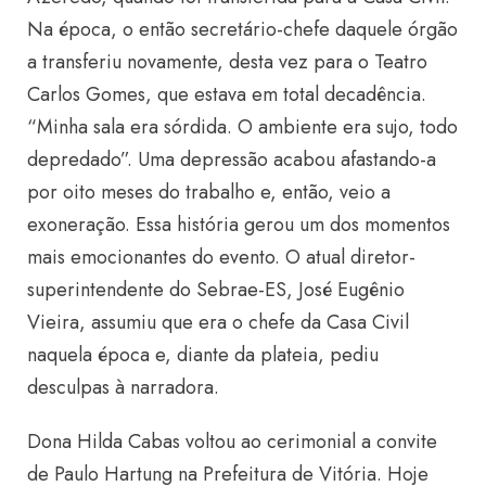
Na época, o então secretário-chefe daquele órgão
a transferiu novamente, desta vez para o Teatro
Carlos Gomes, que estava em total decadência.
“Minha sala era sórdida. O ambiente era sujo, todo
depredado”. Uma depressão acabou afastando-a
por oito meses do trabalho e, então, veio a
exoneração. Essa história gerou um dos momentos
mais emocionantes do evento. O atual diretor-
superintendente do Sebrae-ES, José Eugênio
Vieira, assumiu que era o chefe da Casa Civil
naquela época e, diante da plateia, pediu
desculpas à narradora.
Dona Hilda Cabas voltou ao cerimonial a convite
de Paulo Hartung na Prefeitura de Vitória. Hoje