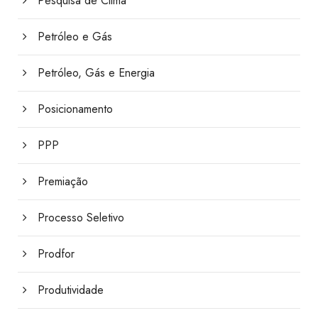
Pesquisa de Clima
Petróleo e Gás
Petróleo, Gás e Energia
Posicionamento
PPP
Premiação
Processo Seletivo
Prodfor
Produtividade