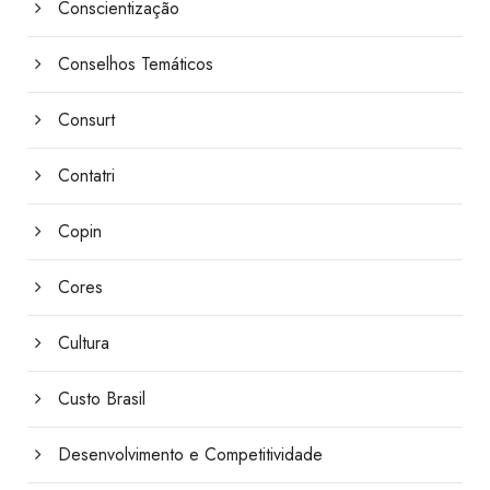
Conscientização
Conselhos Temáticos
Consurt
Contatri
Copin
Cores
Cultura
Custo Brasil
Desenvolvimento e Competitividade