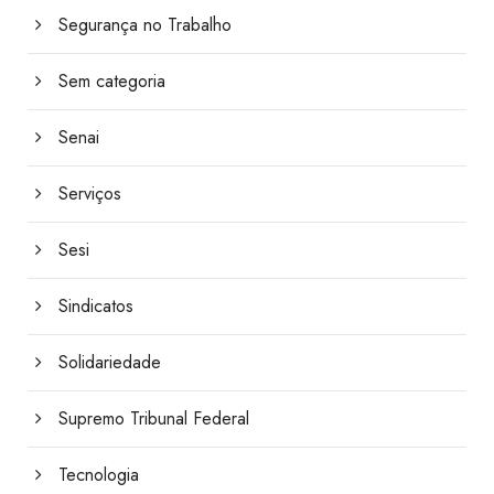
Segurança no Trabalho
Sem categoria
Senai
Serviços
Sesi
Sindicatos
Solidariedade
Supremo Tribunal Federal
Tecnologia