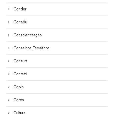
Conder
Conedu
Conscientização
Conselhos Temáticos
Consurt
Contatri
Copin
Cores
Cultura