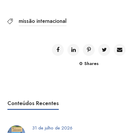
missão internacional
0
Shares
Conteúdos Recentes
31 de julho de 2026