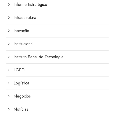
Informe Estratégico
Infraestrutura
Inovação
Institucional
Instituto Senai de Tecnologia
LGPD
Logística
Negócios
Notícias