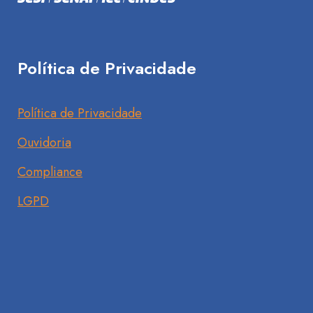
Política de Privacidade
Política de Privacidade
Ouvidoria
Compliance
LGPD