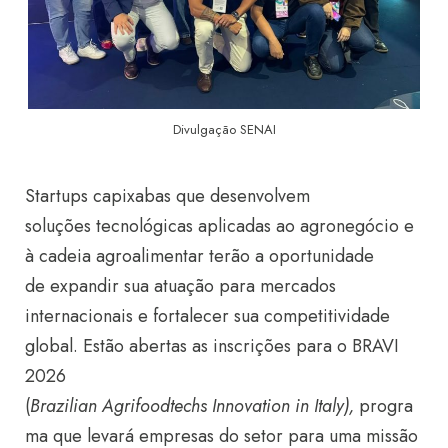
Divulgação SENAI
Startups capixabas que desenvolvem
soluções tecnológicas aplicadas ao agronegócio e
à cadeia agroalimentar terão a oportunidade
de expandir sua atuação para mercados
internacionais e fortalecer sua competitividade
global. Estão abertas as inscrições para o BRAVI
2026
(
Brazilian Agrifoodtechs Innovation in Italy),
progra
ma que levará empresas do setor para uma missão