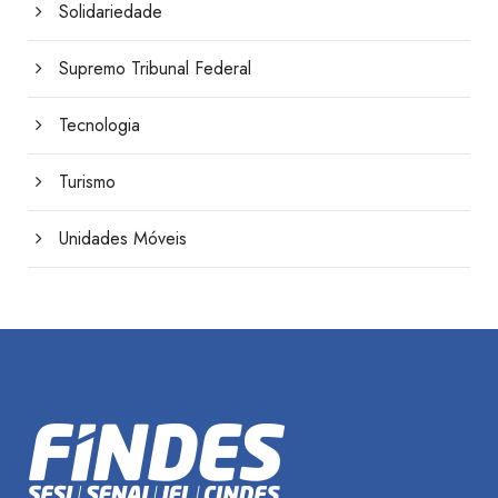
Solidariedade
Supremo Tribunal Federal
Tecnologia
Turismo
Unidades Móveis