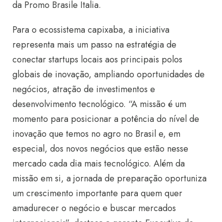
da Promo Brasile Italia.
Para o ecossistema capixaba, a iniciativa
representa mais um passo na estratégia de
conectar startups locais aos principais polos
globais de inovação, ampliando oportunidades de
negócios, atração de investimentos e
desenvolvimento tecnológico. “A missão é um
momento para posicionar a potência do nível de
inovação que temos no agro no Brasil e, em
especial, dos novos negócios que estão nesse
mercado cada dia mais tecnológico. Além da
missão em si, a jornada de preparação oportuniza
um crescimento importante para quem quer
amadurecer o negócio e buscar mercados