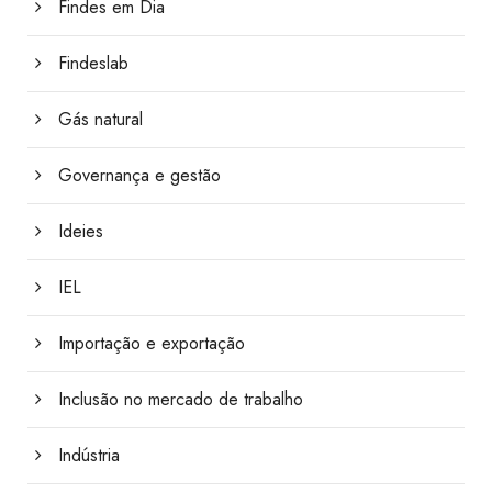
Findes em Dia
Findeslab
Gás natural
Governança e gestão
Ideies
IEL
Importação e exportação
Inclusão no mercado de trabalho
Indústria