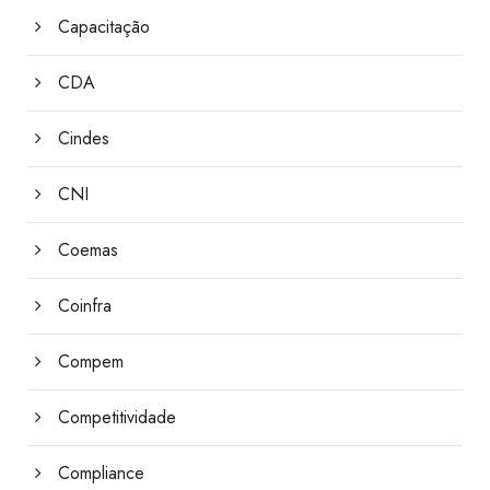
Capacitação
CDA
Cindes
CNI
Coemas
Coinfra
Compem
Competitividade
Compliance