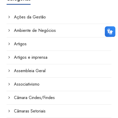
Ações da Gestão
Ambiente de Negócios
Artigos
Artigos e imprensa
Assembleia Geral
Associativismo
Câmara Cindes/Findes
Câmaras Setoriais