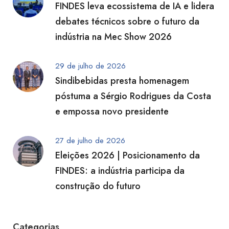
FINDES leva ecossistema de IA e lidera
debates técnicos sobre o futuro da
indústria na Mec Show 2026
29 de julho de 2026
Sindibebidas presta homenagem
póstuma a Sérgio Rodrigues da Costa
e empossa novo presidente
27 de julho de 2026
Eleições 2026 | Posicionamento da
FINDES: a indústria participa da
construção do futuro
Categorias