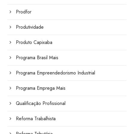
Prodfor
Produtividade
Produto Capixaba
Programa Brasil Mais
Programa Empreendedorismo Industrial
Programa Emprega Mais
Qualificação Profissional
Reforma Trabalhista
Reforma Tributária