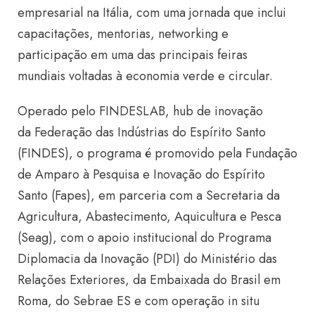
empresarial na Itália, com uma jornada que inclui
capacitações, mentorias, networking e
participação em uma das principais feiras
mundiais voltadas à economia verde e circular.
Operado pelo
FINDESLAB
, hub de inovação
da Federação das Indústrias do Espírito Santo
(
FINDES
), o programa é promovido pela Fundação
de Amparo à Pesquisa e Inovação do Espírito
Santo (Fapes), em parceria com a Secretaria da
Agricultura, Abastecimento, Aquicultura e Pesca
(Seag), com o apoio institucional do Programa
Diplomacia da Inovação (PDI) do Ministério das
Relações Exteriores, da Embaixada do Brasil em
Roma, do Sebrae ES e com operação in situ