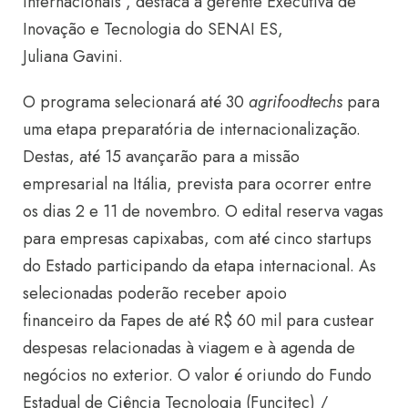
internacionais”, destaca a gerente Executiva de
Inovação e Tecnologia do SENAI ES,
Juliana Gavini.
O programa selecionará até 30
agrifoodtechs
para
uma etapa preparatória de internacionalização.
Destas, até 15 avançarão para a missão
empresarial na Itália, prevista para ocorrer entre
os dias 2 e 11 de novembro. O edital reserva vagas
para empresas capixabas, com até cinco startups
do Estado participando da etapa internacional. As
selecionadas poderão receber apoio
financeiro da Fapes de até R$ 60 mil para custear
despesas relacionadas à viagem e à agenda de
negócios no exterior. O valor é oriundo do Fundo
Estadual de Ciência Tecnologia (Funcitec) /