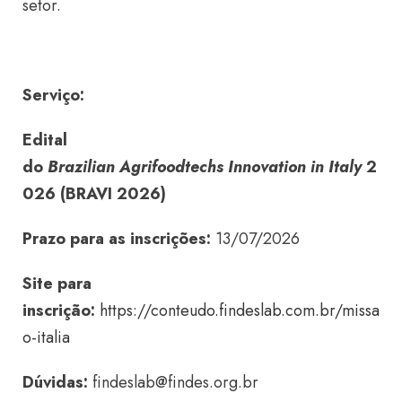
setor.
Serviço:
Edital
do
Brazilian Agrifoodtechs Innovation in Italy
2
026 (BRAVI 2026)
Prazo para as inscrições:
13/07/2026
Site para
inscrição:
https://conteudo.findeslab.com.br/missa
o-italia
Dúvidas:
findeslab@findes.org.br