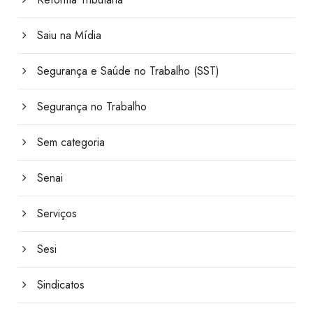
Saiu na Mídia
Segurança e Saúde no Trabalho (SST)
Segurança no Trabalho
Sem categoria
Senai
Serviços
Sesi
Sindicatos