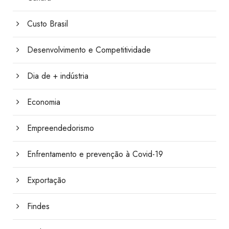
Custo Brasil
Desenvolvimento e Competitividade
Dia de + indústria
Economia
Empreendedorismo
Enfrentamento e prevenção à Covid-19
Exportação
Findes