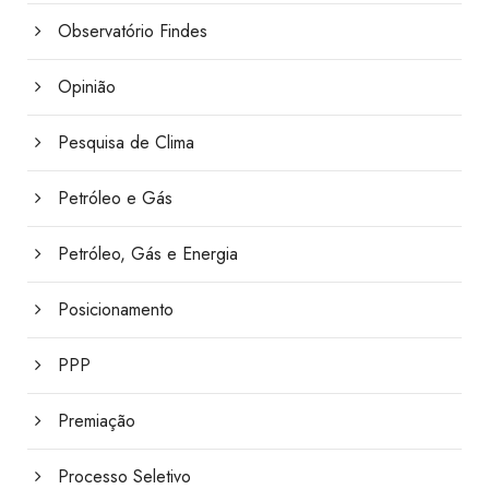
Observatório Findes
Opinião
Pesquisa de Clima
Petróleo e Gás
Petróleo, Gás e Energia
Posicionamento
PPP
Premiação
Processo Seletivo