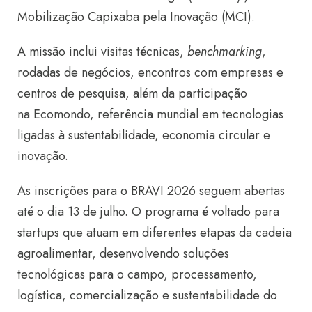
Mobilização Capixaba pela Inovação (MCI).
A missão inclui visitas técnicas,
benchmarking
,
rodadas de negócios, encontros com empresas e
centros de pesquisa, além da participação
na Ecomondo, referência mundial em tecnologias
ligadas à sustentabilidade, economia circular e
inovação.
As inscrições para o BRAVI 2026 seguem abertas
até o dia 13 de julho. O programa é voltado para
startups que atuam em diferentes etapas da cadeia
agroalimentar, desenvolvendo soluções
tecnológicas para o campo, processamento,
logística, comercialização e sustentabilidade do