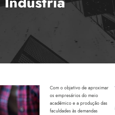
 Indústria
Com o objetivo de aproximar
os empresários do meio
acadêmico e a produção das
faculdades às demandas