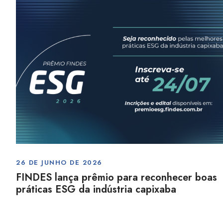
26 DE JUNHO DE 2026
FINDES lança prêmio para reconhecer boas
práticas ESG da indústria capixaba