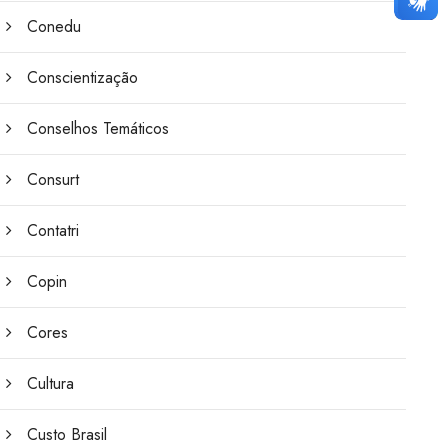
Conedu
Conscientização
Conselhos Temáticos
Consurt
Contatri
Copin
Cores
Cultura
Custo Brasil