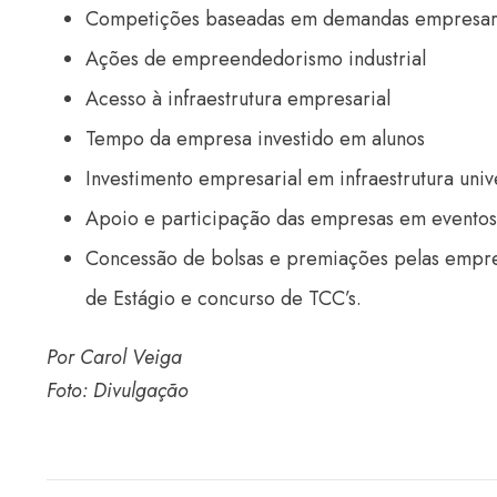
Competições baseadas em demandas empresar
Ações de empreendedorismo industrial
Acesso à infraestrutura empresarial
Tempo da empresa investido em alunos
Investimento empresarial em infraestrutura univ
Apoio e participação das empresas em eventos 
Concessão de bolsas e premiações pelas empre
de Estágio e concurso de TCC’s.
Por Carol Veiga
Foto: Divulgação