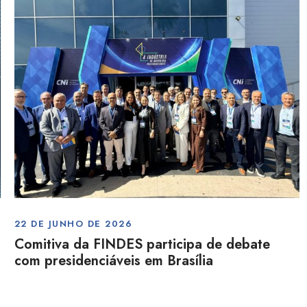
22 DE JUNHO DE 2026
Comitiva da FINDES participa de debate
com presidenciáveis em Brasília