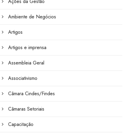
Ações da Gestão
Ambiente de Negócios
Artigos
Artigos e imprensa
Assembleia Geral
Associativismo
Câmara Cindes/Findes
Câmaras Setoriais
Capacitação