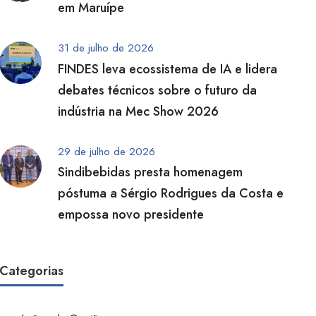
em Maruípe
31 de julho de 2026
FINDES leva ecossistema de IA e lidera
debates técnicos sobre o futuro da
indústria na Mec Show 2026
29 de julho de 2026
Sindibebidas presta homenagem
póstuma a Sérgio Rodrigues da Costa e
empossa novo presidente
Categorias