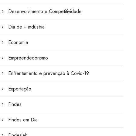
Desenvolvimento e Competitividade
Dia de + indústria
Economia
Empreendedorismo
Enfrentamento e prevenção à Covid-19
Exportação
Findes
Findes em Dia
Findeslab