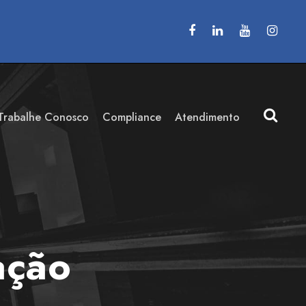
Trabalhe Conosco
Compliance
Atendimento
ação