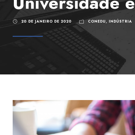
Universidade e
20 DE JANEIRO DE 2020
CONEDU
,
INDÚSTRIA