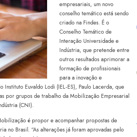
empresariais, um novo
conselho temático está sendo
criado na Findes. É o
Conselho Temático de
Interação Universidade e
Indústria, que pretende entre
outros resultados aprimorar a
formação de profissionais
para a inovação e
 Instituto Euvaldo Lodi (IEL-ES), Paulo Lacerda, que
das por grupos de trabalho da Mobilização Empresarial
dústria (CNI).
 Mobilização é propor e acompanhar propostas de
a no Brasil. “As alterações já foram aprovadas pelo