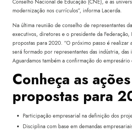
Conselho Nacional de Educação (CNE), e as univers
modernização nos currículos”, informa Lacerda.
Na última reunião de conselho de representantes da
executivos, diretores e o presidente da Federação,
propostas para 2020. “O próximo passo é realizar 
será formado por representantes das indústria, das i
Aguardamos também a confirmação do empresário que
Conheça as ações
propostas para 
Participação empresarial na definição dos proj
Disciplina com base em demandas empresariai