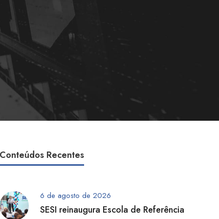
Conteúdos Recentes
6 de agosto de 2026
SESI reinaugura Escola de Referência