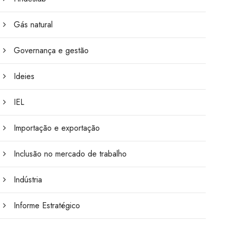
Gás natural
Governança e gestão
Ideies
IEL
Importação e exportação
Inclusão no mercado de trabalho
Indústria
Informe Estratégico