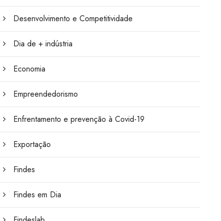
Desenvolvimento e Competitividade
Dia de + indústria
Economia
Empreendedorismo
Enfrentamento e prevenção à Covid-19
Exportação
Findes
Findes em Dia
Findeslab