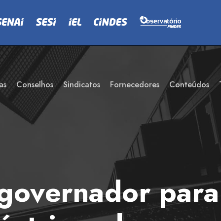
as
Conselhos
Sindicatos
Fornecedores
Conteúdos
 governador para