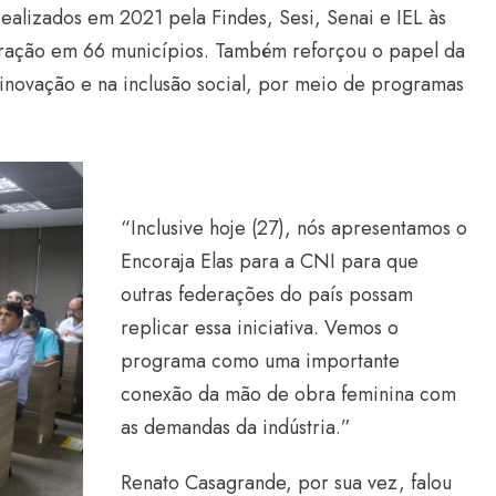
realizados em 2021 pela Findes, Sesi, Senai e IEL às
ração em 66 municípios. Também reforçou o papel da
 inovação e na inclusão social, por meio de programas
“Inclusive hoje (27), nós apresentamos o
Encoraja Elas para a CNI para que
outras federações do país possam
replicar essa iniciativa. Vemos o
programa como uma importante
conexão da mão de obra feminina com
as demandas da indústria.”
Renato Casagrande, por sua vez, falou