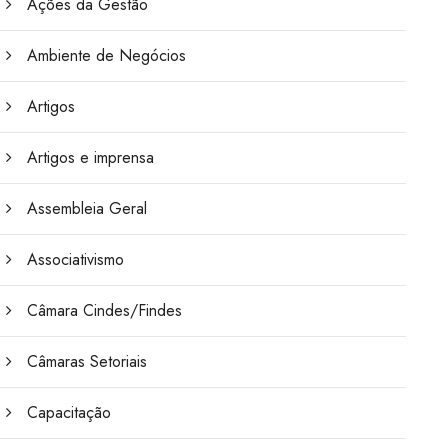
Ações da Gestão
Ambiente de Negócios
Artigos
Artigos e imprensa
Assembleia Geral
Associativismo
Câmara Cindes/Findes
Câmaras Setoriais
Capacitação