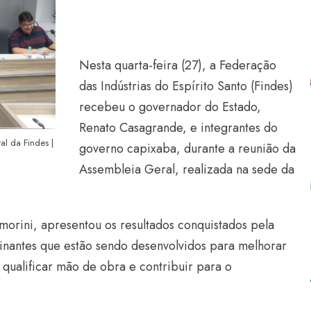
Nesta quarta-feira (27), a Federação
das Indústrias do Espírito Santo (Findes)
recebeu o governador do Estado,
Renato Casagrande, e integrantes do
l da Findes |
governo capixaba, durante a reunião da
Assembleia Geral, realizada na sede da
morini, apresentou os resultados conquistados pela
minantes que estão sendo desenvolvidos para melhorar
qualificar mão de obra e contribuir para o