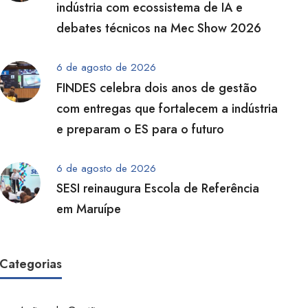
indústria com ecossistema de IA e
debates técnicos na Mec Show 2026
6 de agosto de 2026
FINDES celebra dois anos de gestão
com entregas que fortalecem a indústria
e preparam o ES para o futuro
6 de agosto de 2026
SESI reinaugura Escola de Referência
em Maruípe
Categorias