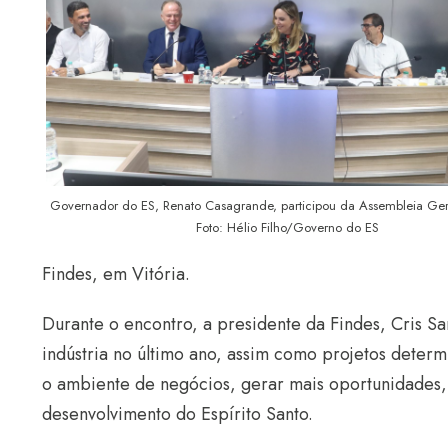
Governador do ES, Renato Casagrande, participou da Assembleia Gera
Foto: Hélio Filho/Governo do ES
Findes, em Vitória.
Durante o encontro, a presidente da Findes, Cris Sa
indústria no último ano, assim como projetos deter
o ambiente de negócios, gerar mais oportunidades, 
desenvolvimento do Espírito Santo.