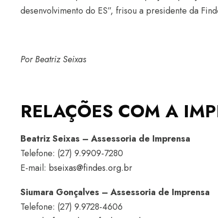
desenvolvimento do ES”, frisou a presidente da Find
Por Beatriz Seixas
RELAÇÕES COM A IMP
Beatriz Seixas – Assessoria de Imprensa
Telefone: (27) 9.9909-7280
E-mail:
bseixas@findes.org.br
Siumara Gonçalves – Assessoria de Imprensa
Telefone: (27) 9.9728-4606