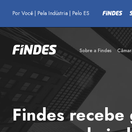
Por Você
|
Pela Indústria
|
Pelo ES
Sobre a Findes
Câmar
Findes recebe