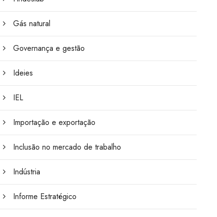
Gás natural
Governança e gestão
Ideies
IEL
Importação e exportação
Inclusão no mercado de trabalho
Indústria
Informe Estratégico