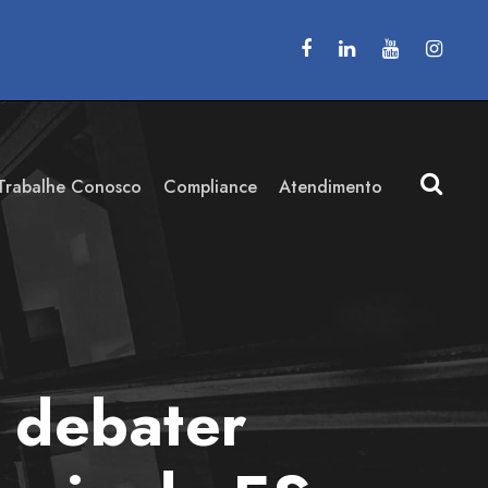
Trabalhe Conosco
Compliance
Atendimento
 debater