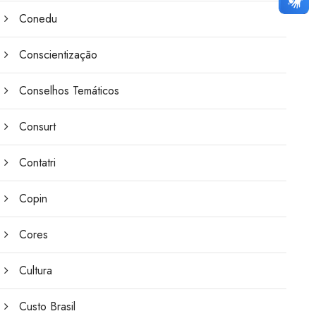
Conedu
Conscientização
Conselhos Temáticos
Consurt
Contatri
Copin
Cores
Cultura
Custo Brasil