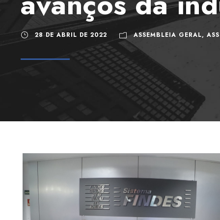
avanços da ind
28 DE ABRIL DE 2022
ASSEMBLEIA GERAL
,
ASS