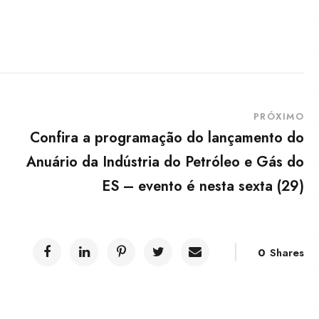
PRÓXIMO
Confira a programação do lançamento do
Anuário da Indústria do Petróleo e Gás do
ES – evento é nesta sexta (29)
0
Shares