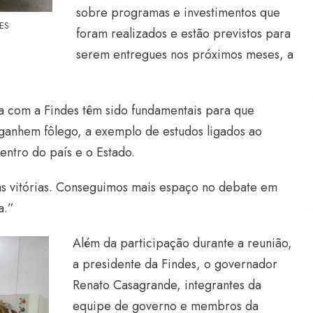
sobre programas e investimentos que
 ES
foram realizados e estão previstos para
serem entregues nos próximos meses, a
a com a Findes têm sido fundamentais para que
 ganhem fôlego, a exemplo de estudos ligados ao
centro do país e o Estado.
as vitórias. Conseguimos mais espaço no debate em
a.”
Além da participação durante a reunião,
a presidente da Findes, o governador
Renato Casagrande, integrantes da
equipe de governo e membros da