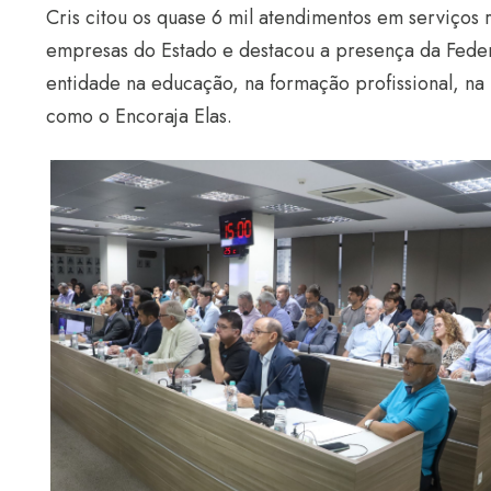
Cris citou os quase 6 mil atendimentos em serviços 
empresas do Estado e destacou a presença da Fede
entidade na educação, na formação profissional, na
como o Encoraja Elas.