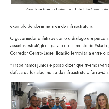
Assembleia Geral da Findes | Foto: Hélio Filho/Governo do
exemplo de obras na área de infraestrutura.
O governador enfatizou como o diálogo e a parceri
assuntos estratégicos para o crescimento do Estado
Corredor Centro-Leste, ligação ferroviária entre o 
“Trabalhamos juntos e posso dizer que tivemos vári
defesa do fortalecimento da infraestrutura ferroviári