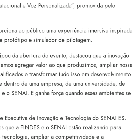
utacional e Voz Personalizada”, promovida pelo
rciona ao público uma experiência imersiva inspirada
 protótipo e simulador de pilotagem.
ipou da abertura do evento, destacou que a inovação
cisamos agregar valor ao que produzimos, ampliar nossa
alificados e transformar tudo isso em desenvolvimento
e dentro de uma empresa, de uma universidade, de
S e o SENAI. E ganha força quando esses ambientes se
 Executiva de Inovação e Tecnologia do SENAI ES,
etos que a FINDES e o SENAI estão realizando para
e tecnologia, ampliar a competitividade e a