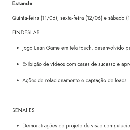
Estande
Quinta-feira (11/06), sexta-feira (12/06) e sábado (
FINDESLAB
Jogo Lean Game em tela touch, desenvolvido
Exibição de vídeos com cases de sucesso e ap
Ações de relacionamento e captação de leads
SENAI ES
Demonstrações do projeto de visão computaciona