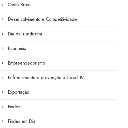
Custo Brasil
Desenvolvimento e Competitividade
Dia de + indústria
Economia
Empreendedorismo
Enfrentamento e prevenção à Covid-19
Exportação
Findes
Findes em Dia