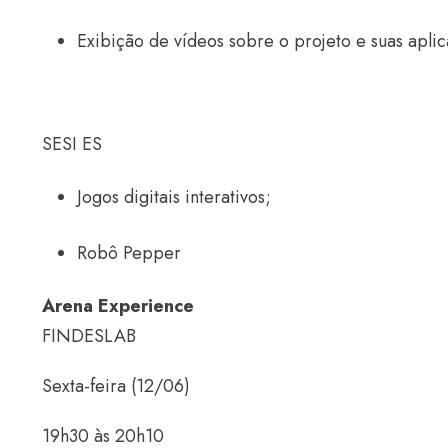
Exibição de vídeos sobre o projeto e suas apli
SESI ES
Jogos digitais interativos;
Robô Pepper
Arena Experience
FINDESLAB
Sexta-feira (12/06)
19h30 às 20h10