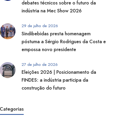
debates técnicos sobre o futuro da
indústria na Mec Show 2026
29 de julho de 2026
Sindibebidas presta homenagem
póstuma a Sérgio Rodrigues da Costa e
empossa novo presidente
27 de julho de 2026
Eleições 2026 | Posicionamento da
FINDES: a indústria participa da
construção do futuro
Categorias