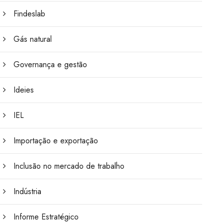
Findeslab
Gás natural
Governança e gestão
Ideies
IEL
Importação e exportação
Inclusão no mercado de trabalho
Indústria
Informe Estratégico