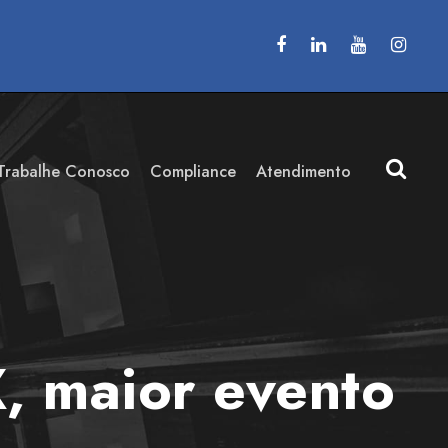
Trabalhe Conosco
Compliance
Atendimento
, maior evento