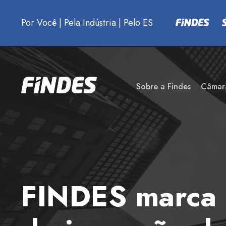
Por Você
|
Pela Indústria
|
Pelo ES
Sobre a Findes
Câmar
FINDES marca 