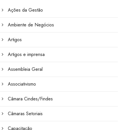
Ações da Gestão
Ambiente de Negócios
Artigos
Artigos e imprensa
Assembleia Geral
Associativismo
Câmara Cindes/Findes
Câmaras Setoriais
Capacitação