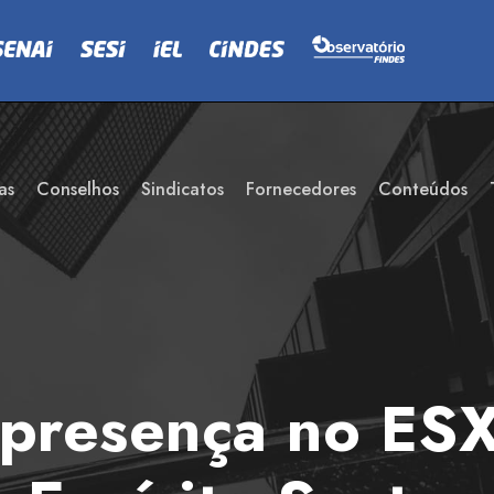
as
Conselhos
Sindicatos
Fornecedores
Conteúdos
presença no ESX