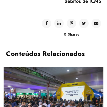
débitos de ICMS
0
Shares
Conteúdos Relacionados