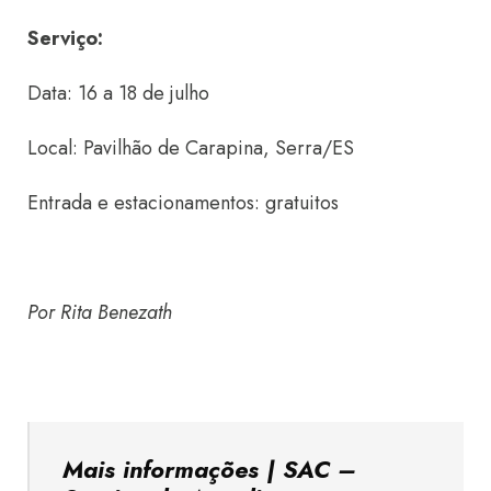
Serviço:
Data: 16 a 18 de julho
Local: Pavilhão de Carapina, Serra/ES
Entrada e estacionamentos: gratuitos
Por Rita Benezath
Mais informações | SAC –