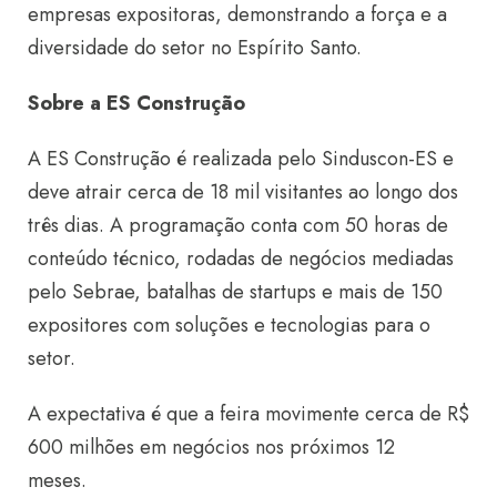
empresas expositoras, demonstrando a força e a
diversidade do setor no Espírito Santo.
Sobre a ES Construção
A ES Construção é realizada pelo Sinduscon-ES e
deve atrair cerca de 18 mil visitantes ao longo dos
três dias. A programação conta com 50 horas de
conteúdo técnico, rodadas de negócios mediadas
pelo Sebrae, batalhas de startups e mais de 150
expositores com soluções e tecnologias para o
setor.
A expectativa é que a feira movimente cerca de R$
600 milhões em negócios nos próximos 12
meses.