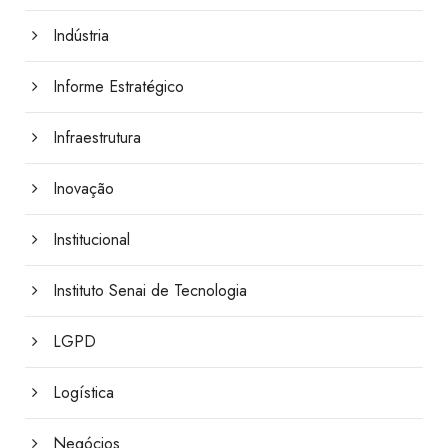
Indústria
Informe Estratégico
Infraestrutura
Inovação
Institucional
Instituto Senai de Tecnologia
LGPD
Logística
Negócios