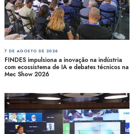
7 DE AGOSTO DE 2026
FINDES impulsiona a inovação na indústria
com ecossistema de IA e debates técnicos na
Mec Show 2026