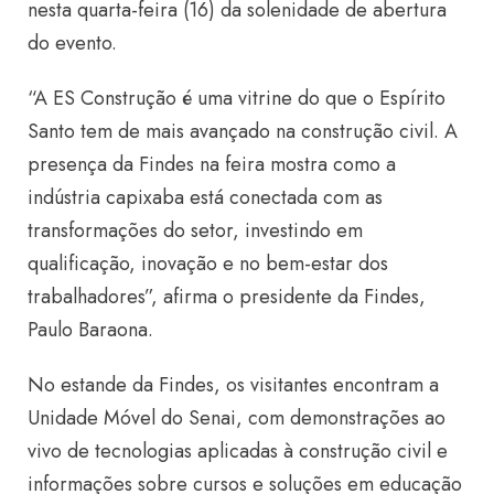
nesta quarta-feira (16) da solenidade de abertura
do evento.
“A ES Construção é uma vitrine do que o Espírito
Santo tem de mais avançado na construção civil. A
presença da Findes na feira mostra como a
indústria capixaba está conectada com as
transformações do setor, investindo em
qualificação, inovação e no bem-estar dos
trabalhadores”, afirma o presidente da Findes,
Paulo Baraona.
No estande da Findes, os visitantes encontram a
Unidade Móvel do Senai, com demonstrações ao
vivo de tecnologias aplicadas à construção civil e
informações sobre cursos e soluções em educação