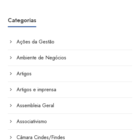
Categorias
Ações da Gestão
Ambiente de Negócios
Artigos
Artigos e imprensa
Assembleia Geral
Associativismo
Câmara Cindes/Findes