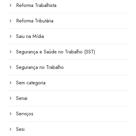
Reforma Trabalhista
Reforma Tributária
Saiu na Mídia
Segurança e Saúde no Trabalho (SST)
Segurança no Trabalho
Sem categoria
Senai
Serviços
Sesi