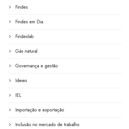
Findes
Findes em Dia
Findeslab
Gás natural
Governança e gestão
Ideies
IEL
Importação e exportação
Inclusão no mercado de trabalho