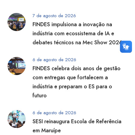
7 de agosto de 2026
FINDES impulsiona a inovação na
indústria com ecossistema de IA e
debates técnicos na Mec Show 2026
6 de agosto de 2026
FINDES celebra dois anos de gestão
com entregas que fortalecem a
indústria e preparam o ES para o
futuro
6 de agosto de 2026
SESI reinaugura Escola de Referência
em Maruípe