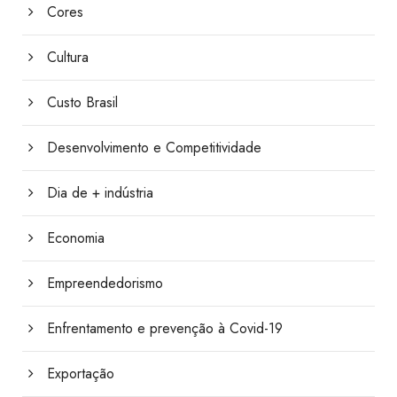
Cores
Cultura
Custo Brasil
Desenvolvimento e Competitividade
Dia de + indústria
Economia
Empreendedorismo
Enfrentamento e prevenção à Covid-19
Exportação