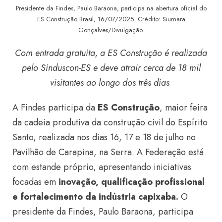
Presidente da Findes, Paulo Baraona, participa na abertura oficial do
ES Construção Brasil, 16/07/2025. Crédito: Siumara
Gonçalves/Divulgação.
Com entrada gratuita, a ES Construção é realizada
pelo Sinduscon-ES e deve atrair cerca de 18 mil
visitantes ao longo dos três dias
A Findes participa da
ES Construção
, maior feira
da cadeia produtiva da construção civil do Espírito
Santo, realizada nos dias 16, 17 e 18 de julho no
Pavilhão de Carapina, na Serra. A Federação está
com estande próprio, apresentando iniciativas
focadas em
inovação, qualificação profissional
e fortalecimento da indústria capixaba.
O
presidente da Findes, Paulo Baraona, participa