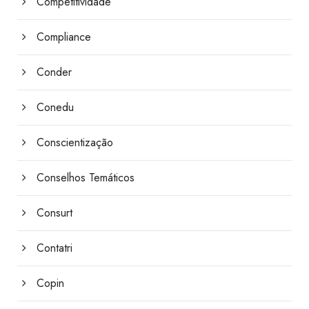
Competitividade
Compliance
Conder
Conedu
Conscientização
Conselhos Temáticos
Consurt
Contatri
Copin