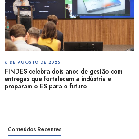
6 DE AGOSTO DE 2026
FINDES celebra dois anos de gestão com
entregas que fortalecem a indústria e
preparam o ES para o futuro
Conteúdos Recentes