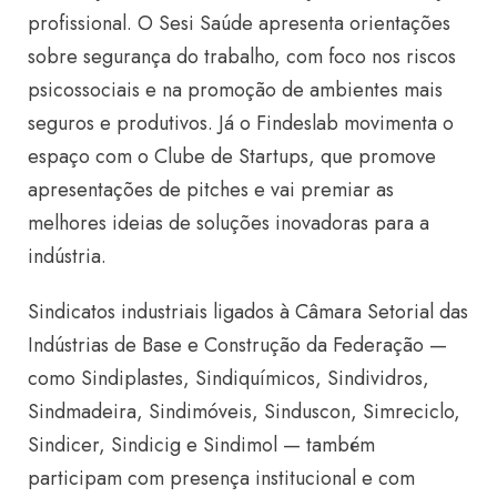
profissional. O Sesi Saúde apresenta orientações
sobre segurança do trabalho, com foco nos riscos
psicossociais e na promoção de ambientes mais
seguros e produtivos. Já o Findeslab movimenta o
espaço com o Clube de Startups, que promove
apresentações de pitches e vai premiar as
melhores ideias de soluções inovadoras para a
indústria.
Sindicatos industriais ligados à Câmara Setorial das
Indústrias de Base e Construção da Federação —
como Sindiplastes, Sindiquímicos, Sindividros,
Sindmadeira, Sindimóveis, Sinduscon, Simreciclo,
Sindicer, Sindicig e Sindimol — também
participam com presença institucional e com