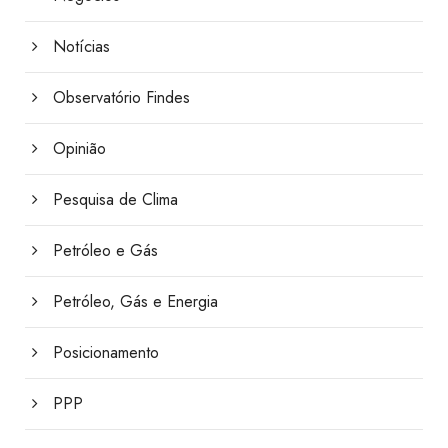
Notícias
Observatório Findes
Opinião
Pesquisa de Clima
Petróleo e Gás
Petróleo, Gás e Energia
Posicionamento
PPP