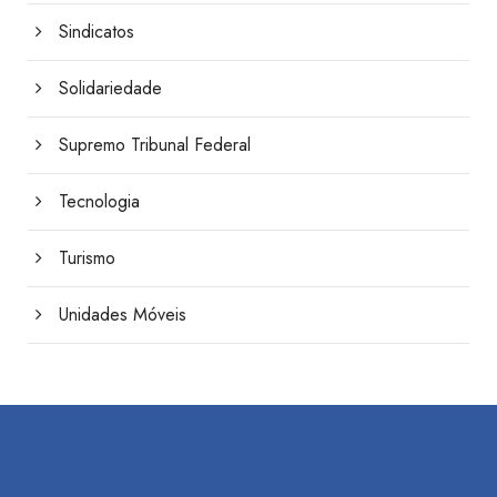
Sindicatos
Solidariedade
Supremo Tribunal Federal
Tecnologia
Turismo
Unidades Móveis