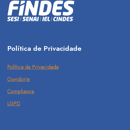
Política de Privacidade
Política de Privacidade
Ouvidoria
Compliance
LGPD