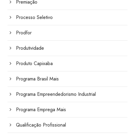
Premiação
Processo Seletivo
Prodfor
Produtividade
Produto Capixaba
Programa Brasil Mais
Programa Empreendedorismo Industrial
Programa Emprega Mais
Qualificação Profissional