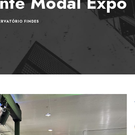
ante Modal Expo
ERVATÓRIO FINDES