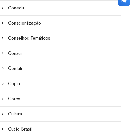
Conedu
Conscientização
Conselhos Temáticos
Consurt
Contatri
Copin
Cores
Cultura
Custo Brasil