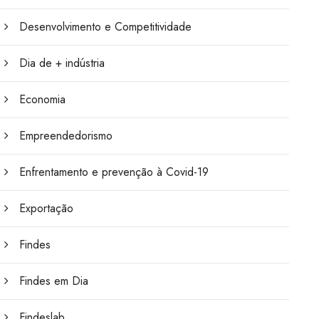
Desenvolvimento e Competitividade
Dia de + indústria
Economia
Empreendedorismo
Enfrentamento e prevenção à Covid-19
Exportação
Findes
Findes em Dia
Findeslab