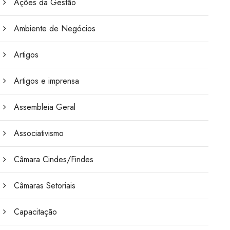
Ações da Gestão
Ambiente de Negócios
Artigos
Artigos e imprensa
Assembleia Geral
Associativismo
Câmara Cindes/Findes
Câmaras Setoriais
Capacitação