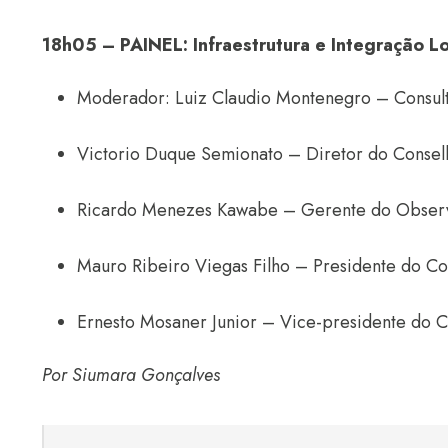
18h05 – PAINEL: Infraestrutura e Integração Lo
Moderador: Luiz Claudio Montenegro – Consult
Victorio Duque Semionato – Diretor do Consel
Ricardo Menezes Kawabe – Gerente do Observat
Mauro Ribeiro Viegas Filho – Presidente do Co
Ernesto Mosaner Junior – Vice-presidente do C
Por Siumara Gonçalves