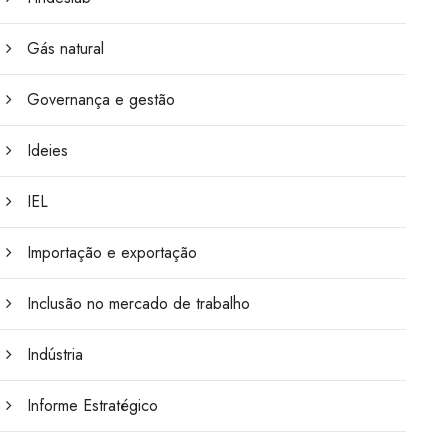
Gás natural
Governança e gestão
Ideies
IEL
Importação e exportação
Inclusão no mercado de trabalho
Indústria
Informe Estratégico