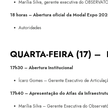
Marília Silva, gerente executiva do OBSERVA
18 horas – Abertura oficial da Modal Expo 20
Autoridades
QUARTA-FEIRA (17) 
17h30 – Abertura Institucional
Ícaro Gomes – Gerente Executivo de Articulaçã
17h40 – Apresentação do Atlas da Infraestrut
Marília Silva – Gerente Executiva do Observat