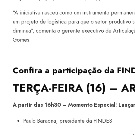
“A iniciativa nasceu como um instrumento permanente
um projeto de logística para que o setor produtivo 
diminua”, comenta o gerente executivo de Articulaç
Gomes.
Confira a participação da FI
TERÇA-FEIRA (16) – 
A partir das 16h30
– Momento Especial: Lançam
Paulo Baraona, presidente da FINDES