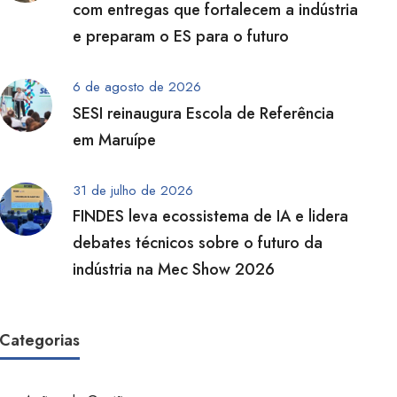
com entregas que fortalecem a indústria
e preparam o ES para o futuro
6 de agosto de 2026
SESI reinaugura Escola de Referência
em Maruípe
31 de julho de 2026
FINDES leva ecossistema de IA e lidera
debates técnicos sobre o futuro da
indústria na Mec Show 2026
Categorias