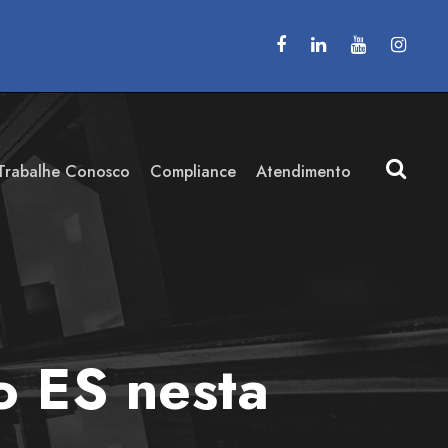
Trabalhe Conosco
Compliance
Atendimento
o ES nesta