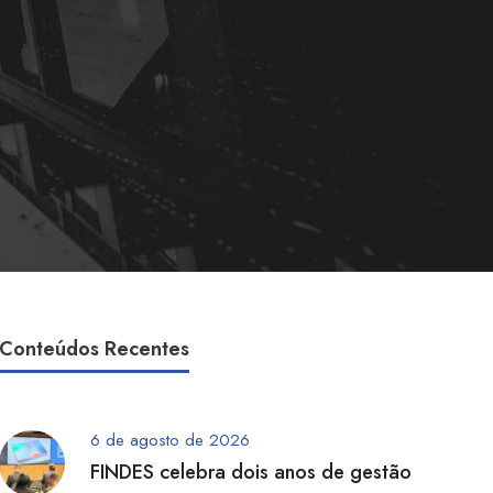
Conteúdos Recentes
6 de agosto de 2026
FINDES celebra dois anos de gestão