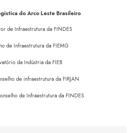
gística do Arco Leste Brasileiro
or de Infraestrutura da FINDES
ho de Infraestrutura da FIEMG
ório da Indústria da FIEB
nselho de infraestrutura da FIRJAN
onselho de Infraestrutura da FINDES