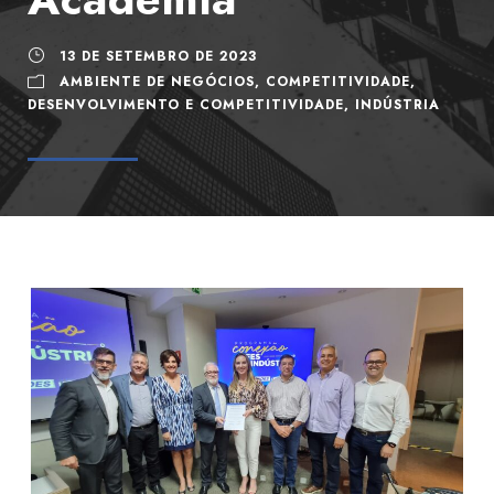
13 DE SETEMBRO DE 2023
AMBIENTE DE NEGÓCIOS
,
COMPETITIVIDADE
,
DESENVOLVIMENTO E COMPETITIVIDADE
,
INDÚSTRIA