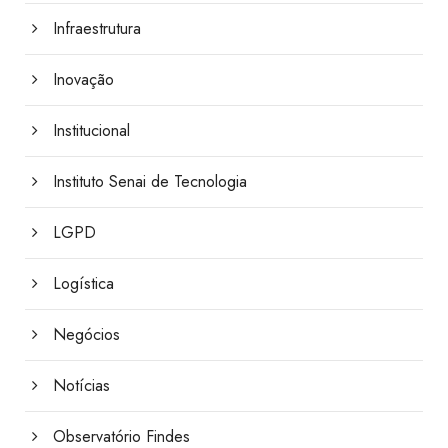
Infraestrutura
Inovação
Institucional
Instituto Senai de Tecnologia
LGPD
Logística
Negócios
Notícias
Observatório Findes