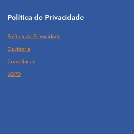
Política de Privacidade
Política de Privacidade
Ouvidoria
Compliance
LGPD