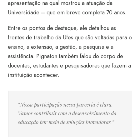
apresentação na qual mostrou a atuação da
Universidade – que em breve completa 70 anos.
Entre os pontos de destaque, ele detalhou as
frentes de trabalho da Ufes que são voltadas para o
ensino, a extensão, a gestão, a pesquisa e a
assistência. Pignaton também falou do corpo de
docentes, estudantes e pesquisadores que fazem a
instituição acontecer.
“Nossa participação nessa parceria é clara.
Vamos contribuir com o desenvolvimento da
educação por meio de soluções inovadoras.”