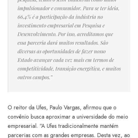
impulsionador e consumidor. Para se ter ideia,
66,4% é a participação da indústria no
investimento empresarial em Pesquisa e
Desenvolvimento. Por isso, acreditamos que
essa parceria dará muitos resultados.
São
diversas as oportunidades de fazer nosso
Estado avançar cada vez mais em termos de
competitividade, transição energética, e muitos
outros campos.”
O reitor da Ufes, Paulo Vargas, afirmou que o
convênio busca aproximar a universidade do meio
empresarial. “A Ufes tradicionalmente mantém
parcerias com as grandes empresas. Desta vez, ao