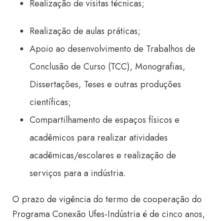
Realização de visitas técnicas;
Realização de aulas práticas;
Apoio ao desenvolvimento de Trabalhos de
Conclusão de Curso (TCC), Monografias,
Dissertações, Teses e outras produções
científicas;
Compartilhamento de espaços físicos e
acadêmicos para realizar atividades
acadêmicas/escolares e realização de
serviços para a indústria.
O prazo de vigência do termo de cooperação do
Programa Conexão Ufes-Indústria é de cinco anos,