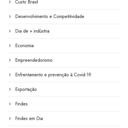
Custo Brasil
Desenvolvimento e Competitividade
Dia de + indústria
Economia
Empreendedorismo
Enfrentamento e prevenção à Covid-19
Exportação
Findes
Findes em Dia