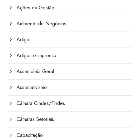
Ações da Gestão
Ambiente de Negócios
Artigos
Artigos e imprensa
Assembleia Geral
Associativismo
Câmara Cindes/Findes
Câmaras Setoriais
Capacitação