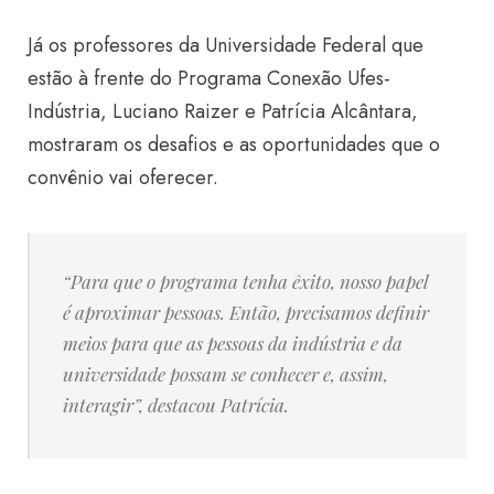
Já os professores da Universidade Federal que
estão à frente do Programa Conexão Ufes-
Indústria, Luciano Raizer e Patrícia Alcântara,
mostraram os desafios e as oportunidades que o
convênio vai oferecer.
“Para que o programa tenha êxito, nosso papel
é aproximar pessoas. Então, precisamos definir
meios para que as pessoas da indústria e da
universidade possam se conhecer e, assim,
interagir”, destacou Patrícia.