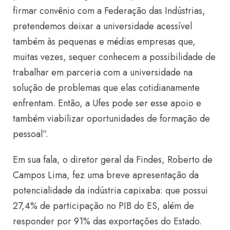
firmar convênio com a Federação das Indústrias,
pretendemos deixar a universidade acessível
também às pequenas e médias empresas que,
muitas vezes, sequer conhecem a possibilidade de
trabalhar em parceria com a universidade na
solução de problemas que elas cotidianamente
enfrentam. Então, a Ufes pode ser esse apoio e
também viabilizar oportunidades de formação de
pessoal”.
Em sua fala, o diretor geral da Findes, Roberto de
Campos Lima, fez uma breve apresentação da
potencialidade da indústria capixaba: que possui
27,4% de participação no PIB do ES, além de
responder por 91% das exportações do Estado.