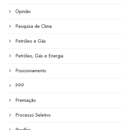
Opinião
Pesquisa de Clima
Petróleo e Gás
Petróleo, Gás e Energia
Posicionamento
PPP
Premiação
Processo Seletivo
Prodfor