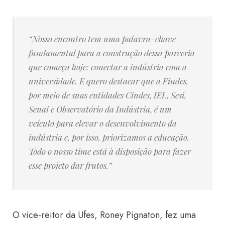
“Nosso encontro tem uma palavra-chave
fundamental para a construção dessa parceria
que começa hoje: conectar a indústria com a
universidade. E quero destacar que a Findes,
por meio de suas entidades Cindes, IEL, Sesi,
Senai e Observatório da Indústria, é um
veículo para elevar o desenvolvimento da
indústria e, por isso, priorizamos a educação.
Todo o nosso time está à disposição para fazer
esse projeto dar frutos.”
O vice-reitor da Ufes, Roney Pignaton, fez uma