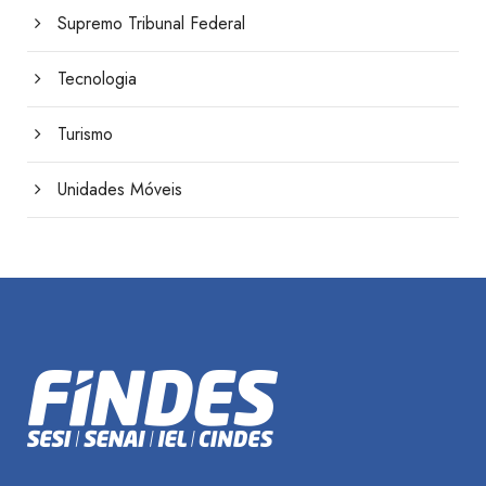
Supremo Tribunal Federal
Tecnologia
Turismo
Unidades Móveis