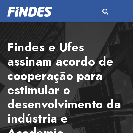
Findes e Ufes
assinam acordo de
cooperação para
estimular o
desenvolvimento da
indústria e
Academia