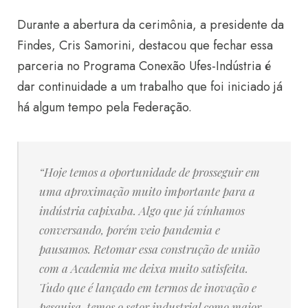
Durante a abertura da cerimônia, a presidente da
Findes,
Cris Samorini, destacou que fechar essa
parceria no Programa Conexão Ufes-Indústria é
dar continuidade a um trabalho que foi iniciado já
há algum tempo pela Federação.
“Hoje temos a oportunidade de prosseguir em
uma aproximação muito importante para a
indústria capixaba. Algo que já vínhamos
conversando, porém veio pandemia e
pausamos. Retomar essa construção de união
com a Academia me deixa muito satisfeita.
Tudo que é lançado em termos de inovação e
pesquisa, temos o setor industrial como maior