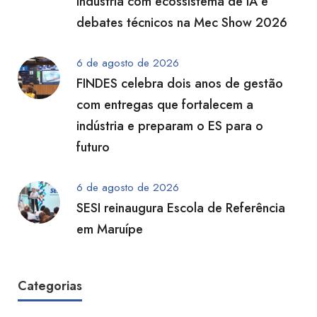
indústria com ecossistema de IA e
debates técnicos na Mec Show 2026
6 de agosto de 2026
FINDES celebra dois anos de gestão
com entregas que fortalecem a
indústria e preparam o ES para o
futuro
6 de agosto de 2026
SESI reinaugura Escola de Referência
em Maruípe
Categorias