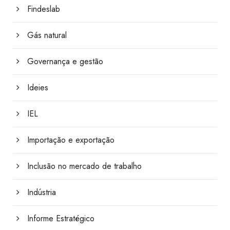
Findeslab
Gás natural
Governança e gestão
Ideies
IEL
Importação e exportação
Inclusão no mercado de trabalho
Indústria
Informe Estratégico