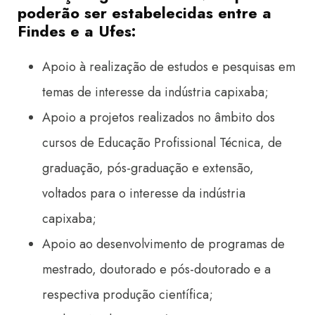
poderão ser estabelecidas entre a
Findes e a Ufes:
Apoio à realização de estudos e pesquisas em
temas de interesse da indústria capixaba;
Apoio a projetos realizados no âmbito dos
cursos de Educação Profissional Técnica, de
graduação, pós-graduação e extensão,
voltados para o interesse da indústria
capixaba;
Apoio ao desenvolvimento de programas de
mestrado, doutorado e pós-doutorado e a
respectiva produção científica;