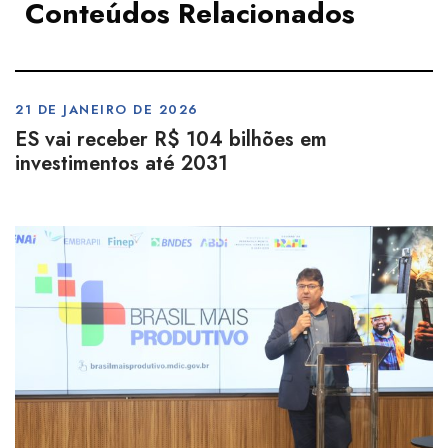
Conteúdos Relacionados
21 DE JANEIRO DE 2026
ES vai receber R$ 104 bilhões em
investimentos até 2031