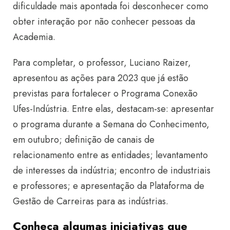
dificuldade mais apontada foi desconhecer como
obter interação por não conhecer pessoas da
Academia.
Para completar, o professor, Luciano Raizer,
apresentou as ações para 2023 que já estão
previstas para fortalecer o Programa Conexão
Ufes-Indústria. Entre elas, destacam-se: apresentar
o programa durante a Semana do Conhecimento,
em outubro; definição de canais de
relacionamento entre as entidades; levantamento
de interesses da indústria; encontro de industriais
e professores; e apresentação da Plataforma de
Gestão de Carreiras para as indústrias.
Conheça algumas iniciativas que