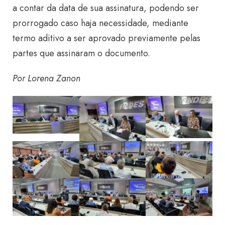
a contar da data de sua assinatura, podendo ser
prorrogado caso haja necessidade, mediante
termo aditivo a ser aprovado previamente pelas
partes que assinaram o documento.
Por Lorena Zanon