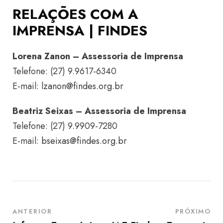
RELAÇÕES COM A
IMPRENSA | FINDES
Lorena Zanon – Assessoria de Imprensa
Telefone: (27) 9.9617-6340
E-mail:
lzanon@findes.org.br
Beatriz Seixas – Assessoria de Imprensa
Telefone: (27) 9.9909-7280
E-mail:
bseixas@findes.org.br
ANTERIOR
PRÓXIMO