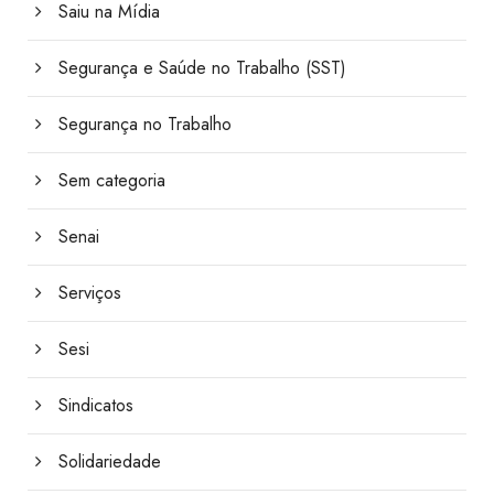
Saiu na Mídia
Segurança e Saúde no Trabalho (SST)
Segurança no Trabalho
Sem categoria
Senai
Serviços
Sesi
Sindicatos
Solidariedade