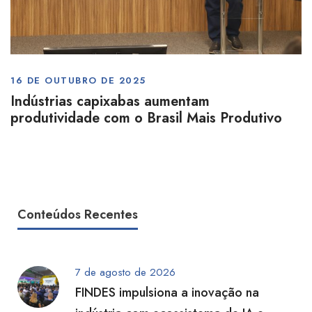
16 DE OUTUBRO DE 2025
Indústrias capixabas aumentam
produtividade com o Brasil Mais Produtivo
Conteúdos Recentes
7 de agosto de 2026
FINDES impulsiona a inovação na