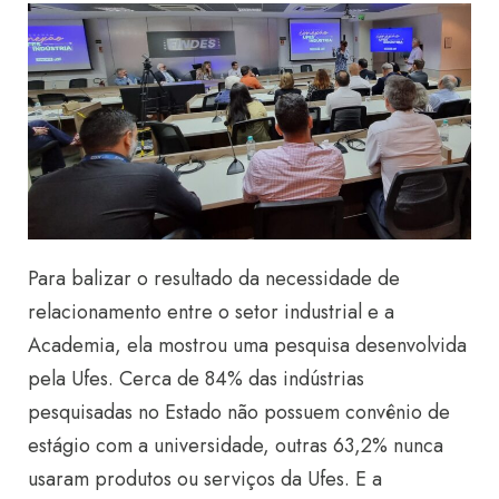
Para balizar o resultado da necessidade de
relacionamento entre o setor industrial e a
Academia, ela mostrou uma pesquisa desenvolvida
pela Ufes. Cerca de 84% das indústrias
pesquisadas no Estado não possuem convênio de
estágio com a universidade, outras 63,2% nunca
usaram produtos ou serviços da Ufes. E a