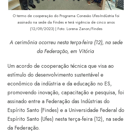
O termo de cooperação do Programa Conexão Ufes-Indústria foi
assinado na sede da Findes e terá vigência de cinco anos
(12/09/2023) |
Foto: Lorena Zanon/Findes
A cerimônia ocorreu nesta terça-feira (12), na sede
da Federação, em Vitória
Um acordo de cooperação técnica que visa ao
estímulo do desenvolvimento sustentável e
econômico da indústria e da educação no ES,
promovendo inovação, capacitação e pesquisa, foi
assinado entre a Federação das Indústrias do
Espírito Santo (Findes) e a Universidade Federal do
Espírito Santo (Ufes) nesta terça-feira (12), na sede
da Federação.