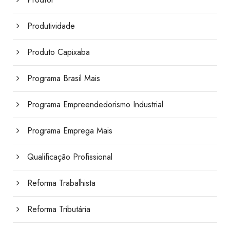
Produtividade
Produto Capixaba
Programa Brasil Mais
Programa Empreendedorismo Industrial
Programa Emprega Mais
Qualificação Profissional
Reforma Trabalhista
Reforma Tributária