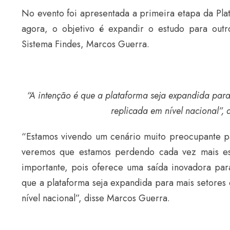
No evento foi apresentada a primeira etapa da Plat
agora, o objetivo é expandir o estudo para outr
Sistema Findes, Marcos Guerra.
“A intenção é que a plataforma seja expandida para
replicada em nível nacional”, 
“Estamos vivendo um cenário muito preocupante par
veremos que estamos perdendo cada vez mais es
importante, pois oferece uma saída inovadora pa
que a plataforma seja expandida para mais setores
nível nacional”, disse Marcos Guerra.