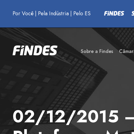
Por Você
|
Pela Indústria
|
Pelo ES
Sobre a Findes
Câmar
02/12/2015 – 