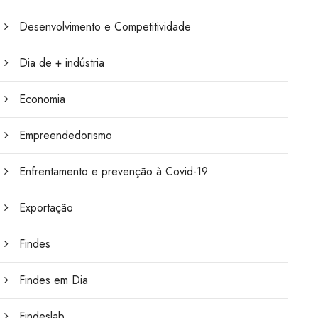
Desenvolvimento e Competitividade
Dia de + indústria
Economia
Empreendedorismo
Enfrentamento e prevenção à Covid-19
Exportação
Findes
Findes em Dia
Findeslab