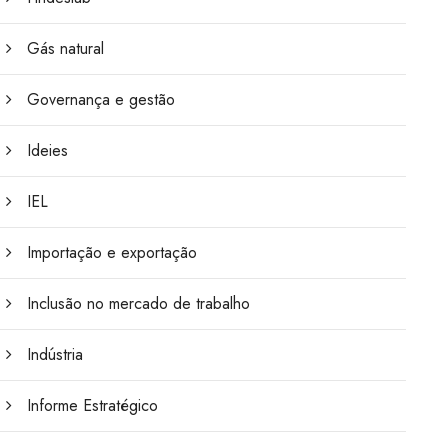
Gás natural
Governança e gestão
Ideies
IEL
Importação e exportação
Inclusão no mercado de trabalho
Indústria
Informe Estratégico