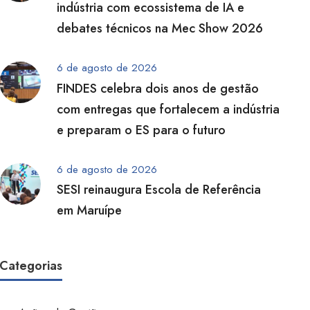
indústria com ecossistema de IA e
debates técnicos na Mec Show 2026
6 de agosto de 2026
FINDES celebra dois anos de gestão
com entregas que fortalecem a indústria
e preparam o ES para o futuro
6 de agosto de 2026
SESI reinaugura Escola de Referência
em Maruípe
Categorias