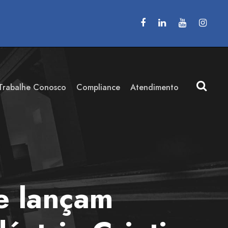
Trabalhe Conosco
Compliance
Atendimento
e lançam