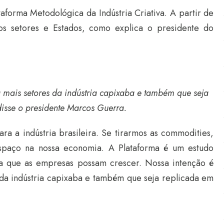
aforma Metodológica da Indústria Criativa. A partir de
os setores e Estados, como explica o presidente do
 mais setores da indústria capixaba e também que seja
disse o presidente Marcos Guerra.
a a indústria brasileira. Se tirarmos as commodities,
paço na nossa economia. A Plataforma é um estudo
ra que as empresas possam crescer. Nossa intenção é
 da indústria capixaba e também que seja replicada em