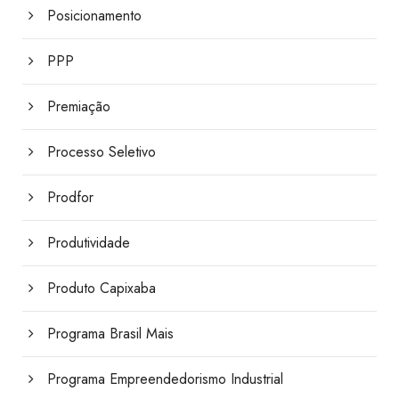
Posicionamento
PPP
Premiação
Processo Seletivo
Prodfor
Produtividade
Produto Capixaba
Programa Brasil Mais
Programa Empreendedorismo Industrial