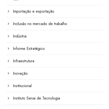
Importação e exportação
Inclusão no mercado de trabalho
Indústria
Informe Estratégico
Infraestrutura
Inovação
Institucional
Instituto Senai de Tecnologia