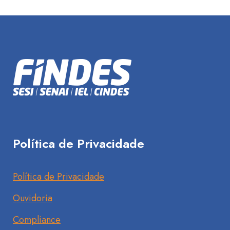
Política de Privacidade
Política de Privacidade
Ouvidoria
Compliance