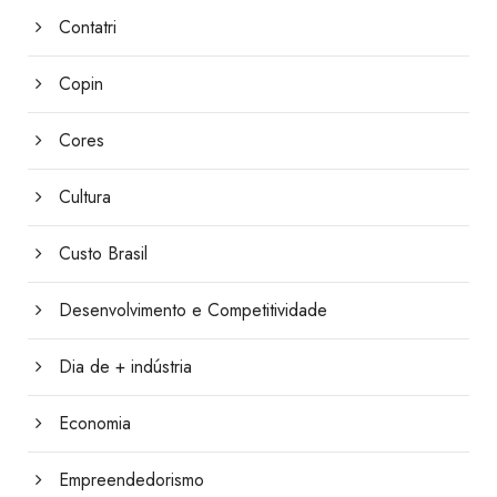
Contatri
Copin
Cores
Cultura
Custo Brasil
Desenvolvimento e Competitividade
Dia de + indústria
Economia
Empreendedorismo