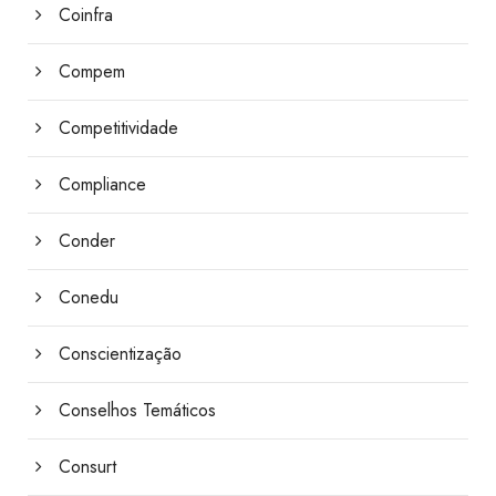
Coinfra
Compem
Competitividade
Compliance
Conder
Conedu
Conscientização
Conselhos Temáticos
Consurt