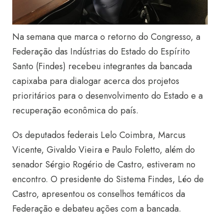
Na semana que marca o retorno do Congresso, a
Federação das Indústrias do Estado do Espírito
Santo (Findes) recebeu integrantes da bancada
capixaba para dialogar acerca dos projetos
prioritários para o desenvolvimento do Estado e a
recuperação econômica do país.
Os deputados federais Lelo Coimbra, Marcus
Vicente, Givaldo Vieira e Paulo Foletto, além do
senador Sérgio Rogério de Castro, estiveram no
encontro. O presidente do Sistema Findes, Léo de
Castro, apresentou os conselhos temáticos da
Federação e debateu ações com a bancada.