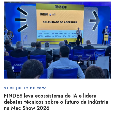
31 DE JULHO DE 2026
FINDES leva ecossistema de IA e lidera
debates técnicos sobre o futuro da indústria
na Mec Show 2026