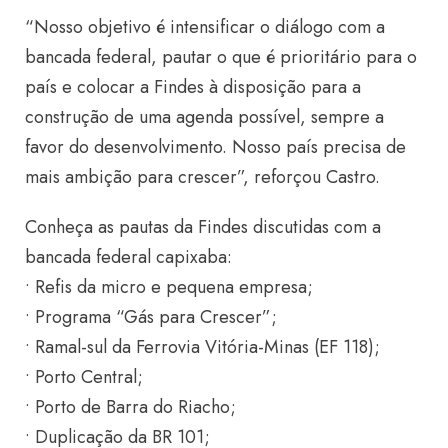
“Nosso objetivo é intensificar o diálogo com a
bancada federal, pautar o que é prioritário para o
país e colocar a Findes à disposição para a
construção de uma agenda possível, sempre a
favor do desenvolvimento. Nosso país precisa de
mais ambição para crescer”, reforçou Castro.
Conheça as pautas da Findes discutidas com a
bancada federal capixaba:
• Refis da micro e pequena empresa;
• Programa “Gás para Crescer”;
• Ramal-sul da Ferrovia Vitória-Minas (EF 118);
• Porto Central;
• Porto de Barra do Riacho;
• Duplicação da BR 101;