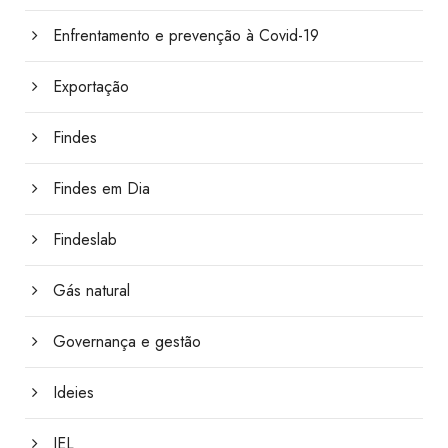
Enfrentamento e prevenção à Covid-19
Exportação
Findes
Findes em Dia
Findeslab
Gás natural
Governança e gestão
Ideies
IEL