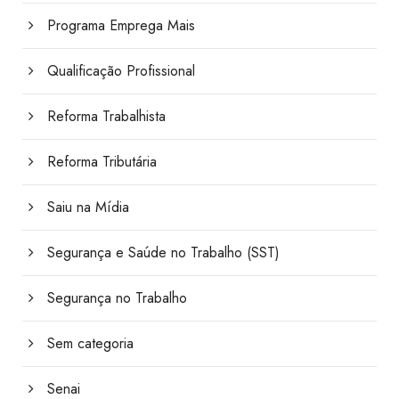
Programa Emprega Mais
Qualificação Profissional
Reforma Trabalhista
Reforma Tributária
Saiu na Mídia
Segurança e Saúde no Trabalho (SST)
Segurança no Trabalho
Sem categoria
Senai