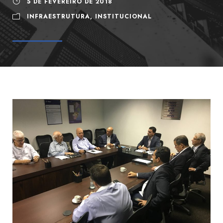
5 DE FEVEREIRO DE 2018
INFRAESTRUTURA
,
INSTITUCIONAL