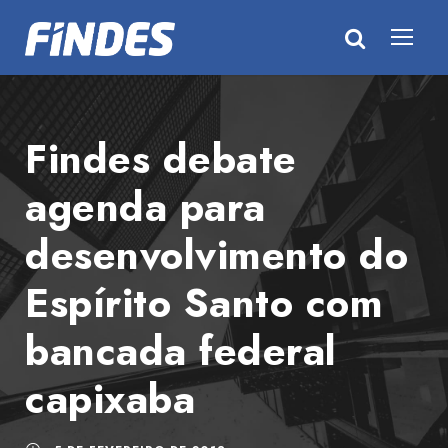
Findes debate
agenda para
desenvolvimento do
Espírito Santo com
bancada federal
capixaba