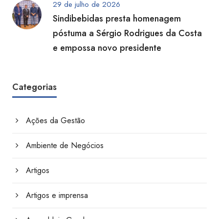
29 de julho de 2026
Sindibebidas presta homenagem
póstuma a Sérgio Rodrigues da Costa
e empossa novo presidente
Categorias
Ações da Gestão
Ambiente de Negócios
Artigos
Artigos e imprensa