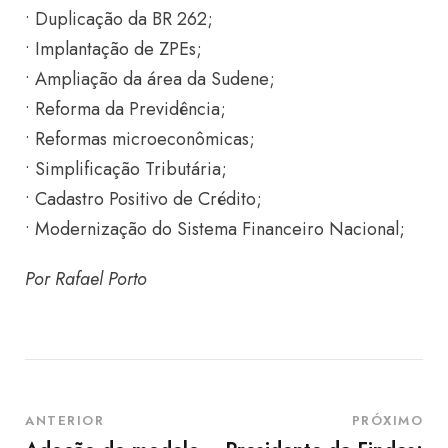
• Duplicação da BR 262;
• Implantação de ZPEs;
• Ampliação da área da Sudene;
• Reforma da Previdência;
• Reformas microeconômicas;
• Simplificação Tributária;
• Cadastro Positivo de Crédito;
• Modernização do Sistema Financeiro Nacional;
Por Rafael Porto
ANTERIOR
PRÓXIMO