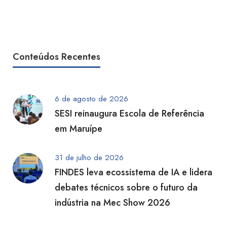
Conteúdos Recentes
6 de agosto de 2026
SESI reinaugura Escola de Referência
em Maruípe
31 de julho de 2026
FINDES leva ecossistema de IA e lidera
debates técnicos sobre o futuro da
indústria na Mec Show 2026