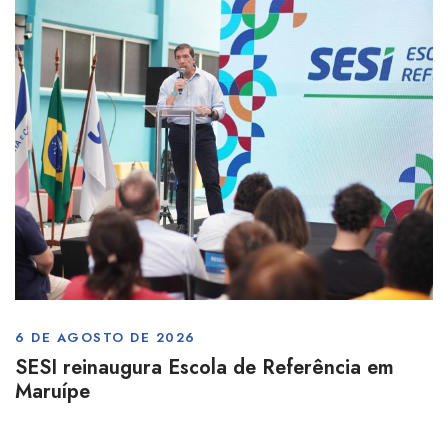
6 DE AGOSTO DE 2026
SESI reinaugura Escola de Referência em
Maruípe