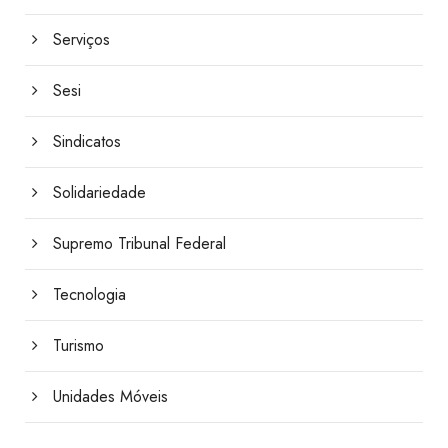
Serviços
Sesi
Sindicatos
Solidariedade
Supremo Tribunal Federal
Tecnologia
Turismo
Unidades Móveis