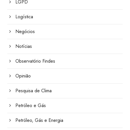
LGPD
Logística
Negócios
Notícias
Observatório Findes
Opinião
Pesquisa de Clima
Petróleo e Gás
Petróleo, Gás e Energia