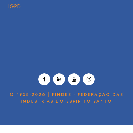
LGPD
© 1958-2026 | FINDES - FEDERAÇÃO DAS
INDÚSTRIAS DO ESPÍRITO SANTO