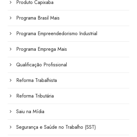
Produto Capixaba
Programa Brasil Mais
Programa Empreendedorismo Industrial
Programa Emprega Mais
Qualificação Profissional
Reforma Trabalhista
Reforma Tributária
Saiu na Mídia
Segurança e Saúde no Trabalho (SST)