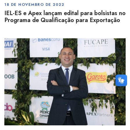
18 DE NOVEMBRO DE 2022
IEL-ES e Apex lançam edital para bolsistas no
Programa de Qualificação para Exportação