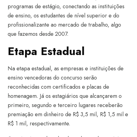
programas de estágio, conectando as instituições
de ensino, os estudantes de nível superior e do
profissionalizante ao mercado de trabalho, algo
que fazemos desde 2007.
Etapa Estadual
Na etapa estadual, as empresas e instituições de
ensino vencedoras do concurso serão
reconhecidas com certificados e placas de
homenagem. Já os estagiários que alcançarem o
primeiro, segundo e terceiro lugares receberão
premiação em dinheiro de R$ 3,5 mil, R$ 1,5 mil e
R$ 1 mil, respectivamente.