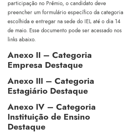
participação no Prêmio, o candidato deve
preencher um formulário específico da categoria
escolhida e entregar na sede do IEL até o dia 14
de maio. Esse documento pode ser acessado nos
links abaixo.
Anexo II – Categoria
Empresa Destaque
Anexo III – Categoria
Estagiário Destaque
Anexo IV – Categoria
Instituição de Ensino
Destaque