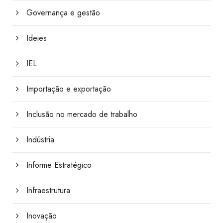
Governança e gestão
Ideies
IEL
Importação e exportação
Inclusão no mercado de trabalho
Indústria
Informe Estratégico
Infraestrutura
Inovação