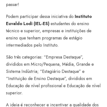
passar!
Podem participar dessa iniciativa do
Instituto
Euvaldo Lodi (IEL-ES)
estudantes do ensino
técnico e superior, empresas e instituições de
ensino que tenham programas de estágio
intermediados pelo Instituto.
São três categorias: “Empresa Destaque”,
divididos em Micro/Pequena, Média, Grande e
Sistema Indústria; “Estagiário Destaque” e
“Instituição de Ensino Destaque”, divididos em
Educação de nível profissional e Educação de nível
superior.
A ideia é reconhecer e incentivar a qualidade dos