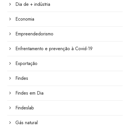
Dia de + indústria
Economia
Empreendedorismo
Enfrentamento e prevenção à Covid-19
Exportação
Findes
Findes em Dia
Findeslab
Gás natural