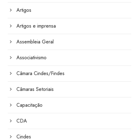
Artigos
Artigos e imprensa
Assembleia Geral
Associativismo
Câmara Cindes/Findes
Câmaras Setoriais
Capacitação
CDA
Cindes