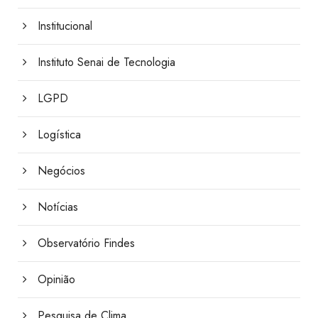
Institucional
Instituto Senai de Tecnologia
LGPD
Logística
Negócios
Notícias
Observatório Findes
Opinião
Pesquisa de Clima