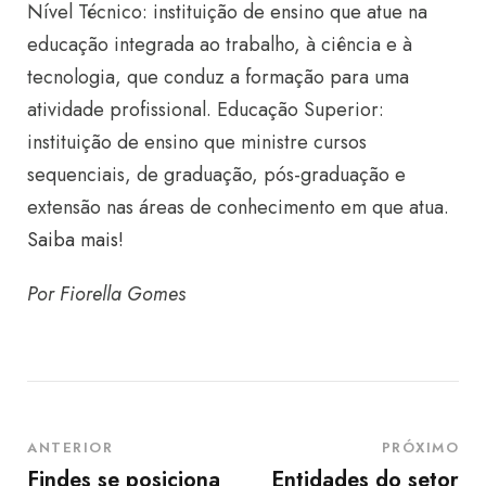
Nível Técnico: instituição de ensino que atue na
educação integrada ao trabalho, à ciência e à
tecnologia, que conduz a formação para uma
atividade profissional. Educação Superior:
instituição de ensino que ministre cursos
sequenciais, de graduação, pós-graduação e
extensão nas áreas de conhecimento em que atua.
Saiba mais!
Por Fiorella Gomes
ANTERIOR
PRÓXIMO
Findes se posiciona
Entidades do setor