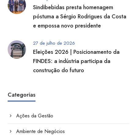
Sindibebidas presta homenagem
póstuma a Sérgio Rodrigues da Costa
e empossa novo presidente
27 de julho de 2026
Eleições 2026 | Posicionamento da
FINDES: a indústria participa da
construção do futuro
Categorias
Ações da Gestão
Ambiente de Negócios