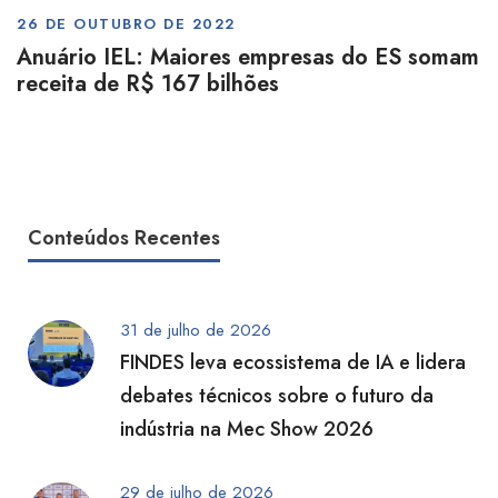
26 DE OUTUBRO DE 2022
Anuário IEL: Maiores empresas do ES somam
receita de R$ 167 bilhões
Conteúdos Recentes
31 de julho de 2026
FINDES leva ecossistema de IA e lidera
debates técnicos sobre o futuro da
indústria na Mec Show 2026
29 de julho de 2026