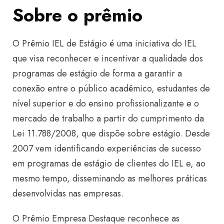
Sobre o prêmio
O Prêmio IEL de Estágio é uma iniciativa do IEL
que visa reconhecer e incentivar a qualidade dos
programas de estágio de forma a garantir a
conexão entre o público acadêmico, estudantes de
nível superior e do ensino profissionalizante e o
mercado de trabalho a partir do cumprimento da
Lei 11.788/2008, que dispõe sobre estágio. Desde
2007 vem identificando experiências de sucesso
em programas de estágio de clientes do IEL e, ao
mesmo tempo, disseminando as melhores práticas
desenvolvidas nas empresas.
O Prêmio Empresa Destaque reconhece as