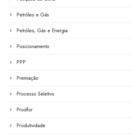
Petróleo e Gás
Petróleo, Gás e Energia
Posicionamento
PPP
Premiação
Processo Seletivo
Prodfor
Produtividade