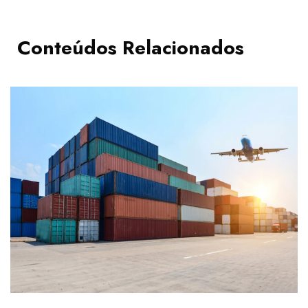
Conteúdos Relacionados