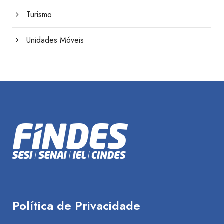
Turismo
Unidades Móveis
Política de Privacidade