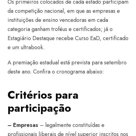
Os primeiros colocados de cada estado participam
da competição nacional, em que as empresas e
instituições de ensino vencedoras em cada
categoria ganham troféus e certificados; já o
Estagiário Destaque recebe Curso EaD, certificado
e um ultrabook.
A premiação estadual está prevista para setembro
deste ano. Confira o cronograma abaixo:
Critérios para
participação
– Empresas
– legalmente constituídas e
profissionais liberais de nível superior inscritos nos