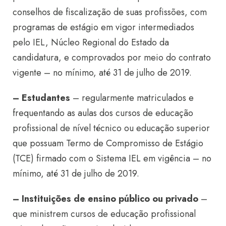
conselhos de fiscalização de suas profissões, com
programas de estágio em vigor intermediados
pelo IEL, Núcleo Regional do Estado da
candidatura, e comprovados por meio do contrato
vigente – no mínimo, até 31 de julho de 2019.
– Estudantes
– regularmente matriculados e
frequentando as aulas dos cursos de educação
profissional de nível técnico ou educação superior
que possuam Termo de Compromisso de Estágio
(TCE) firmado com o Sistema IEL em vigência – no
mínimo, até 31 de julho de 2019.
– Instituições de ensino público ou privado
–
que ministrem cursos de educação profissional