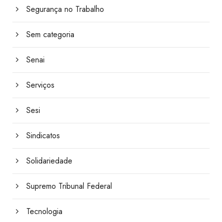
Segurança no Trabalho
Sem categoria
Senai
Serviços
Sesi
Sindicatos
Solidariedade
Supremo Tribunal Federal
Tecnologia