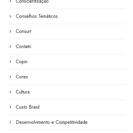
Conscientização
Conselhos Temáticos
Consurt
Contatri
Copin
Cores
Cultura
Custo Brasil
Desenvolvimento e Competitividade