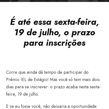
É até essa sexta-feira,
19 de julho, o prazo
para inscrições
Corre que ainda dá tempo de participar do
Prêmio IEL de Estágio! Mas você só tem mais dois
dias para se inscrever: o prazo acaba nesta sexta-
feira, 19 de julho.
E se eu fosse você, não deixaria a oportunidade