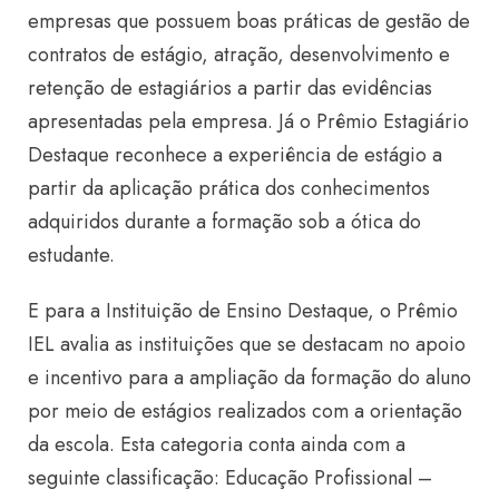
empresas que possuem boas práticas de gestão de
contratos de estágio, atração, desenvolvimento e
retenção de estagiários a partir das evidências
apresentadas pela empresa. Já o Prêmio Estagiário
Destaque reconhece a experiência de estágio a
partir da aplicação prática dos conhecimentos
adquiridos durante a formação sob a ótica do
estudante.
E para a Instituição de Ensino Destaque, o Prêmio
IEL avalia as instituições que se destacam no apoio
e incentivo para a ampliação da formação do aluno
por meio de estágios realizados com a orientação
da escola. Esta categoria conta ainda com a
seguinte classificação: Educação Profissional –