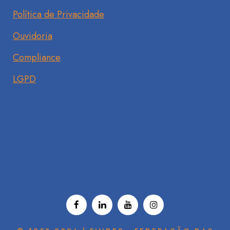
Política de Privacidade
Ouvidoria
Compliance
LGPD