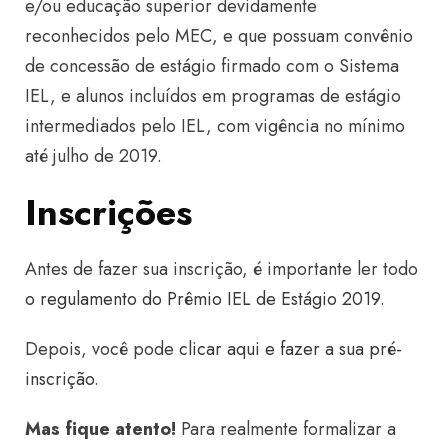
e/ou educação superior devidamente
reconhecidos pelo MEC, e que possuam convênio
de concessão de estágio firmado com o Sistema
IEL, e alunos incluídos em programas de estágio
intermediados pelo IEL, com vigência no mínimo
até julho de 2019.
Inscrições
Antes de fazer sua inscrição, é importante ler todo
o regulamento do Prêmio IEL de Estágio 2019
.
Depois, você pode
clicar aqui e fazer a sua pré-
inscrição
.
Mas fique atento!
Para realmente formalizar a