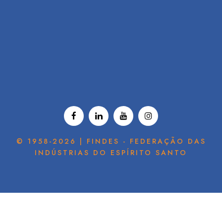
© 1958-2026 | FINDES - FEDERAÇÃO DAS
INDÚSTRIAS DO ESPÍRITO SANTO