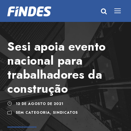
Sesi apoia evento
nacional para
trabalhadores da
construção
12 DE AGOSTO DE 2021
SEM CATEGORIA
,
SINDICATOS