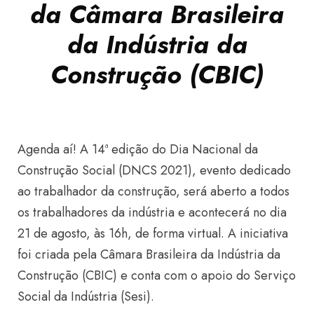
da Câmara Brasileira
da Indústria da
Construção (CBIC)
Agenda aí! A 14ª edição do Dia Nacional da
Construção Social (DNCS 2021), evento dedicado
ao trabalhador da construção, será aberto a todos
os trabalhadores da indústria e acontecerá no dia
21 de agosto, às 16h, de forma virtual. A iniciativa
foi criada pela Câmara Brasileira da Indústria da
Construção (CBIC) e conta com o apoio do Serviço
Social da Indústria (Sesi).