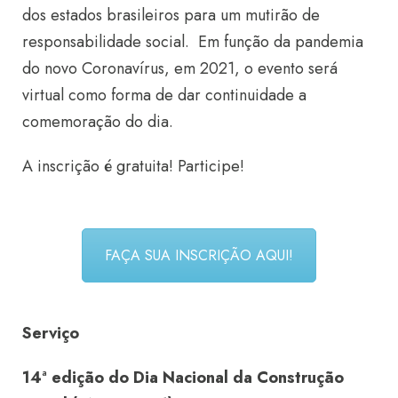
dos estados brasileiros para um mutirão de
responsabilidade social. Em função da pandemia
do novo Coronavírus, em 2021, o evento será
virtual como forma de dar continuidade a
comemoração do dia.
A inscrição é gratuita! Participe!
FAÇA SUA INSCRIÇÃO AQUI!
Serviço
14ª edição do Dia Nacional da Construção