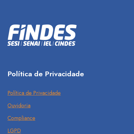
Política de Privacidade
Política de Privacidade
Ouvidoria
Compliance
LGPD