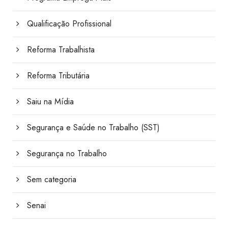
Qualificação Profissional
Reforma Trabalhista
Reforma Tributária
Saiu na Mídia
Segurança e Saúde no Trabalho (SST)
Segurança no Trabalho
Sem categoria
Senai