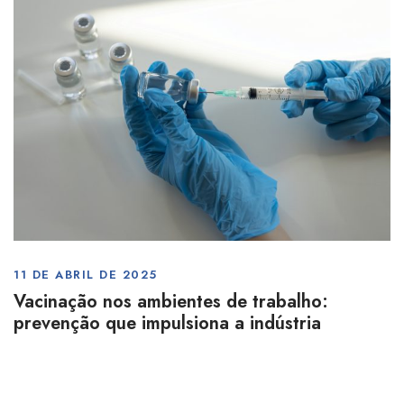
11 DE ABRIL DE 2025
Vacinação nos ambientes de trabalho:
prevenção que impulsiona a indústria