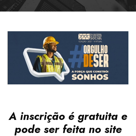
A inscrição é gratuita e
pode ser feita no site