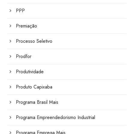
PPP
Premiação
Processo Seletivo
Prodfor
Produtividade
Produto Capixaba
Programa Brasil Mais
Programa Empreendedorismo Industrial
Programa Emprega Mais