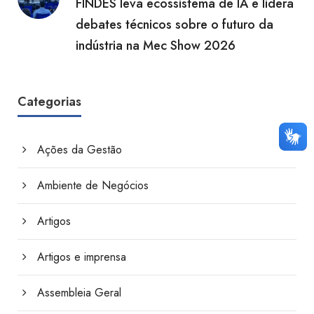
FINDES leva ecossistema de IA e lidera
debates técnicos sobre o futuro da
indústria na Mec Show 2026
Categorias
Ações da Gestão
Ambiente de Negócios
Artigos
Artigos e imprensa
Assembleia Geral