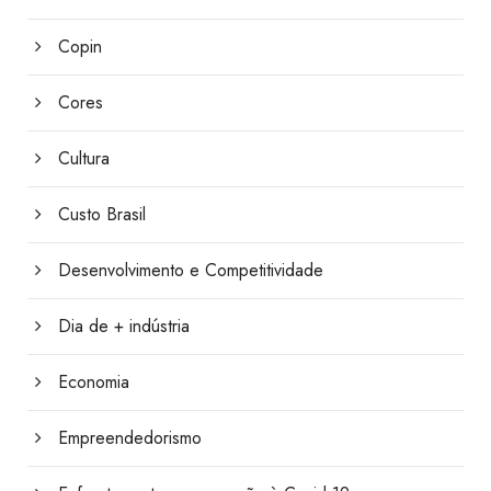
Copin
Cores
Cultura
Custo Brasil
Desenvolvimento e Competitividade
Dia de + indústria
Economia
Empreendedorismo