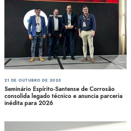
21 DE OUTUBRO DE 2025
Seminário Espírito-Santense de Corrosão
consolida legado técnico e anuncia parceria
inédita para 2026