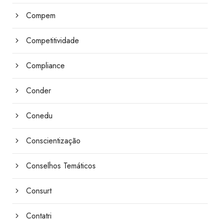
Compem
Competitividade
Compliance
Conder
Conedu
Conscientização
Conselhos Temáticos
Consurt
Contatri