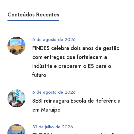
Conteúdos Recentes
6 de agosto de 2026
FINDES celebra dois anos de gestão
com entregas que fortalecem a
indústria e preparam o ES para o
futuro
6 de agosto de 2026
SESI reinaugura Escola de Referência
em Maruípe
31 de julho de 2026