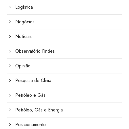
Logística
Negócios
Notícias
Observatório Findes
Opinião
Pesquisa de Clima
Petróleo e Gás
Petróleo, Gás e Energia
Posicionamento