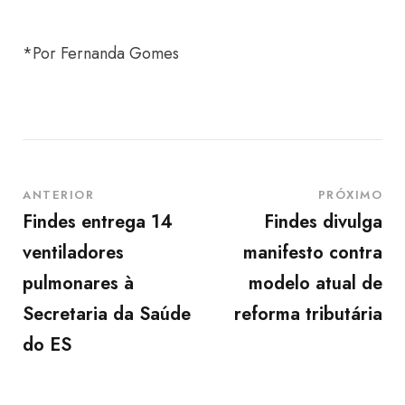
*Por Fernanda Gomes
ANTERIOR
PRÓXIMO
Findes entrega 14
Findes divulga
ventiladores
manifesto contra
pulmonares à
modelo atual de
Secretaria da Saúde
reforma tributária
do ES