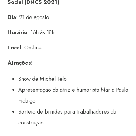
Social (DNCS 2021)
Dia
: 21 de agosto
Horário
: 16h às 18h
Local
: On-line
Atrações:
Show de Michel Teló
Apresentação da atriz e humorista Maria Paula
Fidalgo
Sorteio de brindes para trabalhadores da
construção