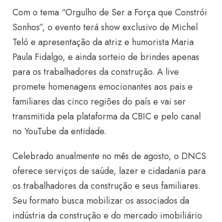
Com o tema “Orgulho de Ser a Força que Constrói
Sonhos”, o evento terá show exclusivo de Michel
Teló e apresentação da atriz e humorista Maria
Paula Fidalgo, e ainda sorteio de brindes apenas
para os trabalhadores da construção. A live
promete homenagens emocionantes aos pais e
familiares das cinco regiões do país e vai ser
transmitida pela plataforma da CBIC e pelo canal
no YouTube da entidade.
Celebrado anualmente no mês de agosto, o DNCS
oferece serviços de saúde, lazer e cidadania para
os trabalhadores da construção e seus familiares.
Seu formato busca mobilizar os associados da
indústria da construção e do mercado imobiliário