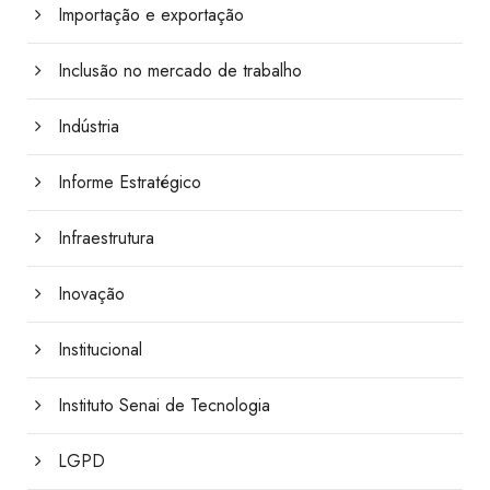
Importação e exportação
Inclusão no mercado de trabalho
Indústria
Informe Estratégico
Infraestrutura
Inovação
Institucional
Instituto Senai de Tecnologia
LGPD