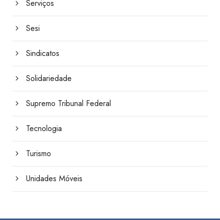
Serviços
Sesi
Sindicatos
Solidariedade
Supremo Tribunal Federal
Tecnologia
Turismo
Unidades Móveis