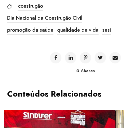
construção
Dia Nacional da Construção Civil
promoção da saúde
qualidade de vida
sesi
0
Shares
Conteúdos Relacionados