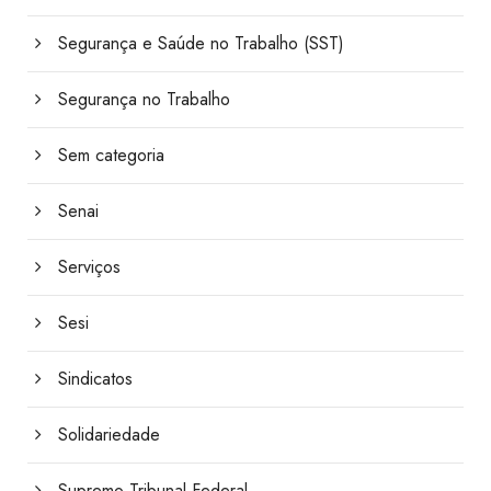
Segurança e Saúde no Trabalho (SST)
Segurança no Trabalho
Sem categoria
Senai
Serviços
Sesi
Sindicatos
Solidariedade
Supremo Tribunal Federal