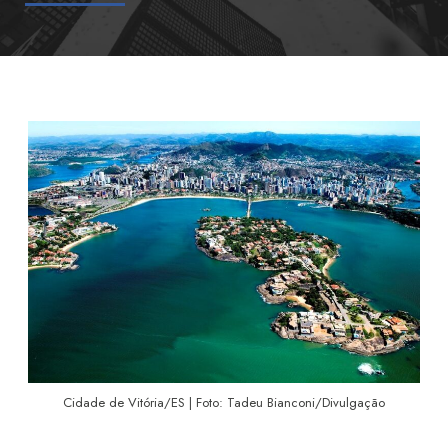
Cidade de Vitória/ES | Foto: Tadeu Bianconi/Divulgação