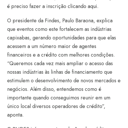
é preciso fazer a inscrição
clicando aqui
.
O presidente da Findes, Paulo Baraona, explica
que eventos como este fortalecem as indústrias
capixabas, gerando oportunidades para que elas
acessem a um número maior de agentes
financeiros e a crédito com melhores condições.
“Queremos cada vez mais ampliar o acesso das
nossas indústrias às linhas de financiamento que
estimulem o desenvolvimento de novos mercados e
negócios. Além disso, entendemos como é
importante quando conseguimos reunir em um
único local diversos operadores de crédito”,
aponta.