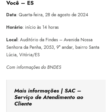
Você – ES
Data
: Quarta-feira, 28 de agosto de 2024
Horário
: início às 14 horas
Local
: Auditório da Findes – Avenida Nossa
Senhora da Penha, 2053, 9° andar, bairro Santa
Lúcia, Vitória/ES
Com informações do BNDES
Mais informações | SAC –
Serviço de Atendimento ao
Cliente