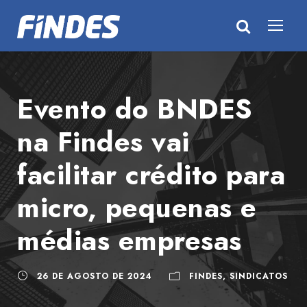
Evento do BNDES
na Findes vai
facilitar crédito para
micro, pequenas e
médias empresas
26 DE AGOSTO DE 2024
FINDES
,
SINDICATOS