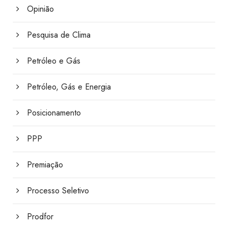
Opinião
Pesquisa de Clima
Petróleo e Gás
Petróleo, Gás e Energia
Posicionamento
PPP
Premiação
Processo Seletivo
Prodfor