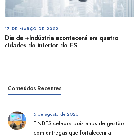
17 DE MARÇO DE 2022
Dia de +Indústria acontecerá em quatro
cidades do interior do ES
Conteúdos Recentes
6 de agosto de 2026
FINDES celebra dois anos de gestão
com entregas que fortalecem a