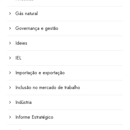
Gás natural
Governança e gestão
Ideies
IEL
Importação e exportação
Inclusão no mercado de trabalho
Indústria
Informe Estratégico