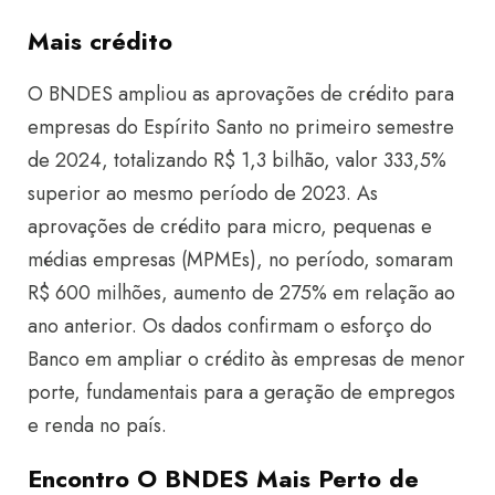
Mais crédito
O BNDES ampliou as aprovações de crédito para
empresas do Espírito Santo no primeiro semestre
de 2024, totalizando R$ 1,3 bilhão, valor 333,5%
superior ao mesmo período de 2023. As
aprovações de crédito para micro, pequenas e
médias empresas (MPMEs), no período, somaram
R$ 600 milhões, aumento de 275% em relação ao
ano anterior. Os dados confirmam o esforço do
Banco em ampliar o crédito às empresas de menor
porte, fundamentais para a geração de empregos
e renda no país.
Encontro O BNDES Mais Perto de