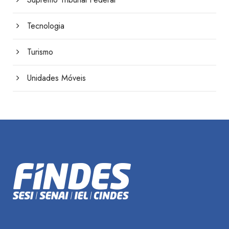
Tecnologia
Turismo
Unidades Móveis