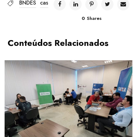
BNDES
cas
0
Shares
Conteúdos Relacionados