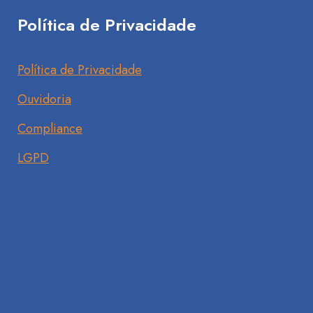
Política de Privacidade
Política de Privacidade
Ouvidoria
Compliance
LGPD