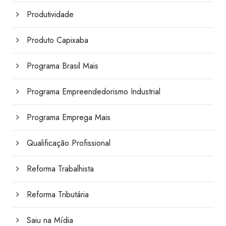
Produtividade
Produto Capixaba
Programa Brasil Mais
Programa Empreendedorismo Industrial
Programa Emprega Mais
Qualificação Profissional
Reforma Trabalhista
Reforma Tributária
Saiu na Mídia