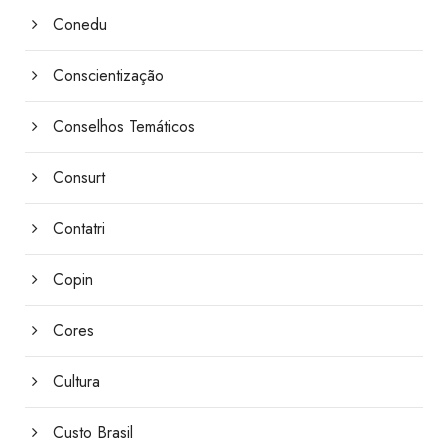
Conedu
Conscientização
Conselhos Temáticos
Consurt
Contatri
Copin
Cores
Cultura
Custo Brasil