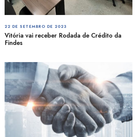
22 DE SETEMBRO DE 2023
Vitória vai receber Rodada de Crédito da
Findes