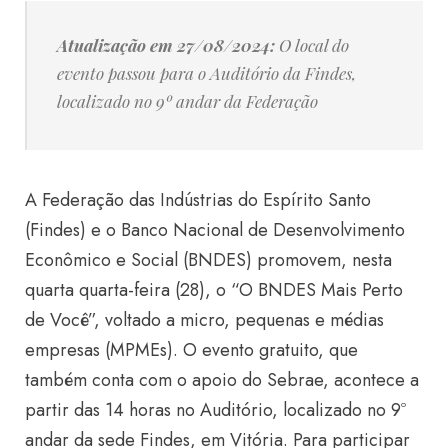
Atualização em 27/08/2024:
O local do
evento passou para o Auditório da Findes,
localizado no 9º andar da Federação
A Federação das Indústrias do Espírito Santo
(Findes) e o Banco Nacional de Desenvolvimento
Econômico e Social (BNDES) promovem, nesta
quarta quarta-feira (28), o “O BNDES Mais Perto
de Você”, voltado a micro, pequenas e médias
empresas (MPMEs). O evento gratuito, que
também conta com o apoio do Sebrae, acontece a
partir das 14 horas no Auditório, localizado no 9º
andar da sede Findes, em Vitória. Para participar