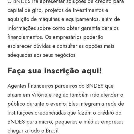
O BNDES irá apresentar soluções de crédito para
capital de giro, projetos de investimentos e
aquisição de máquinas e equipamentos, além de
informações sobre como obter garantia para os
financiamentos. Os empresários poderão
esclarecer dúvidas e consultar as opções mais
adequadas aos seus negócios.
Faça sua inscrição aqui!
Agentes financeiros parceiros do BNDES que
atuam em Vitória e região também irão atender o
público durante o evento. Eles integram a rede de
instituições credenciadas que fazem o crédito do
BNDES para micro, pequenas e médias empresas
chegar a todo o Brasil.