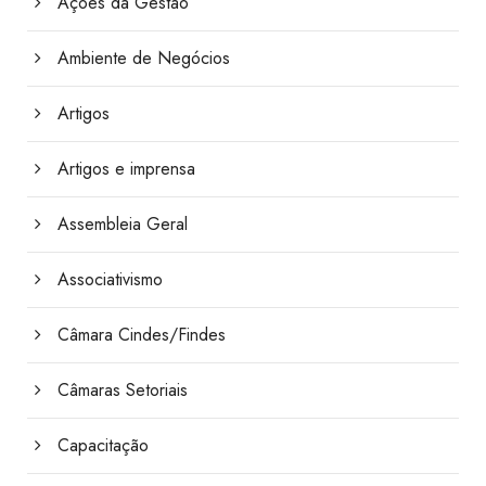
Ações da Gestão
Ambiente de Negócios
Artigos
Artigos e imprensa
Assembleia Geral
Associativismo
Câmara Cindes/Findes
Câmaras Setoriais
Capacitação