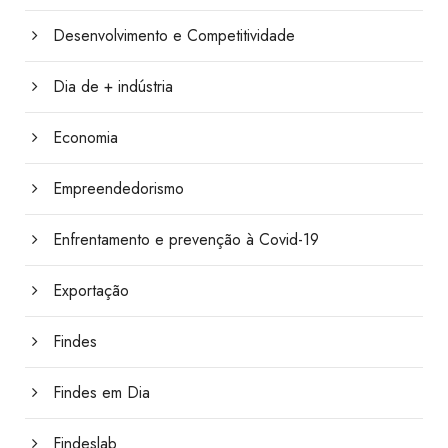
Desenvolvimento e Competitividade
Dia de + indústria
Economia
Empreendedorismo
Enfrentamento e prevenção à Covid-19
Exportação
Findes
Findes em Dia
Findeslab