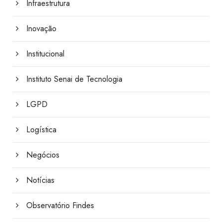
Infraestrutura
Inovação
Institucional
Instituto Senai de Tecnologia
LGPD
Logística
Negócios
Notícias
Observatório Findes