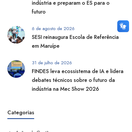
indústria e preparam o ES para o
futuro
6 de agosto de 2026
SESI reinaugura Escola de Referência
em Maruípe
31 de julho de 2026
FINDES leva ecossistema de IA e lidera
debates técnicos sobre o futuro da
indústria na Mec Show 2026
Categorias