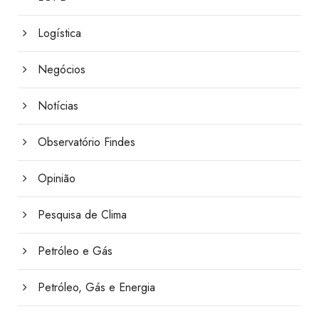
Logística
Negócios
Notícias
Observatório Findes
Opinião
Pesquisa de Clima
Petróleo e Gás
Petróleo, Gás e Energia