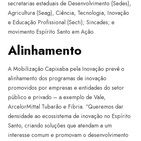
secretarias estaduais de Desenvolvimento (Sedes),
Agricultura (Seag), Ciência, Tecnologia, Inovação
e Educação Profissional (Secti); Sincades; e
movimento Espírito Santo em Ação.
Alinhamento
A Mobilização Capixaba pela Inovação prevê o
alinhamento dos programas de inovação
promovidos por empresas e entidades do setor
público e privado – a exemplo de Vale,
ArcelorMittal Tubarão e Fibria. “Queremos dar
densidade ao ecossistema de inovação no Espírito
Santo, criando soluções que atendam a um
interesse comum e promovam o desenvolvimento