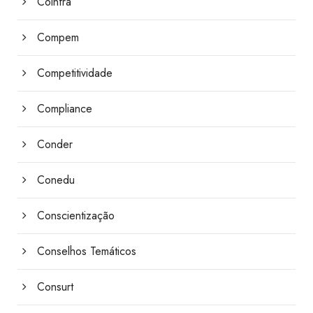
Coinfra
Compem
Competitividade
Compliance
Conder
Conedu
Conscientização
Conselhos Temáticos
Consurt