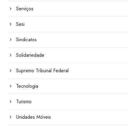
Serviços
Sesi
Sindicatos
Solidariedade
Supremo Tribunal Federal
Tecnologia
Turismo
Unidades Móveis