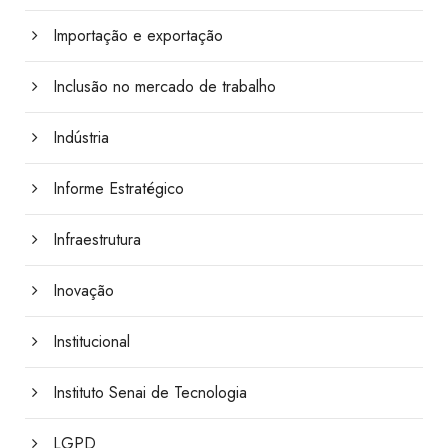
Importação e exportação
Inclusão no mercado de trabalho
Indústria
Informe Estratégico
Infraestrutura
Inovação
Institucional
Instituto Senai de Tecnologia
LGPD