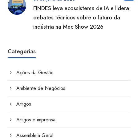
FINDES leva ecossistema de IA e lidera
debates técnicos sobre o futuro da
indústria na Mec Show 2026
Categorias
Ações da Gestão
Ambiente de Negócios
Artigos
Artigos e imprensa
Assembleia Geral