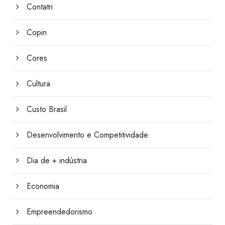
Contatri
Copin
Cores
Cultura
Custo Brasil
Desenvolvimento e Competitividade
Dia de + indústria
Economia
Empreendedorismo