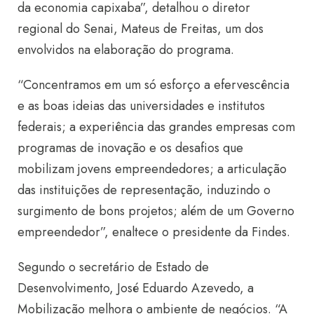
da economia capixaba”, detalhou o diretor
regional do Senai, Mateus de Freitas, um dos
envolvidos na elaboração do programa.
“Concentramos em um só esforço a efervescência
e as boas ideias das universidades e institutos
federais; a experiência das grandes empresas com
programas de inovação e os desafios que
mobilizam jovens empreendedores; a articulação
das instituições de representação, induzindo o
surgimento de bons projetos; além de um Governo
empreendedor”, enaltece o presidente da Findes.
Segundo o secretário de Estado de
Desenvolvimento, José Eduardo Azevedo, a
Mobilização melhora o ambiente de negócios. “A