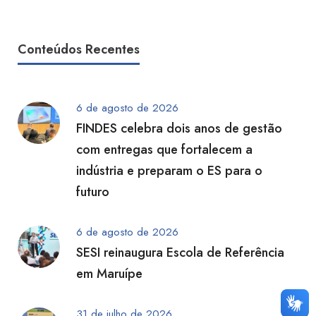
Conteúdos Recentes
6 de agosto de 2026
FINDES celebra dois anos de gestão
com entregas que fortalecem a
indústria e preparam o ES para o
futuro
6 de agosto de 2026
SESI reinaugura Escola de Referência
em Maruípe
31 de julho de 2026