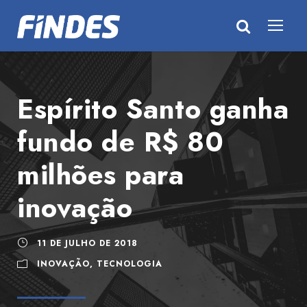
Espírito Santo ganha
fundo de R$ 80
milhões para
inovação
11 DE JULHO DE 2018
INOVAÇÃO
,
TECNOLOGIA