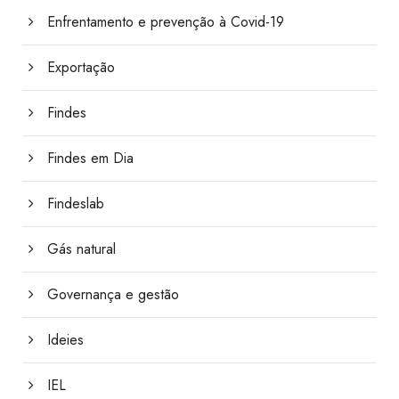
Enfrentamento e prevenção à Covid-19
Exportação
Findes
Findes em Dia
Findeslab
Gás natural
Governança e gestão
Ideies
IEL