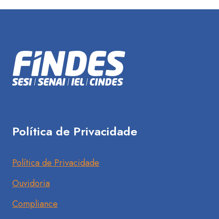
Política de Privacidade
Política de Privacidade
Ouvidoria
Compliance