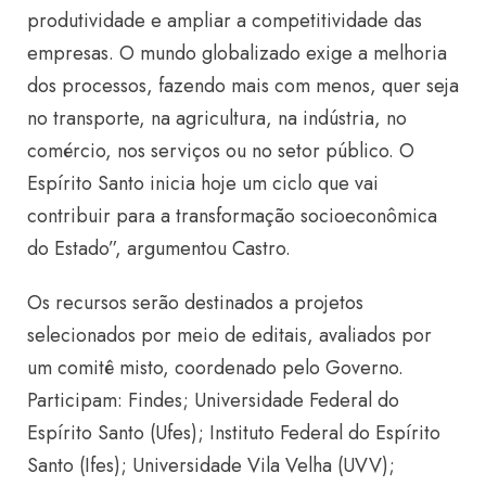
produtividade e ampliar a competitividade das
empresas. O mundo globalizado exige a melhoria
dos processos, fazendo mais com menos, quer seja
no transporte, na agricultura, na indústria, no
comércio, nos serviços ou no setor público. O
Espírito Santo inicia hoje um ciclo que vai
contribuir para a transformação socioeconômica
do Estado”, argumentou Castro.
Os recursos serão destinados a projetos
selecionados por meio de editais, avaliados por
um comitê misto, coordenado pelo Governo.
Participam: Findes; Universidade Federal do
Espírito Santo (Ufes); Instituto Federal do Espírito
Santo (Ifes); Universidade Vila Velha (UVV);