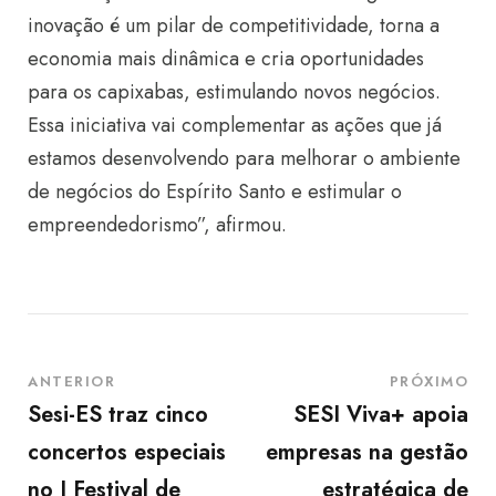
inovação é um pilar de competitividade, torna a
economia mais dinâmica e cria oportunidades
para os capixabas, estimulando novos negócios.
Essa iniciativa vai complementar as ações que já
estamos desenvolvendo para melhorar o ambiente
de negócios do Espírito Santo e estimular o
empreendedorismo”, afirmou.
ANTERIOR
PRÓXIMO
Sesi-ES traz cinco
SESI Viva+ apoia
concertos especiais
empresas na gestão
no I Festival de
estratégica de