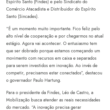
Espírito Santo (Findes) e pelo Sindicato do
Comércio Atacadista e Distribuidor do Espírito
Santo (Sincades).
“É um momento muito importante. Fico feliz pelo
alto nível de cooperação e por chegarmos no atual
estágio. Agora vai acontecer. O entusiasmo tem
que ser dobrado porque estamos começando um
movimento com recursos em caixa e separados
para serem investidos em inovação. Ao invés de
competir, precisamos estar conectados”, destacou
o governador Paulo Hartung.
Para o presidente da Findes, Léo de Castro, a
Mobilização busca atender as reais necessidades
do mercado. “A inovação precisa gerar