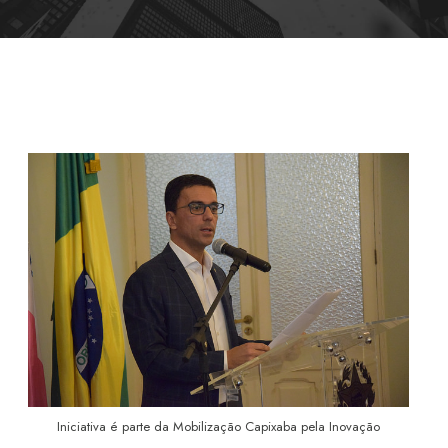
Iniciativa é parte da Mobilização Capixaba pela Inovação