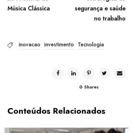
Música Clássica
segurança e saúde
no trabalho
inovacao
investimento
Tecnologia
0
Shares
Conteúdos Relacionados