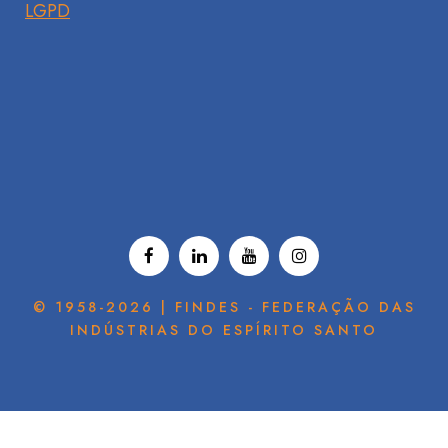
LGPD
© 1958-2026 | FINDES - FEDERAÇÃO DAS
INDÚSTRIAS DO ESPÍRITO SANTO