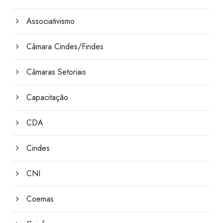
Associativismo
Câmara Cindes/Findes
Câmaras Setoriais
Capacitação
CDA
Cindes
CNI
Coemas