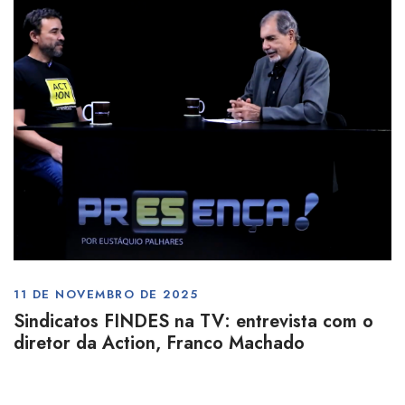
11 DE NOVEMBRO DE 2025
Sindicatos FINDES na TV: entrevista com o
diretor da Action, Franco Machado