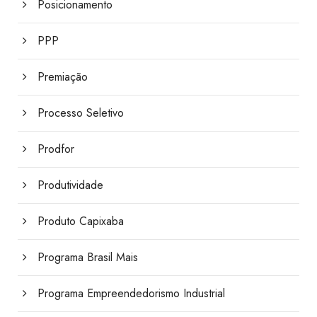
Posicionamento
PPP
Premiação
Processo Seletivo
Prodfor
Produtividade
Produto Capixaba
Programa Brasil Mais
Programa Empreendedorismo Industrial