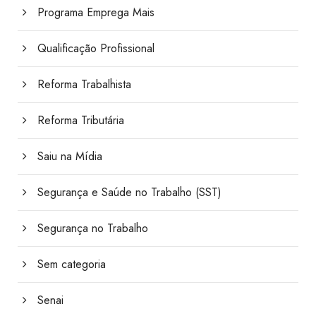
Programa Emprega Mais
Qualificação Profissional
Reforma Trabalhista
Reforma Tributária
Saiu na Mídia
Segurança e Saúde no Trabalho (SST)
Segurança no Trabalho
Sem categoria
Senai