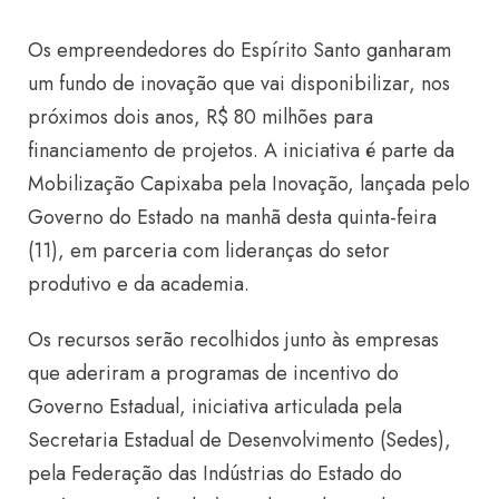
Os empreendedores do Espírito Santo ganharam
um fundo de inovação que vai disponibilizar, nos
próximos dois anos, R$ 80 milhões para
financiamento de projetos. A iniciativa é parte da
Mobilização Capixaba pela Inovação, lançada pelo
Governo do Estado na manhã desta quinta-feira
(11), em parceria com lideranças do setor
produtivo e da academia.
Os recursos serão recolhidos junto às empresas
que aderiram a programas de incentivo do
Governo Estadual, iniciativa articulada pela
Secretaria Estadual de Desenvolvimento (Sedes),
pela Federação das Indústrias do Estado do