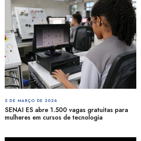
5 DE MARÇO DE 2026
SENAI ES abre 1.500 vagas gratuitas para
mulheres em cursos de tecnologia