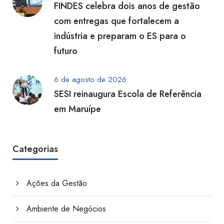
FINDES celebra dois anos de gestão
com entregas que fortalecem a
indústria e preparam o ES para o
futuro
6 de agosto de 2026
SESI reinaugura Escola de Referência
em Maruípe
Categorias
Ações da Gestão
Ambiente de Negócios