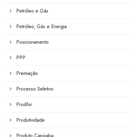
Petróleo e Gás
Petróleo, Gás e Energia
Posicionamento
PPP
Premiação
Processo Seletivo
Prodfor
Produtividade
Produto Capixaba