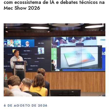
com ecossistema de IA e debates técnicos na
Mec Show 2026
6 DE AGOSTO DE 2026