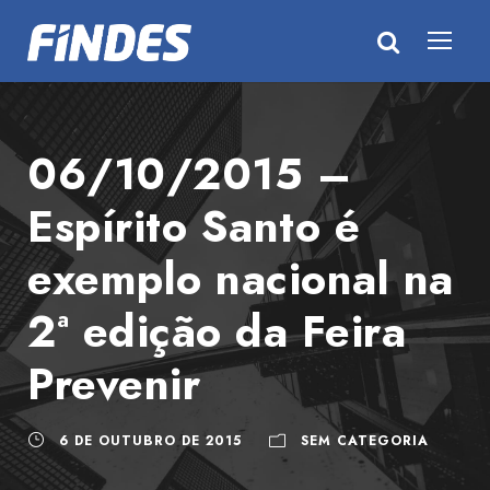
06/10/2015 –
Espírito Santo é
exemplo nacional na
2ª edição da Feira
Prevenir
6 DE OUTUBRO DE 2015
SEM CATEGORIA