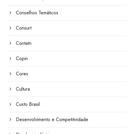
Conselhos Temáticos
Consurt
Contatri
Copin
Cores
Cultura
Custo Brasil
Desenvolvimento e Competitividade