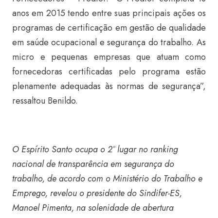
anos em 2015 tendo entre suas principais ações os
programas de certificação em gestão de qualidade
em saúde ocupacional e segurança do trabalho. As
micro e pequenas empresas que atuam como
fornecedoras certificadas pelo programa estão
plenamente adequadas às normas de segurança”,
ressaltou Benildo.
O Espírito Santo ocupa o 2º lugar no ranking
nacional de transparência em segurança do
trabalho, de acordo com o Ministério do Trabalho e
Emprego, revelou o presidente do Sindifer-ES,
Manoel Pimenta, na solenidade de abertura