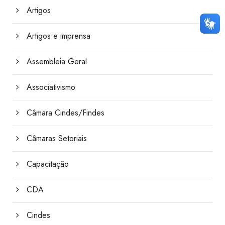
Artigos
Artigos e imprensa
Assembleia Geral
Associativismo
Câmara Cindes/Findes
Câmaras Setoriais
Capacitação
CDA
Cindes