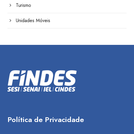
Turismo
Unidades Móveis
Política de Privacidade