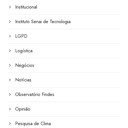
Institucional
Instituto Senai de Tecnologia
LGPD
Logística
Negócios
Notícias
Observatório Findes
Opinião
Pesquisa de Clima