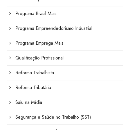
Programa Brasil Mais
Programa Empreendedorismo Industrial
Programa Emprega Mais
Qualificação Profissional
Reforma Trabalhista
Reforma Tributária
Saiu na Mídia
Segurança e Saúde no Trabalho (SST)