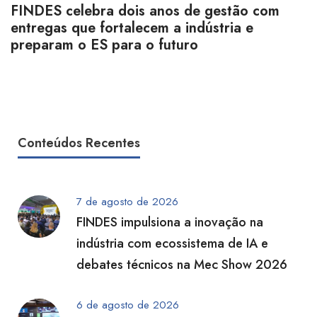
FINDES celebra dois anos de gestão com
entregas que fortalecem a indústria e
preparam o ES para o futuro
Conteúdos Recentes
7 de agosto de 2026
FINDES impulsiona a inovação na
indústria com ecossistema de IA e
debates técnicos na Mec Show 2026
6 de agosto de 2026