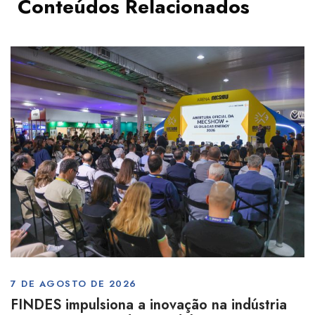
Conteúdos Relacionados
7 DE AGOSTO DE 2026
FINDES impulsiona a inovação na indústria