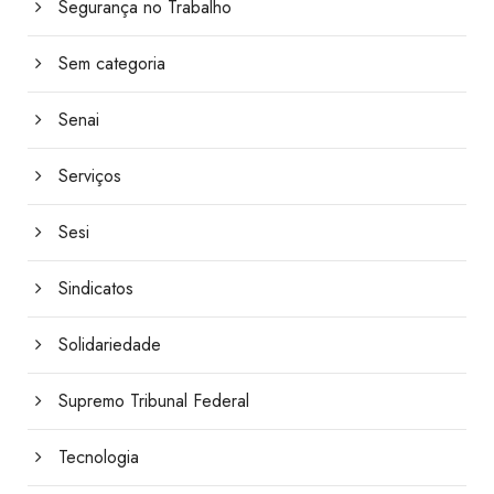
Segurança no Trabalho
Sem categoria
Senai
Serviços
Sesi
Sindicatos
Solidariedade
Supremo Tribunal Federal
Tecnologia