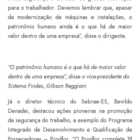
para o trabalhador. Devemos lembrar que, apesar
da modernização de máquinas e instalações, o
patrimônio humano ainda é o que há de maior
valor dentro de uma empresa”, disse o dirigente.
“O patrimônio humano é o que há de maior valor
dentro de uma empresa”, disse o vice-presidente do
Sistema Findes, Gibson Reggiani
Já o diretor técnico do Sebrae-ES, Benildo
Denadai, destacou ações pioneiras na promoção
da segurança do trabalho, a exemplo do Programa
Integrado de Desenvolvimento e Qualificação de
Fornecedores – Prodfor. “O Prodfor completa 18