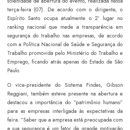
solenidade de abertura do evento, realizada nessa
terça-feira (07). De acordo com o dirigente, o
Espírito Santo ocupa atualmente o 2º lugar no
ranking nacional que mede a transparência em
segurança do trabalho nas empresas, de acordo
com a Política Nacional de Saúde e Segurança do
Trabalho promovida pelo Ministério do Trabalho e
Emprego, ficando atrás apenas do Estado de São
Paulo.
O vice-presidente do Sistema Findes, Gibson
Reggiani, também esteve presente na abertura e
destacou a importância do “patrimônio humano”
para as empresas interligada às expectativas da
feira. “Saber que a empresa está preocupada com
a sua segurança é um fator de grande motivação