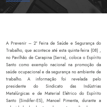
A Prevenir – 2ª Feira de Saúde e Segurança do
Trabalho, que acontece até esta quinta-feira (08) ,
no Pavilhão de Carapina (Serra), coloca o Espírito
Santo como exemplo nacional na promoção da
saúde ocupacional e da segurança no ambiente de
trabalho. A informação foi revelada pelo
presidente do Sindicato das Indústrias
Metalúrgicas e de Material Elétrico do Espírito
Santo (Sindifer-ES), Manoel Pimenta, durante a