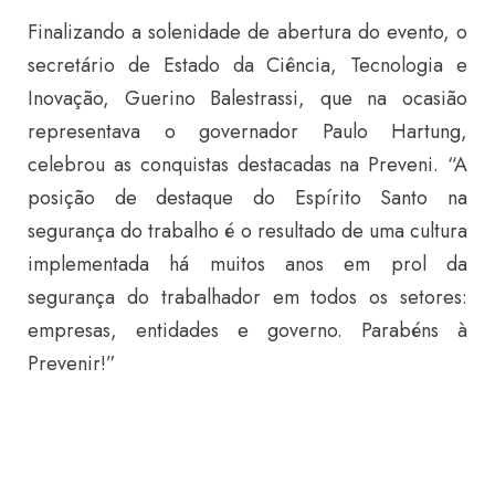
Finalizando a solenidade de abertura do evento, o
secretário de Estado da Ciência, Tecnologia e
Inovação, Guerino Balestrassi, que na ocasião
representava o governador Paulo Hartung,
celebrou as conquistas destacadas na Preveni. “A
posição de destaque do Espírito Santo na
segurança do trabalho é o resultado de uma cultura
implementada há muitos anos em prol da
segurança do trabalhador em todos os setores:
empresas, entidades e governo. Parabéns à
Prevenir!”