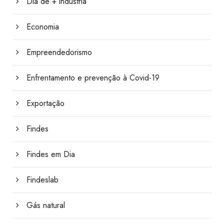
Dia de + indústria
Economia
Empreendedorismo
Enfrentamento e prevenção à Covid-19
Exportação
Findes
Findes em Dia
Findeslab
Gás natural