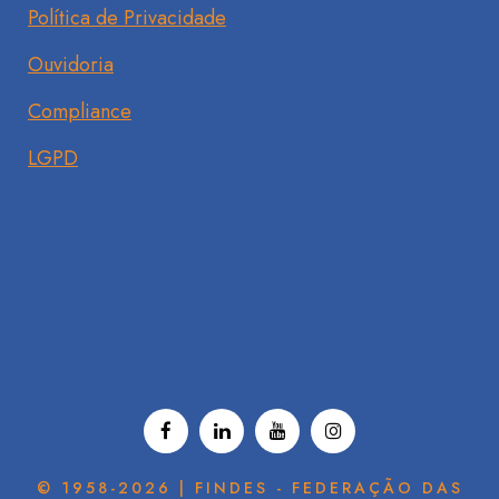
Política de Privacidade
Ouvidoria
Compliance
LGPD
© 1958-2026 | FINDES - FEDERAÇÃO DAS