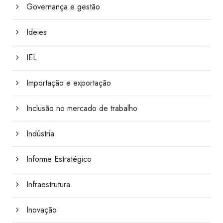
Governança e gestão
Ideies
IEL
Importação e exportação
Inclusão no mercado de trabalho
Indústria
Informe Estratégico
Infraestrutura
Inovação