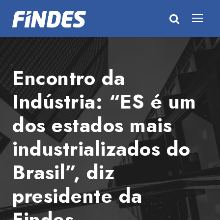
Encontro da
Indústria: “ES é um
dos estados mais
industrializados do
Brasil”, diz
presidente da
Findes