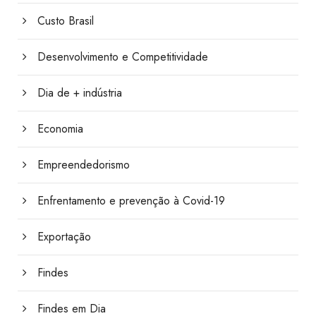
Custo Brasil
Desenvolvimento e Competitividade
Dia de + indústria
Economia
Empreendedorismo
Enfrentamento e prevenção à Covid-19
Exportação
Findes
Findes em Dia