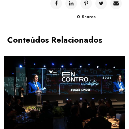
0
Shares
Conteúdos Relacionados