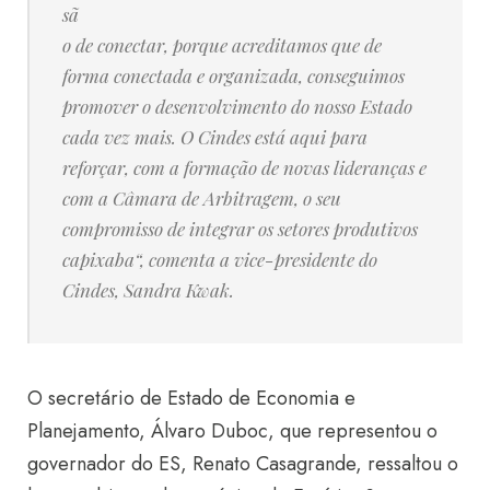
sã
o de conectar, porque acreditamos que de
forma conectada e organizada, conseguimos
promover o desenvolvimento do nosso Estado
cada vez mais. O Cindes está aqui para
reforçar, com a formação de novas lideranças e
com a Câmara de Arbitragem, o seu
compromisso de integrar os setores produtivos
capixaba
“, comenta a vice-presidente do
Cindes, Sandra Kwak.
O secretário de Estado de Economia e
Planejamento, Álvaro Duboc, que representou o
governador do ES, Renato Casagrande, ressaltou o