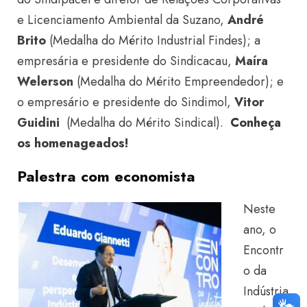
e Licenciamento Ambiental da Suzano,
André
Brito
(Medalha do Mérito Industrial Findes); a
empresária e presidente do Sindicacau,
Maíra
Welerson
(Medalha do Mérito Empreendedor); e
o empresário e presidente do Sindimol,
Vitor
Guidini
(Medalha do Mérito Sindical).
Conheça
os homenageados!
Palestra com economista
Neste
ano, o
Encontr
o da
Indústria