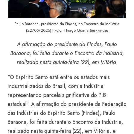
Paulo Baraona, presidente da Findes, no Encontro da Indústria
(22/05/2025) | Foto: Thiago Guimarães/Findes
A afirmação do presidente da Findes, Paulo
Baraona, foi feita durante o Encontro da Indústria,
realizado nesta quinta-feira (22), em Vitória
“O Espírito Santo está entre os estados mais
industrializados do Brasil, com a indústria
representando parcela significativa do PIB
estadual”. A afirmação do presidente da Federação
das Indústrias do Espírito Santo (Findes), Paulo
Baraona, foi feita durante o Encontro da Indústria,
realizado nesta quinta-feira (22), em Vitória, e