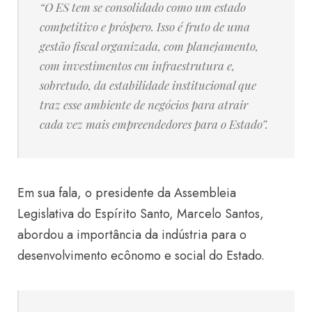
“O ES tem se consolidado como um estado
competitivo e próspero. Isso é fruto de uma
gestão fiscal organizada, com planejamento,
com investimentos em infraestrutura e,
sobretudo, da estabilidade institucional que
traz esse ambiente de negócios para atrair
cada vez mais empreendedores para o Estado”.
Em sua fala, o presidente da Assembleia
Legislativa do Espírito Santo, Marcelo Santos,
abordou a importância da indústria para o
desenvolvimento ecônomo e social do Estado.