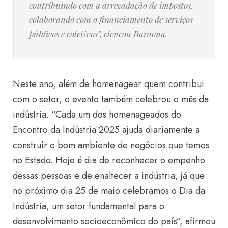
contribuindo com a arrecadação de impostos,
colaborando com o financiamento de serviços
públicos e coletivos”, elencou Baraona.
Neste ano, além de homenagear quem contribui
com o setor, o evento também celebrou o mês da
indústria. “Cada um dos homenageados do
Encontro da Indústria 2025 ajuda diariamente a
construir o bom ambiente de negócios que temos
no Estado. Hoje é dia de reconhecer o empenho
dessas pessoas e de enaltecer a indústria, já que
no próximo dia 25 de maio celebramos o Dia da
Indús
tria, um setor fundamental para o
desenvolvimento socioeconômico do país”, afirmou