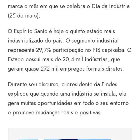
marca o mês em que se celebra o Dia da Indústria
(25 de maio).
O Espírito Santo é hoje o quinto estado mais
industrializado do país. O segmento industrial
representa 29,7% participação no PIB capixaba. O
Estado possui mais de 20,4 mil indústrias, que
geram quase 272 mil empregos formais diretos.
Durante seu discurso, o presidente da Findes
explicou que quando uma indústria se instala, ela
gera muitas oportunidades em todo o seu entorno
e promove mudanças reais e positivas.