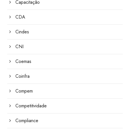
Capacitação
CDA
Cindes
CNI
Coemas
Coinfra
Compem
Competitividade
Compliance