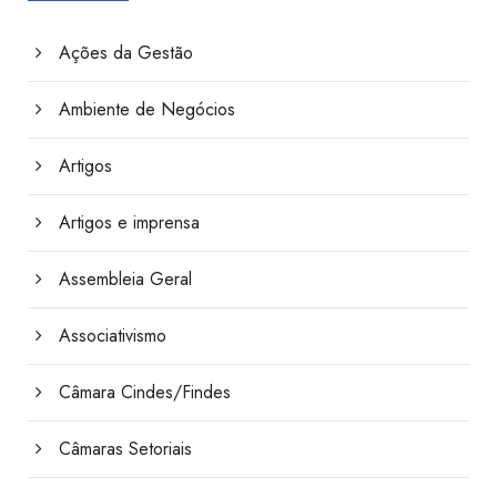
Ações da Gestão
Ambiente de Negócios
Artigos
Artigos e imprensa
Assembleia Geral
Associativismo
Câmara Cindes/Findes
Câmaras Setoriais