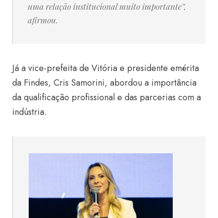
uma relação institucional muito importante”,
afirmou.
Já a vice-prefeita de Vitória e presidente emérita
da Findes, Cris Samorini, abordou a importância
da qualificação profissional e das parcerias com a
indústria.