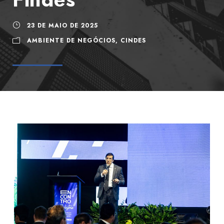
23 DE MAIO DE 2025
AMBIENTE DE NEGÓCIOS
,
CINDES