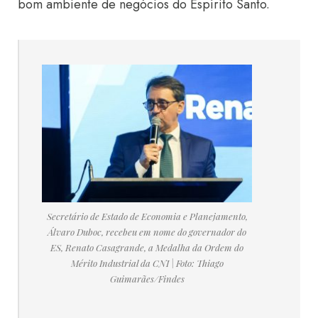
bom ambiente de negócios do Espírito Santo.
Secretário de Estado de Economia e Planejamento,
Álvaro Duboc, recebeu em nome do governador do
ES, Renato Casagrande, a Medalha da Ordem do
Mérito Industrial da CNI | Foto: Thiago
Guimarães/Findes