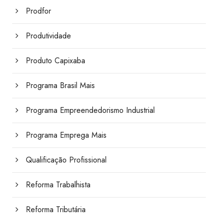
Prodfor
Produtividade
Produto Capixaba
Programa Brasil Mais
Programa Empreendedorismo Industrial
Programa Emprega Mais
Qualificação Profissional
Reforma Trabalhista
Reforma Tributária