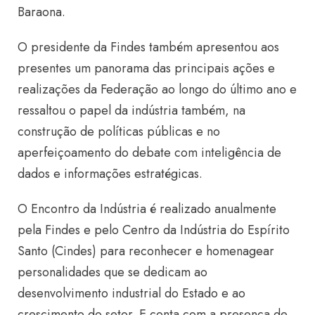
Baraona.
O presidente da Findes também apresentou aos
presentes um panorama das principais ações e
realizações da Federação ao longo do último ano e
ressaltou o papel da indústria também, na
construção de polític
as públicas e no
aperfeiçoamento do debate com inteligência de
dados e informações estratégicas.
O Encontro da Indústria é realizado anualmente
pela Findes e pelo Centro da Indústria do Espírito
Santo (Cindes) para reconhecer e homenagear
personalidades que se dedicam ao
desenvolvimento industrial do Estado e ao
crescimento do setor. E conta com a presença de