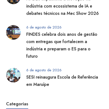
indústria com ecossistema de IA e
debates técnicos na Mec Show 2026
6 de agosto de 2026
FINDES celebra dois anos de gestão
com entregas que fortalecem a
indústria e preparam o ES para o
futuro
6 de agosto de 2026
SESI reinaugura Escola de Referência
em Maruípe
Categorias