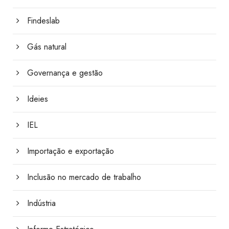
Findeslab
Gás natural
Governança e gestão
Ideies
IEL
Importação e exportação
Inclusão no mercado de trabalho
Indústria