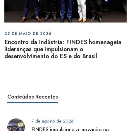
25 DE MAIO DE 2026
Encontro da Indústria: FINDES homenageia
lideranças que impulsionam o
desenvolvimento do ES e do Brasil
Conteúdos Recentes
7 de agosto de 2026
FINDES impulsiona a inovação na