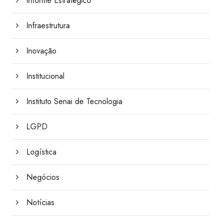
Informe Estratégico
Infraestrutura
Inovação
Institucional
Instituto Senai de Tecnologia
LGPD
Logística
Negócios
Notícias