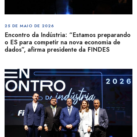
25 DE MAIO DE 2026
Encontro da Indústria: “Estamos preparando
o ES para competir na nova economia de
dados”, afirma presidente da FINDES