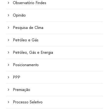
Observatório Findes
Opinião
Pesquisa de Clima
Petróleo e Gás
Petróleo, Gás e Energia
Posicionamento
PPP
Premiação
Processo Seletivo