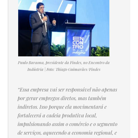
Paulo Baraona, presidente da Findes, no Encontro da
Indústria | Foto: Thiago Guimarães/Findes
“Essa empresa vai ser responsável não apenas
por gerar empregos diretos, mas também
indiretos. Isso porque ela movimentará e
fortalecerá a cadeia produtiva local,
impulsionando assim o comércio e o segmento
de serviços, aquecendo a economia regional, e