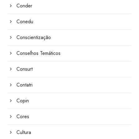
Conder
Conedu
Conscientização
Conselhos Temáticos
Consurt
Contatri
Copin
Cores
Cultura