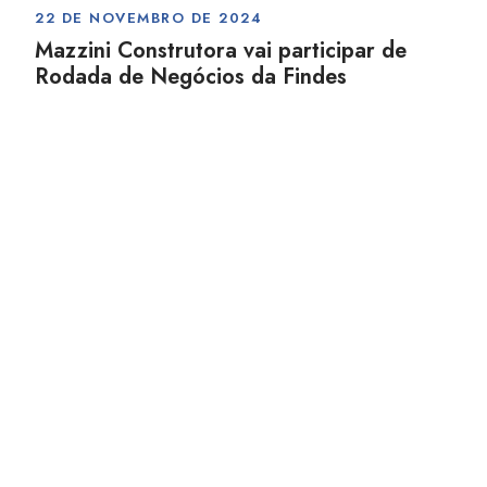
22 DE NOVEMBRO DE 2024
Mazzini Construtora vai participar de
Rodada de Negócios da Findes