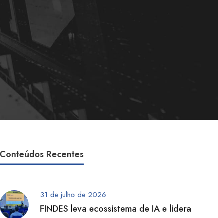
Conteúdos Recentes
31 de julho de 2026
FINDES leva ecossistema de IA e lidera