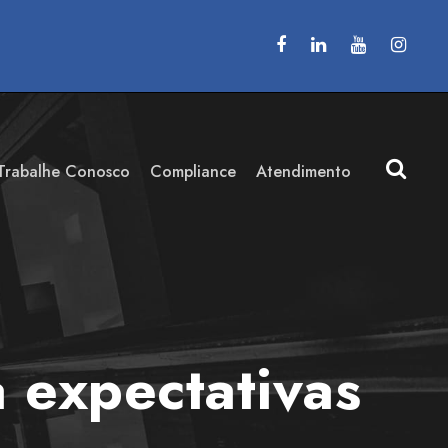
Trabalhe Conosco
Compliance
Atendimento
 expectativas