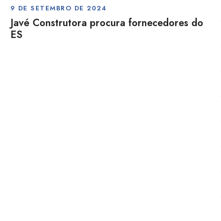
9 DE SETEMBRO DE 2024
Javé Construtora procura fornecedores do
ES