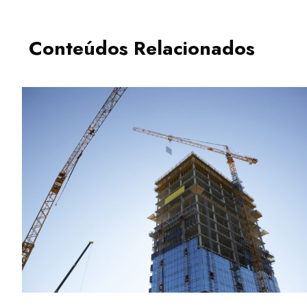
Conteúdos Relacionados