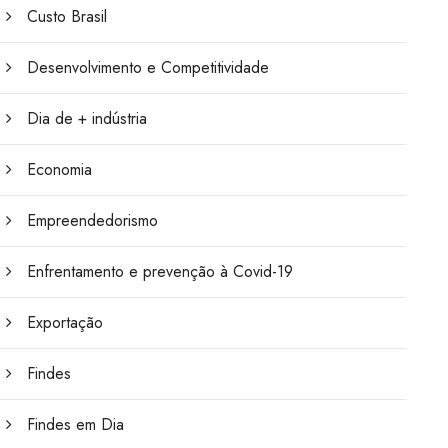
Custo Brasil
Desenvolvimento e Competitividade
Dia de + indústria
Economia
Empreendedorismo
Enfrentamento e prevenção à Covid-19
Exportação
Findes
Findes em Dia