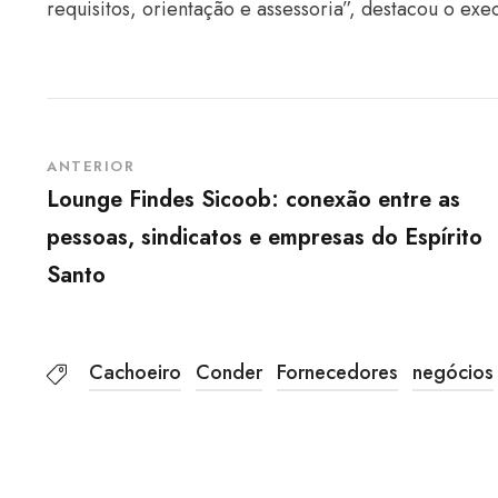
requisitos, orientação e assessoria”, destacou o ex
ANTERIOR
Lounge Findes Sicoob: conexão entre as
pessoas, sindicatos e empresas do Espírito
Santo
Cachoeiro
Conder
Fornecedores
negócios