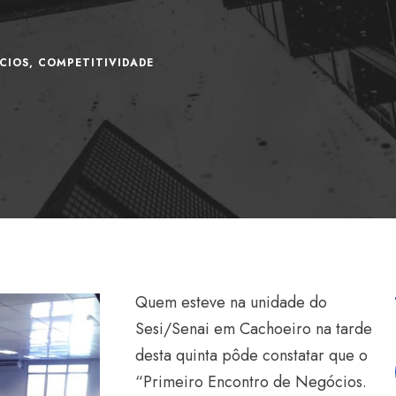
CIOS
,
COMPETITIVIDADE
Quem esteve na unidade do
Sesi/Senai em Cachoeiro na tarde
desta quinta pôde constatar que o
“Primeiro Encontro de Negócios.