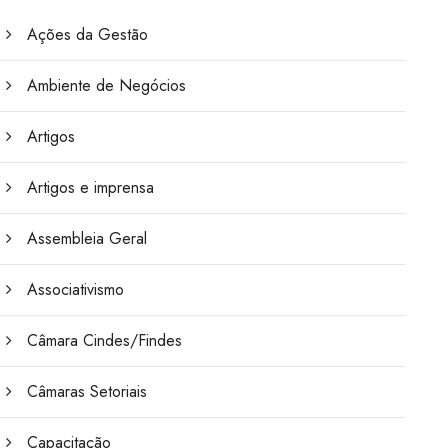
Ações da Gestão
Ambiente de Negócios
Artigos
Artigos e imprensa
Assembleia Geral
Associativismo
Câmara Cindes/Findes
Câmaras Setoriais
Capacitação