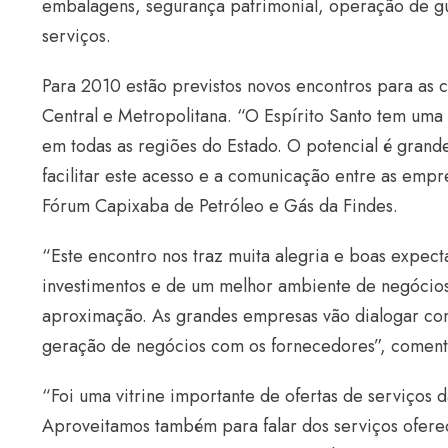
embalagens, segurança patrimonial, operação de gu
serviços.
Para 2010 estão previstos novos encontros para as c
Central e Metropolitana. “O Espírito Santo tem uma
em todas as regiões do Estado. O potencial é grand
facilitar este acesso e a comunicação entre as empr
Fórum Capixaba de Petróleo e Gás da Findes.
“Este encontro nos traz muita alegria e boas expect
investimentos e de um melhor ambiente de negócios
aproximação. As grandes empresas vão dialogar com
geração de negócios com os fornecedores”, comenta
“Foi uma vitrine importante de ofertas de serviços 
Aproveitamos também para falar dos serviços ofere