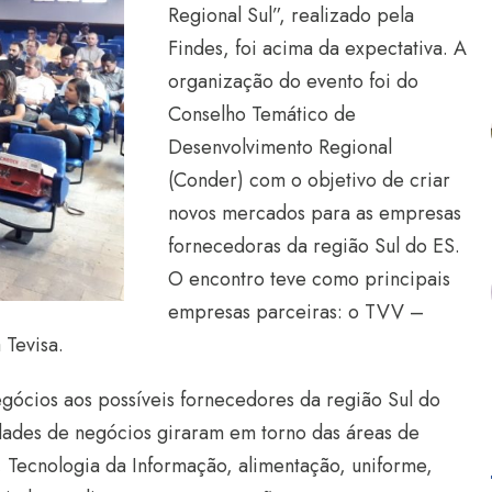
Regional Sul”, realizado pela
Findes, foi acima da expectativa. A
organização do evento foi do
Conselho Temático de
Desenvolvimento Regional
(Conder) com o objetivo de criar
novos mercados para as empresas
fornecedoras da região Sul do ES.
O encontro teve como principais
empresas parceiras: o TVV –
 Tevisa.
ócios aos possíveis fornecedores da região Sul do
nidades de negócios giraram em torno das áreas de
 Tecnologia da Informação, alimentação, uniforme,