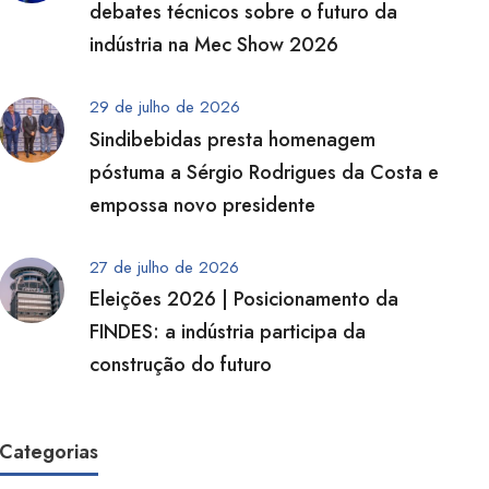
debates técnicos sobre o futuro da
indústria na Mec Show 2026
29 de julho de 2026
Sindibebidas presta homenagem
póstuma a Sérgio Rodrigues da Costa e
empossa novo presidente
27 de julho de 2026
Eleições 2026 | Posicionamento da
FINDES: a indústria participa da
construção do futuro
Categorias