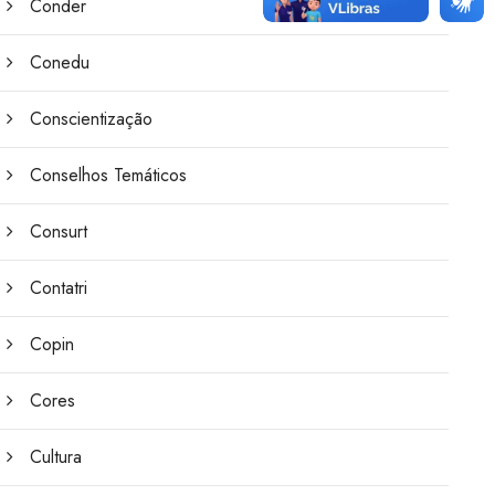
Conder
Conedu
Conscientização
Conselhos Temáticos
Consurt
Contatri
Copin
Cores
Cultura