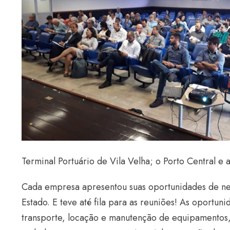
Terminal Portuário de Vila Velha; o Porto Central e a
Cada empresa apresentou suas oportunidades de neg
Estado. E teve até fila para as reuniões! As oportu
transporte, locação e manutenção de equipamentos,