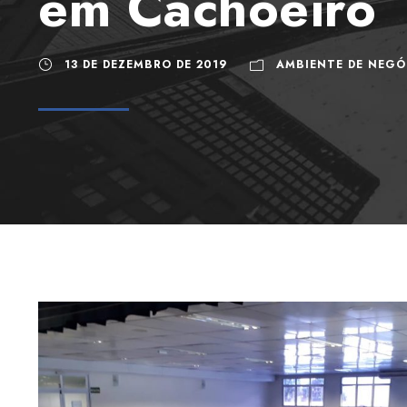
em Cachoeiro
13 DE DEZEMBRO DE 2019
AMBIENTE DE NEGÓ