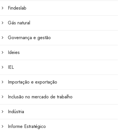
Findeslab
Gás natural
Governança e gestão
Ideies
IEL
Importação e exportação
Inclusão no mercado de trabalho
Indústria
Informe Estratégico