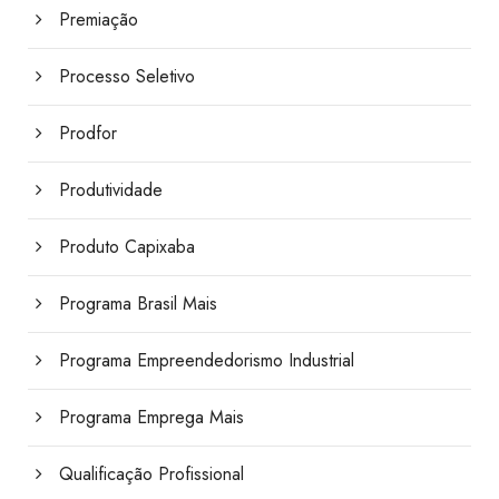
Premiação
Processo Seletivo
Prodfor
Produtividade
Produto Capixaba
Programa Brasil Mais
Programa Empreendedorismo Industrial
Programa Emprega Mais
Qualificação Profissional