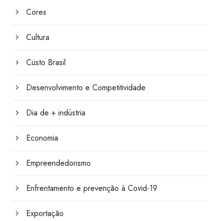
Cores
Cultura
Custo Brasil
Desenvolvimento e Competitividade
Dia de + indústria
Economia
Empreendedorismo
Enfrentamento e prevenção à Covid-19
Exportação