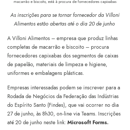
macarrão e biscoito, está à procura de fornecedores capixabas
As inscrições para se tornar fornecedor da Villoni
Alimentos estão abertas até o dia 20 de junho
A Villoni Alimentos – empresa que produz linhas
completas de macarrão e biscoito – procura
fornecedores capixabas dos segmentos de caixas
de papelão, materiais de limpeza e higiene,
uniformes e embalagens plásticas.
Empresas interessadas podem se inscrever para a
Rodada de Negócios da Federação das Indústrias
do Espírito Santo (Findes), que vai ocorrer no dia
27 de junho,
às 8h30, on-line via Teams.
Inscrições
até 20 de junho neste link:
Microsoft Forms
.