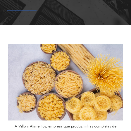
A Villoni Alimentos, empresa que produz linhas completas de