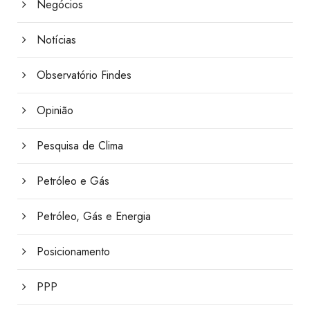
Negócios
Notícias
Observatório Findes
Opinião
Pesquisa de Clima
Petróleo e Gás
Petróleo, Gás e Energia
Posicionamento
PPP