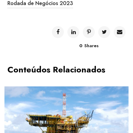
Rodada de Negócios 2023
0
Shares
Conteúdos Relacionados