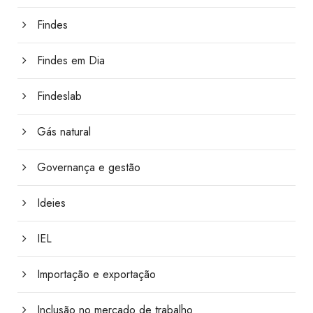
Findes
Findes em Dia
Findeslab
Gás natural
Governança e gestão
Ideies
IEL
Importação e exportação
Inclusão no mercado de trabalho