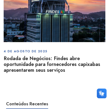
4 DE AGOSTO DE 2025
Rodada de Negócios: Findes abre
oportunidade para fornecedores capixabas
apresentarem seus serviços
Conteúdos Recentes