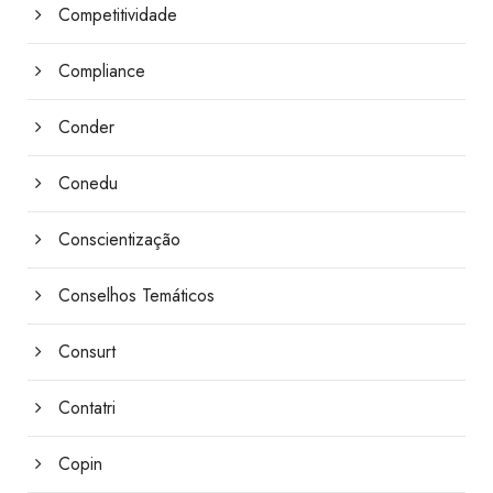
Competitividade
Compliance
Conder
Conedu
Conscientização
Conselhos Temáticos
Consurt
Contatri
Copin