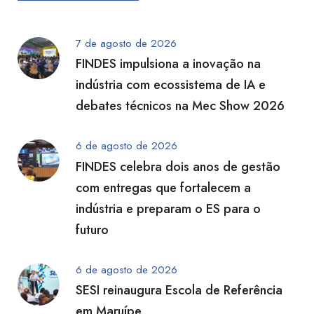
7 de agosto de 2026
FINDES impulsiona a inovação na
indústria com ecossistema de IA e
debates técnicos na Mec Show 2026
6 de agosto de 2026
FINDES celebra dois anos de gestão
com entregas que fortalecem a
indústria e preparam o ES para o
futuro
6 de agosto de 2026
SESI reinaugura Escola de Referência
em Maruípe