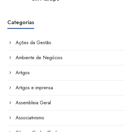
Categorias
Ações da Gestão
Ambiente de Negócios
Artigos
Artigos e imprensa
Assembleia Geral
Associativismo