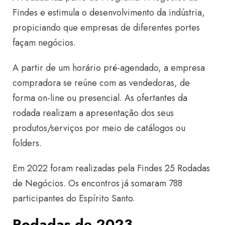
Findes e estimula o desenvolvimento da indústria,
propiciando que empresas de diferentes portes
façam negócios.
A partir de um horário pré-agendado, a empresa
compradora se reúne com as vendedoras, de
forma on-line ou presencial. As ofertantes da
rodada realizam a apresentação dos seus
produtos/serviços por meio de catálogos ou
folders.
Em 2022 foram realizadas pela Findes 25 Rodadas
de Negócios. Os encontros já somaram 788
participantes do Espírito Santo.
Rodadas de 2023