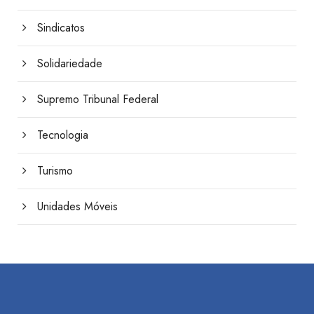
Sindicatos
Solidariedade
Supremo Tribunal Federal
Tecnologia
Turismo
Unidades Móveis