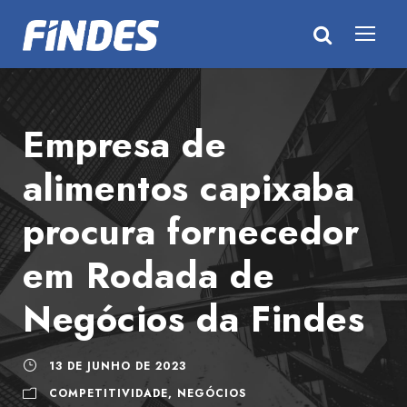
Empresa de
alimentos capixaba
procura fornecedor
em Rodada de
Negócios da Findes
13 DE JUNHO DE 2023
COMPETITIVIDADE
,
NEGÓCIOS