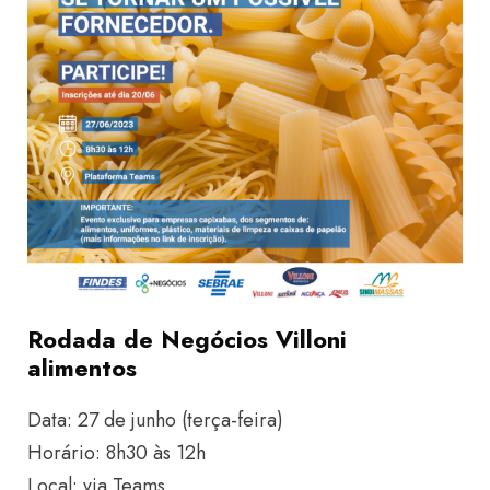
Rodada de Negócios Villoni
alimentos
Data: 27 de junho (terça-feira)
Horário: 8h30 às 12h
Local: via Teams