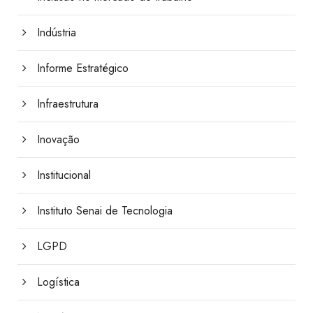
Indústria
Informe Estratégico
Infraestrutura
Inovação
Institucional
Instituto Senai de Tecnologia
LGPD
Logística