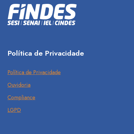
Política de Privacidade
Política de Privacidade
Ouvidoria
Compliance
LGPD