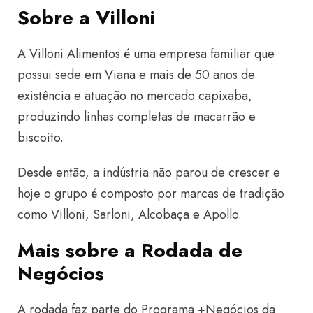
Sobre a Villoni
A Villoni Alimentos é uma empresa familiar que
possui sede em Viana e mais de 50 anos de
existência e atuação no mercado capixaba,
produzindo linhas completas de macarrão e
biscoito.
Desde então, a indústria não parou de crescer e
hoje o grupo é composto por marcas de tradição
como Villoni, Sarloni, Alcobaça e Apollo.
Mais sobre a Rodada de
Negócios
A rodada faz parte do Programa +Negócios da