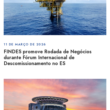
11 DE MARÇO DE 2026
FINDES promove Rodada de Negócios
durante Fórum Internacional de
Descomissionamento no ES