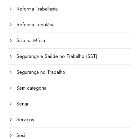
Reforma Trabalhista
Reforma Tributária
Saiu na Mídia
Segurança e Saúde no Trabalho (SST)
Segurança no Trabalho
Sem categoria
Senai
Serviços
Sesi