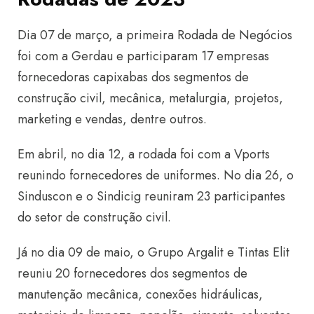
Dia 07 de março, a primeira Rodada de Negócios
foi com a Gerdau e participaram 17 empresas
fornecedoras capixabas dos segmentos de
construção civil, mecânica, metalurgia, projetos,
marketing e vendas, dentre outros.
Em abril, no dia 12, a rodada foi com a Vports
reunindo fornecedores de uniformes. No dia 26, o
Sinduscon e o Sindicig reuniram 23 participantes
do setor de construção civil.
Já no dia 09 de maio, o Grupo Argalit e Tintas Elit
reuniu 20 fornecedores dos segmentos de
manutenção mecânica, conexões hidráulicas,