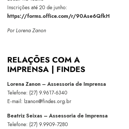
Inscrições até 20 de junho:
https://forms.office.com/r/90Ase6QfkH
Por Lorena Zanon
RELAÇÕES COM A
IMPRENSA | FINDES
Lorena Zanon – Assessoria de Imprensa
Telefone: (27) 9.9617-6340
E-mail:
lzanon@findes.org.br
Beatriz Seixas – Assessoria de Imprensa
Telefone: (27) 9.9909-7280