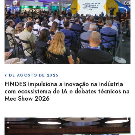
7 DE AGOSTO DE 2026
FINDES impulsiona a inovação na indústria
com ecossistema de IA e debates técnicos na
Mec Show 2026