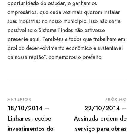
oportunidade de estudar, e ganham os
empresários, que cada vez mais querem instalar
suas indústrias no nosso município. Isso não seria
possível se o Sistema Findes não estivesse
presente aqui. Parabéns a todos que trabalham em
prol do desenvolvimento econômico e sustentável
da nossa região”, comemorou o prefeito.
ANTERIOR
PRÓXIMO
18/10/2014 –
22/10/2014 –
Linhares recebe
Assinada ordem de
investimentos do
serviço para obras