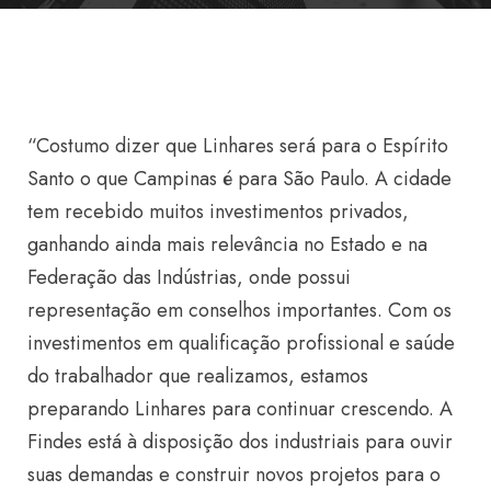
“Costumo dizer que Linhares será para o Espírito
Santo o que Campinas é para São Paulo. A cidade
tem recebido muitos investimentos privados,
ganhando ainda mais relevância no Estado e na
Federação das Indústrias, onde possui
representação em conselhos importantes. Com os
investimentos em qualificação profissional e saúde
do trabalhador que realizamos, estamos
preparando Linhares para continuar crescendo. A
Findes está à disposição dos industriais para ouvir
suas demandas e construir novos projetos para o