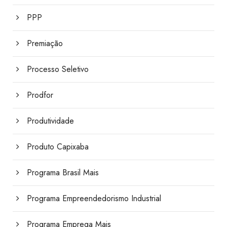
PPP
Premiação
Processo Seletivo
Prodfor
Produtividade
Produto Capixaba
Programa Brasil Mais
Programa Empreendedorismo Industrial
Programa Emprega Mais