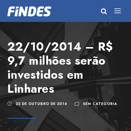
22/10/2014 – R$
9,7 milhões serão
investidos em
Linhares
22 DE OUTUBRO DE 2014
SEM CATEGORIA