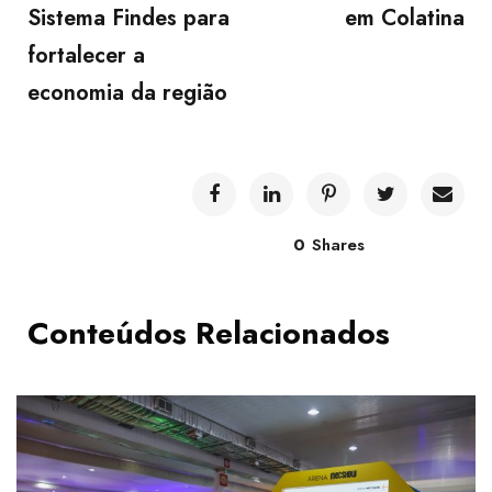
Sistema Findes para
em Colatina
fortalecer a
economia da região
0
Shares
Conteúdos Relacionados