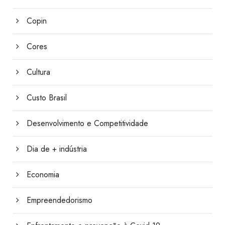
Copin
Cores
Cultura
Custo Brasil
Desenvolvimento e Competitividade
Dia de + indústria
Economia
Empreendedorismo