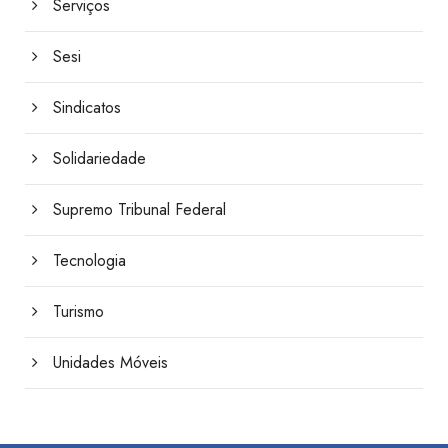
Serviços
Sesi
Sindicatos
Solidariedade
Supremo Tribunal Federal
Tecnologia
Turismo
Unidades Móveis