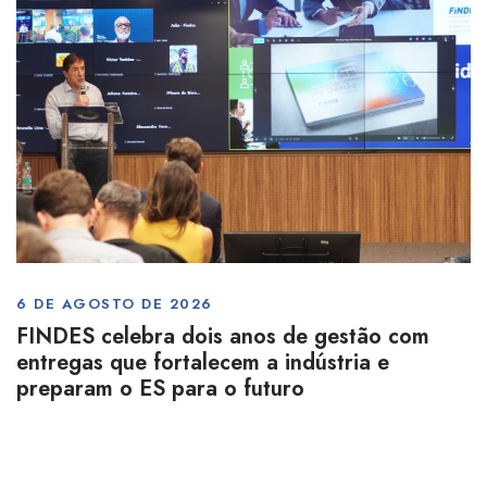
6 DE AGOSTO DE 2026
FINDES celebra dois anos de gestão com
entregas que fortalecem a indústria e
preparam o ES para o futuro