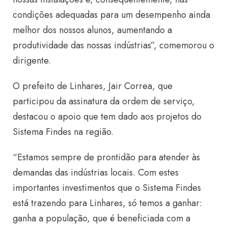
condições adequadas para um desempenho ainda
melhor dos nossos alunos, aumentando a
produtividade das nossas indústrias”, comemorou o
dirigente.
O prefeito de Linhares, Jair Correa, que
participou da assinatura da ordem de serviço,
destacou o apoio que tem dado aos projetos do
Sistema Findes na região.
“Estamos sempre de prontidão para atender às
demandas das indústrias locais. Com estes
importantes investimentos que o Sistema Findes
está trazendo para Linhares, só temos a ganhar:
ganha a população, que é beneficiada com a