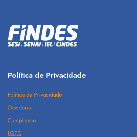
Política de Privacidade
Política de Privacidade
Ouvidoria
Compliance
LGPD