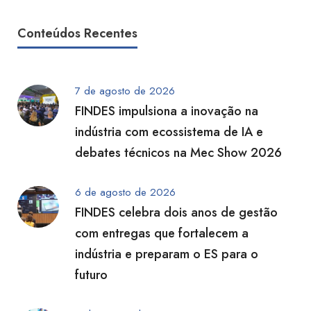
Conteúdos Recentes
7 de agosto de 2026
FINDES impulsiona a inovação na
indústria com ecossistema de IA e
debates técnicos na Mec Show 2026
6 de agosto de 2026
FINDES celebra dois anos de gestão
com entregas que fortalecem a
indústria e preparam o ES para o
futuro