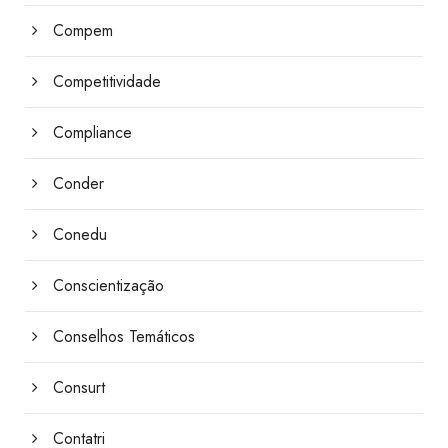
Compem
Competitividade
Compliance
Conder
Conedu
Conscientização
Conselhos Temáticos
Consurt
Contatri