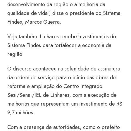
desenvolvimento da região e a melhoria da
qualidade de vida”, disse o presidente do Sistema
Findes, Marcos Guerra.
Veja também:
Linhares recebe investimentos do
Sistema Findes para fortalecer a economia da
região
O discurso aconteceu na solenidade de assinatura
da ordem de serviço para o início das obras de
reforma e ampliação do Centro Integrado
Sesi/Senai/IEL de Linhares, com a execução de
melhorias que representam um investimento de R$
9,7 milhões.
Com a presença de autoridades, como o prefeito