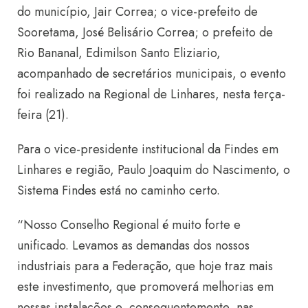
do município, Jair Correa; o vice-prefeito de
Sooretama, José Belisário Correa; o prefeito de
Rio Bananal, Edimilson Santo Eliziario,
acompanhado de secretários municipais, o evento
foi realizado na Regional de Linhares, nesta terça-
feira (21).
Para o vice-presidente institucional da Findes em
Linhares e região, Paulo Joaquim do Nascimento, o
Sistema Findes está no caminho certo.
“Nosso Conselho Regional é muito forte e
unificado. Levamos as demandas dos nossos
industriais para a Federação, que hoje traz mais
este investimento, que promoverá melhorias em
nossas instalações e, consequentemente, nas