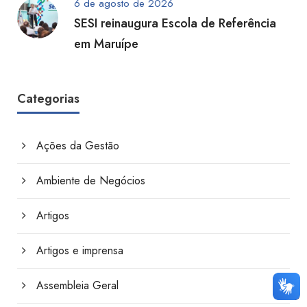
6 de agosto de 2026
SESI reinaugura Escola de Referência
em Maruípe
Categorias
Ações da Gestão
Ambiente de Negócios
Artigos
Artigos e imprensa
Assembleia Geral