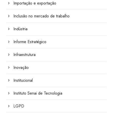
Importação e exportação
Inclusão no mercado de trabalho
Indústria
Informe Estratégico
Infraestrutura
Inovação
Institucional
Instituto Senai de Tecnologia
LGPD