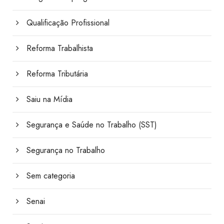
Qualificação Profissional
Reforma Trabalhista
Reforma Tributária
Saiu na Mídia
Segurança e Saúde no Trabalho (SST)
Segurança no Trabalho
Sem categoria
Senai