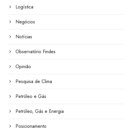
Logística
Negócios
Notícias
Observatório Findes
Opinião
Pesquisa de Clima
Petróleo e Gás
Petróleo, Gás e Energia
Posicionamento