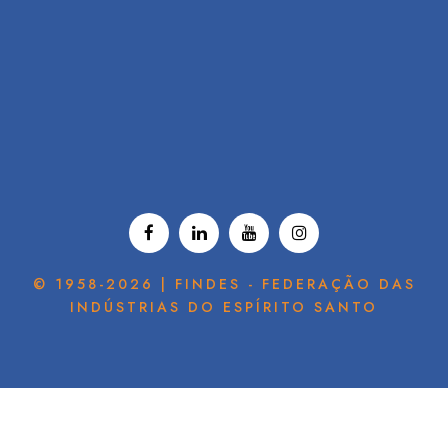
© 1958-2026 | FINDES - FEDERAÇÃO DAS
INDÚSTRIAS DO ESPÍRITO SANTO