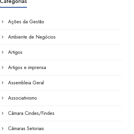
Categorias
Ações da Gestão
Ambiente de Negócios
Artigos
Artigos e imprensa
Assembleia Geral
Associativismo
Câmara Cindes/Findes
Câmaras Setoriais