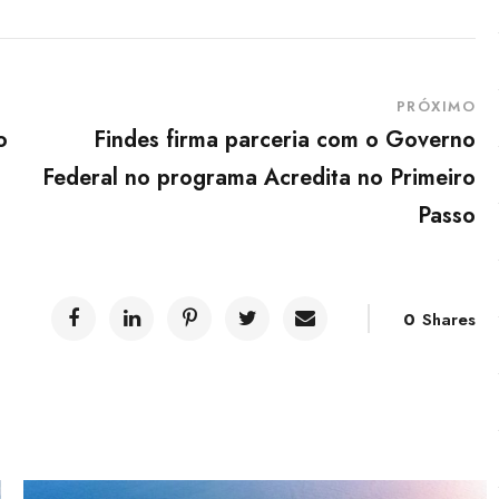
PRÓXIMO
o
Findes firma parceria com o Governo
Federal no programa Acredita no Primeiro
Passo
0
Shares