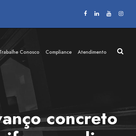
Trabalhe Conosco
Compliance
Atendimento
vanço concreto