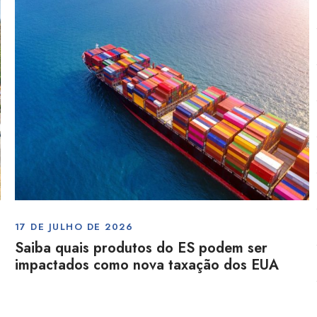
17 DE JULHO DE 2026
Saiba quais produtos do ES podem ser
impactados como nova taxação dos EUA