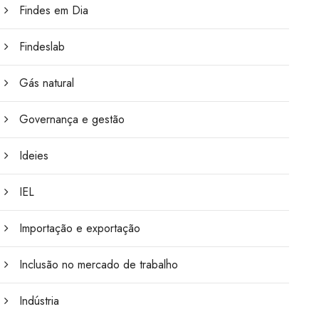
Findes em Dia
Findeslab
Gás natural
Governança e gestão
Ideies
IEL
Importação e exportação
Inclusão no mercado de trabalho
Indústria