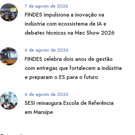
7 de agosto de 2026
FINDES impulsiona a inovação na
indústria com ecossistema de IA e
debates técnicos na Mec Show 2026
6 de agosto de 2026
FINDES celebra dois anos de gestão
com entregas que fortalecem a indústria
e preparam o ES para o futuro
6 de agosto de 2026
SESI reinaugura Escola de Referência
em Maruípe