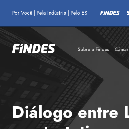
Por Você
|
Pela Indústria
|
Pelo ES
Sobre a Findes
Câmar
Diálogo entre 