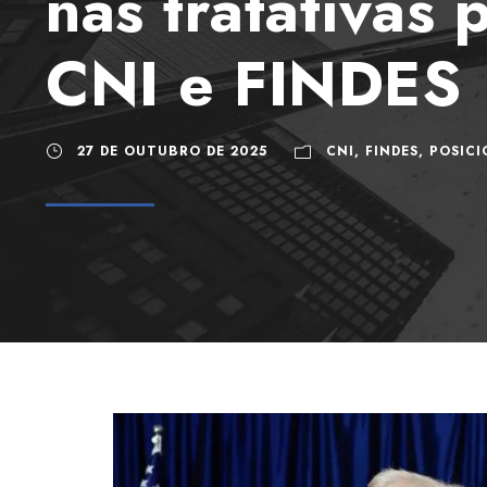
nas tratativas 
CNI e FINDES
27 DE OUTUBRO DE 2025
CNI
,
FINDES
,
POSIC