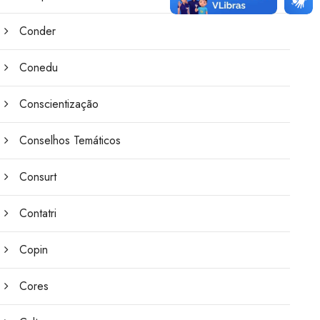
Conder
Conedu
Conscientização
Conselhos Temáticos
Consurt
Contatri
Copin
Cores