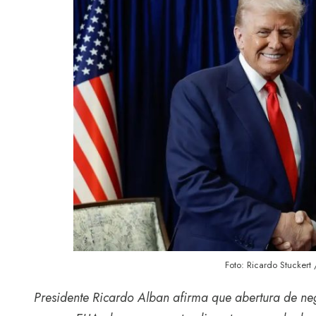
Foto: Ricardo Stuckert
Presidente Ricardo Alban afirma que abertura de neg