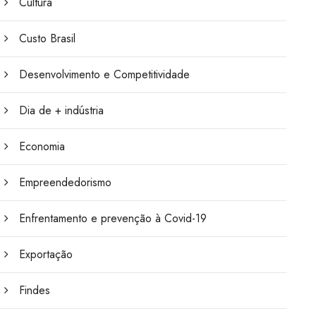
Cultura
Custo Brasil
Desenvolvimento e Competitividade
Dia de + indústria
Economia
Empreendedorismo
Enfrentamento e prevenção à Covid-19
Exportação
Findes