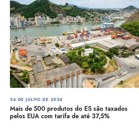
24 DE JULHO DE 2026
Mais de 500 produtos do ES são taxados
pelos EUA com tarifa de até 37,5%