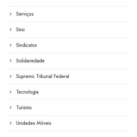
Serviços
Sesi
Sindicatos
Solidariedade
Supremo Tribunal Federal
Tecnologia
Turismo
Unidades Móveis