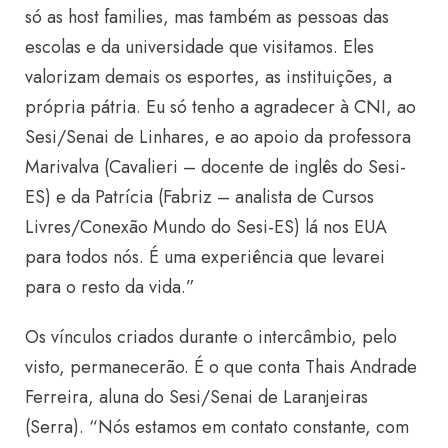
só as host families, mas também as pessoas das
escolas e da universidade que visitamos. Eles
valorizam demais os esportes, as instituições, a
própria pátria. Eu só tenho a agradecer à CNI, ao
Sesi/Senai de Linhares, e ao apoio da professora
Marivalva (Cavalieri – docente de inglês do Sesi-
ES) e da Patrícia (Fabriz – analista de Cursos
Livres/Conexão Mundo do Sesi-ES) lá nos EUA
para todos nós. É uma experiência que levarei
para o resto da vida.”
Os vínculos criados durante o intercâmbio, pelo
visto, permanecerão. É o que conta Thais Andrade
Ferreira, aluna do Sesi/Senai de Laranjeiras
(Serra). “Nós estamos em contato constante, com