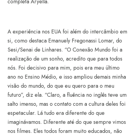
completa Aryella.
A experiência nos EUA foi além do intercâmbio em
si, como destaca Emanuely Fregonassi Lomar, do
Sesi/Senai de Linhares. “O Conexão Mundo foi a
realização de um sonho, acredito que para todos
nós. Foi decisivo para mim, pois era meu último
ano no Ensino Médio, e isso ampliou demais minha
visão do mundo, do que eu quero para o meu
futuro”, diz ela. “Claro, a fluência no inglês teve um
salto imenso, mas o contato com a cultura deles foi
espetacular. Lá tudo era diferente do que
imaginávamos. Diferente até do que sempre vimos
nos filmes. Eles todos foram muito educados, não