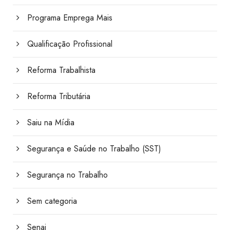
Programa Emprega Mais
Qualificação Profissional
Reforma Trabalhista
Reforma Tributária
Saiu na Mídia
Segurança e Saúde no Trabalho (SST)
Segurança no Trabalho
Sem categoria
Senai