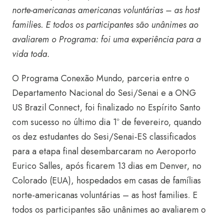
norte-americanas americanas voluntárias – as host
families. E todos os participantes são unânimes ao
avaliarem o Programa: foi uma experiência para a
vida toda.
O Programa Conexão Mundo, parceria entre o
Departamento Nacional do Sesi/Senai e a ONG
US Brazil Connect, foi finalizado no Espírito Santo
com sucesso no último dia 1º de fevereiro, quando
os dez estudantes do Sesi/Senai-ES classificados
para a etapa final desembarcaram no Aeroporto
Eurico Salles, após ficarem 13 dias em Denver, no
Colorado (EUA), hospedados em casas de famílias
norte-americanas voluntárias – as host families. E
todos os participantes são unânimes ao avaliarem o