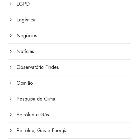
LGPD
Logística
Negócios
Notícias
Observatório Findes
Opinião
Pesquisa de Clima
Petróleo e Gás
Petróleo, Gás e Energia