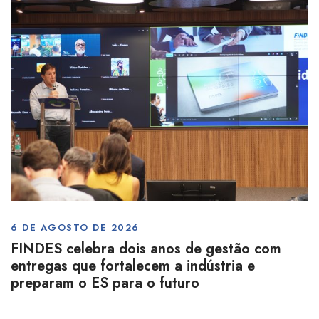
6 DE AGOSTO DE 2026
FINDES celebra dois anos de gestão com
entregas que fortalecem a indústria e
preparam o ES para o futuro