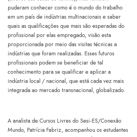
puderam conhecer como é o mundo do trabalho
em um país de indústrias multinacionais e saber
quais as qualificações que mais são esperadas do
profissional por elas empregado, visão esta
proporcionada por meio das visitas técnicas a
indústrias que foram realizadas. Esses futuros
profissionais podem se beneficiar de tal
conhecimento para se qualificar e aplicar a
indústria local / nacional, que está cada vez mais
integrada ao mercado transnacional, globalizado.
A analista de Cursos Livres do Sesi-ES/Conexão
Mundo, Patrícia Fabriz, acompanhou os estudantes