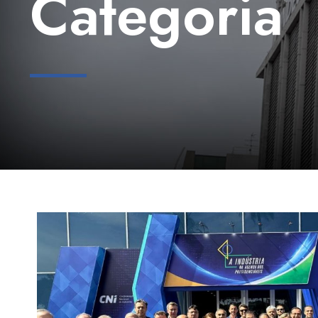
Categoria