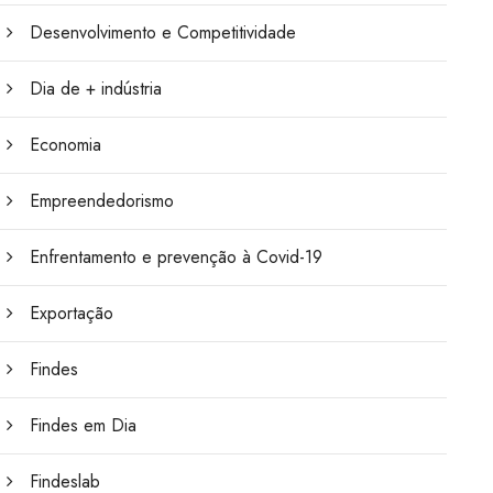
Desenvolvimento e Competitividade
Dia de + indústria
Economia
Empreendedorismo
Enfrentamento e prevenção à Covid-19
Exportação
Findes
Findes em Dia
Findeslab