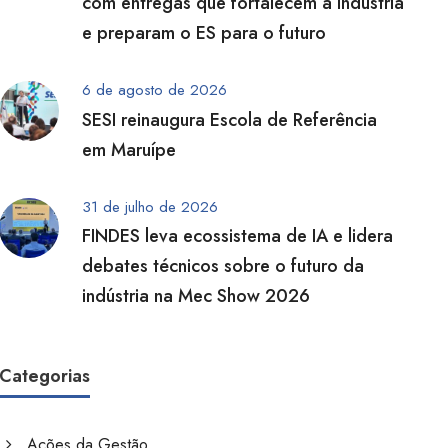
com entregas que fortalecem a indústria
e preparam o ES para o futuro
6 de agosto de 2026
SESI reinaugura Escola de Referência
em Maruípe
31 de julho de 2026
FINDES leva ecossistema de IA e lidera
debates técnicos sobre o futuro da
indústria na Mec Show 2026
Categorias
Ações da Gestão