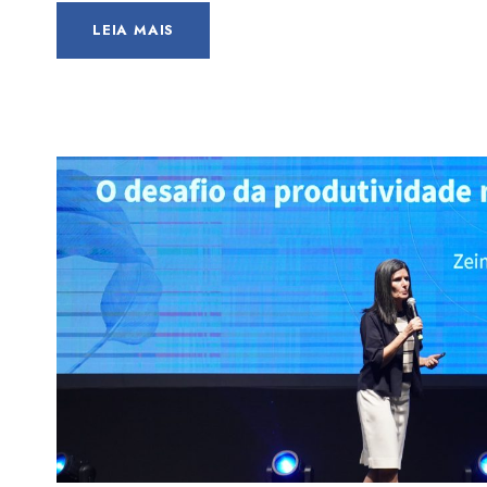
LEIA MAIS