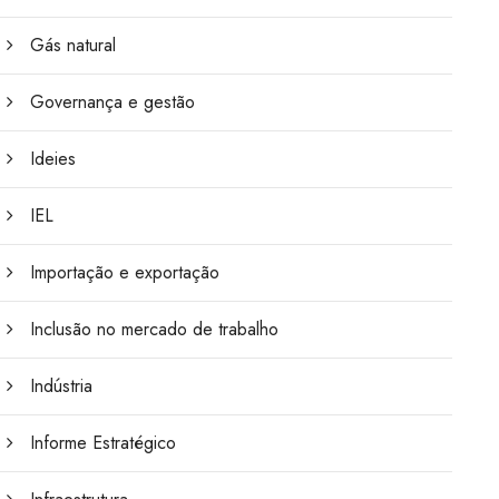
Gás natural
Governança e gestão
Ideies
IEL
Importação e exportação
Inclusão no mercado de trabalho
Indústria
Informe Estratégico