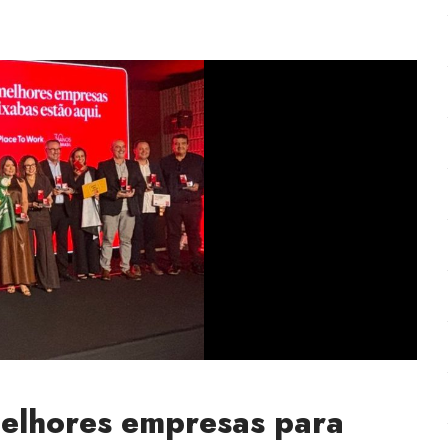
melhores empresas para