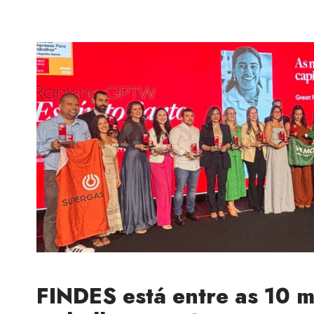
FINDES está entre as 10 