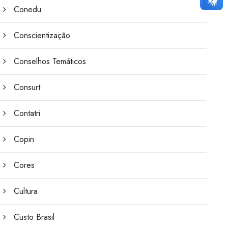
Conedu
Conscientização
Conselhos Temáticos
Consurt
Contatri
Copin
Cores
Cultura
Custo Brasil