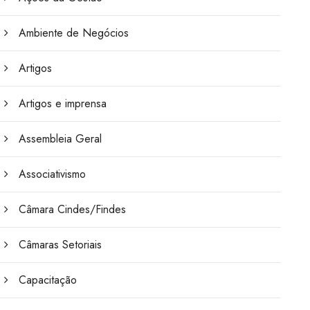
Ambiente de Negócios
Artigos
Artigos e imprensa
Assembleia Geral
Associativismo
Câmara Cindes/Findes
Câmaras Setoriais
Capacitação