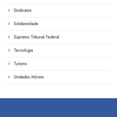
Sindicatos
Solidariedade
Supremo Tribunal Federal
Tecnologia
Turismo
Unidades Móveis