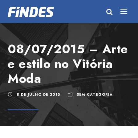
08/07/2015 – Arte
e estilo no Vitória
Moda
8 DE JULHO DE 2015
SEM CATEGORIA