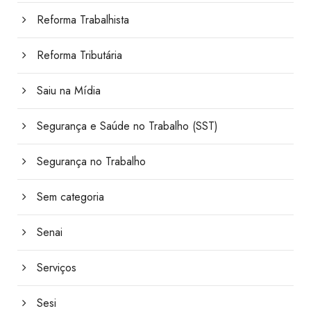
Reforma Trabalhista
Reforma Tributária
Saiu na Mídia
Segurança e Saúde no Trabalho (SST)
Segurança no Trabalho
Sem categoria
Senai
Serviços
Sesi