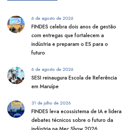
6 de agosto de 2026
FINDES celebra dois anos de gestão
com entregas que fortalecem a
indústria e preparam o ES para o
futuro
6 de agosto de 2026
SESI reinaugura Escola de Referência
em Maruípe
31 de julho de 2026
FINDES leva ecossistema de IA e lidera
debates técnicos sobre o futuro da
indústria na Mec Show 2026