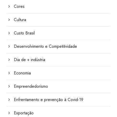
Cores
Cultura
Custo Brasil
Desenvolvimento e Competitividade
Dia de + indústria
Economia
Empreendedorismo
Enfrentamento e prevenção à Covid-19
Exportação