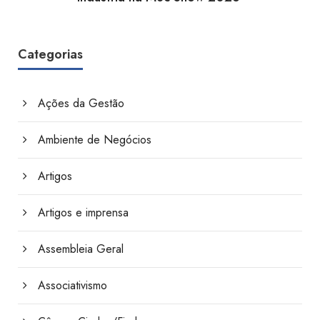
Categorias
Ações da Gestão
Ambiente de Negócios
Artigos
Artigos e imprensa
Assembleia Geral
Associativismo