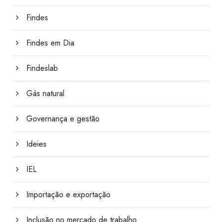
Findes
Findes em Dia
Findeslab
Gás natural
Governança e gestão
Ideies
IEL
Importação e exportação
Inclusão no mercado de trabalho