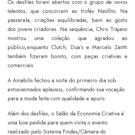
Os desfiles foram abertos com o grupo de novos
talentos, que concorrem ao troféu Neófito. Na
passarela, criações equilibradas, bem ao gosto
dos jovens criadores. Na sequência, Chris Trajano
mostrou uma coleção que agradou ao
público,enquanto Clutch, Dua´s e Marcelo Zantti
também fizeram bonito, com peças criativas e
comerciais.
A Amabilis fechou a noite do primeiro dia sob
entusiasmados aplausos, confirmando sua vocação
para a moda feita com qualidade e apuro.
Além dos desfiles, o Salão da Economia Criativa é
uma boa pedida para quem visita o evento
realizado pelo Sistema Findes/Câmara do