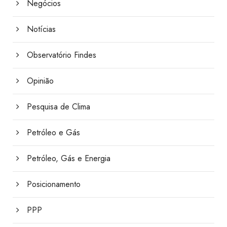
Negócios
Notícias
Observatório Findes
Opinião
Pesquisa de Clima
Petróleo e Gás
Petróleo, Gás e Energia
Posicionamento
PPP