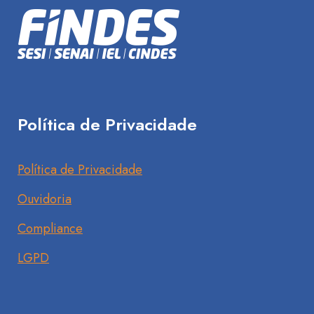
Política de Privacidade
Política de Privacidade
Ouvidoria
Compliance
LGPD