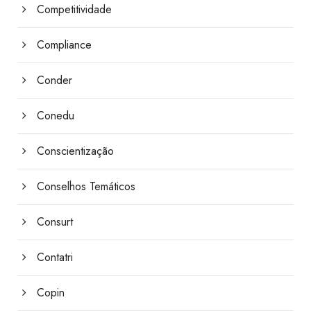
Competitividade
Compliance
Conder
Conedu
Conscientização
Conselhos Temáticos
Consurt
Contatri
Copin