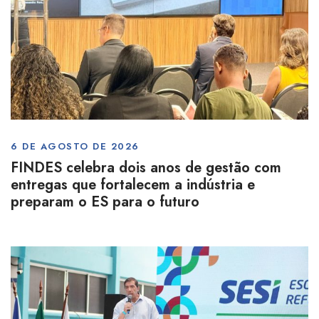
6 DE AGOSTO DE 2026
FINDES celebra dois anos de gestão com
entregas que fortalecem a indústria e
preparam o ES para o futuro