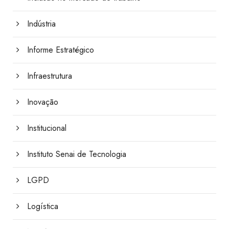
Indústria
Informe Estratégico
Infraestrutura
Inovação
Institucional
Instituto Senai de Tecnologia
LGPD
Logística