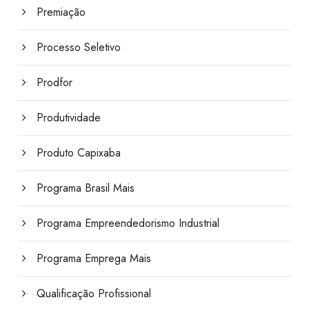
Premiação
Processo Seletivo
Prodfor
Produtividade
Produto Capixaba
Programa Brasil Mais
Programa Empreendedorismo Industrial
Programa Emprega Mais
Qualificação Profissional