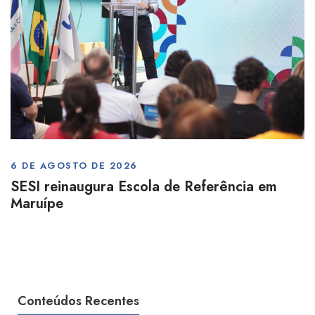
6 DE AGOSTO DE 2026
SESI reinaugura Escola de Referência em
Maruípe
Conteúdos Recentes