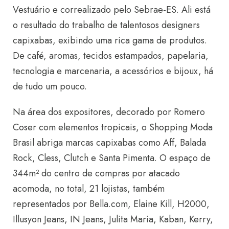
Vestuário e correalizado pelo Sebrae-ES. Ali está
o resultado do trabalho de talentosos designers
capixabas, exibindo uma rica gama de produtos.
De café, aromas, tecidos estampados, papelaria,
tecnologia e marcenaria, a acessórios e bijoux, há
de tudo um pouco.
Na área dos expositores, decorado por Romero
Coser com elementos tropicais, o Shopping Moda
Brasil abriga marcas capixabas como Aff, Balada
Rock, Cless, Clutch e Santa Pimenta. O espaço de
344m² do centro de compras por atacado
acomoda, no total, 21 lojistas, também
representados por Bella.com, Elaine Kill, H2000,
Illusyon Jeans, IN Jeans, Julita Maria, Kaban, Kerry,