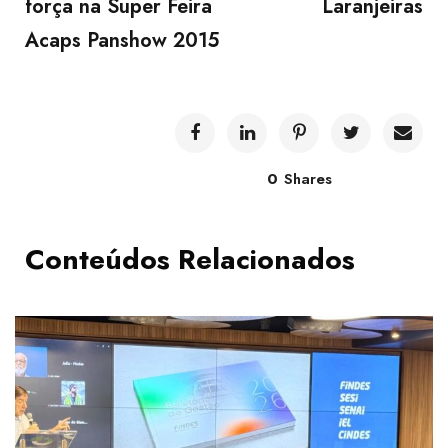
força na Super Feira
Laranjeiras
Acaps Panshow 2015
0
Shares
Conteúdos Relacionados