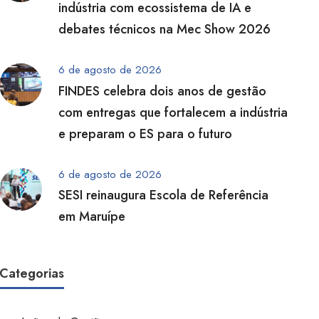
indústria com ecossistema de IA e
debates técnicos na Mec Show 2026
6 de agosto de 2026
FINDES celebra dois anos de gestão
com entregas que fortalecem a indústria
e preparam o ES para o futuro
6 de agosto de 2026
SESI reinaugura Escola de Referência
em Maruípe
Categorias