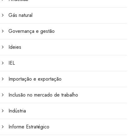
Gás natural
Governança e gestão
Ideies
IEL
Importação e exportação
Inclusão no mercado de trabalho
Indústria
Informe Estratégico