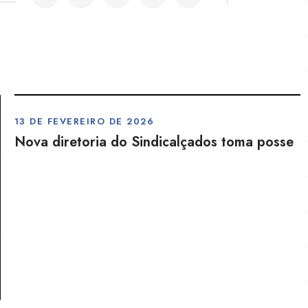
13 DE FEVEREIRO DE 2026
Nova diretoria do Sindicalçados toma posse