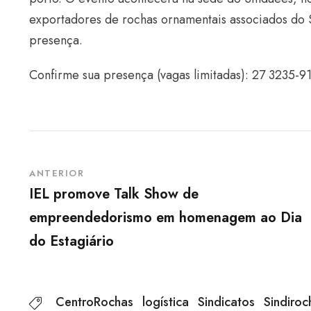
exportadores de rochas ornamentais associados do 
presença.
Confirme sua presença (vagas limitadas): 27 3235-
ANTERIOR
IEL promove Talk Show de
empreendedorismo em homenagem ao Dia
do Estagiário
CentroRochas
logística
Sindicatos
Sindiroc