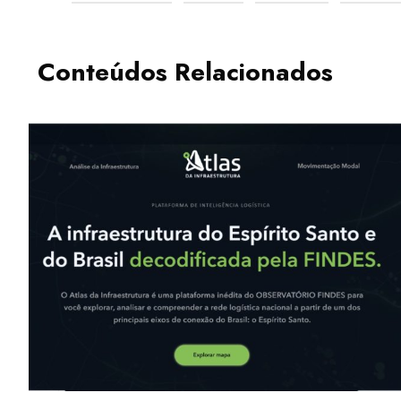
Conteúdos Relacionados