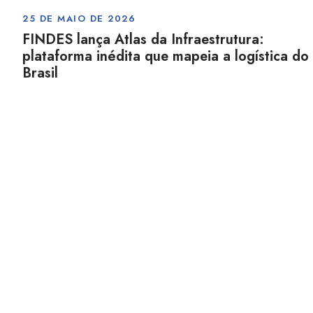
25 DE MAIO DE 2026
FINDES lança Atlas da Infraestrutura:
plataforma inédita que mapeia a logística do
Brasil