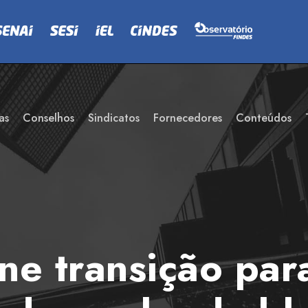
as
Conselhos
Sindicatos
Fornecedores
Conteúdos
ne transição par