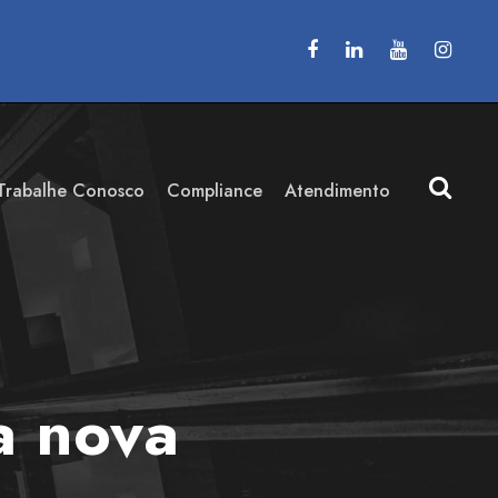
Trabalhe Conosco
Compliance
Atendimento
a nova