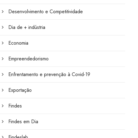
Desenvolvimento e Competitividade
Dia de + indústria
Economia
Empreendedorismo
Enfrentamento e prevenção à Covid-19
Exportação
Findes
Findes em Dia
Findeslab