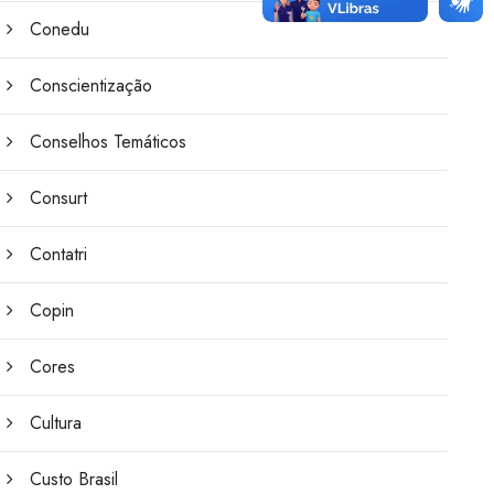
Conedu
Conscientização
Conselhos Temáticos
Consurt
Contatri
Copin
Cores
Cultura
Custo Brasil