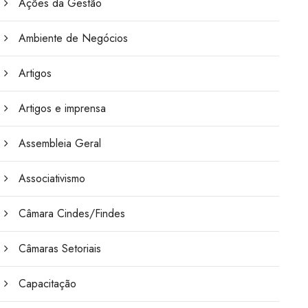
Ações da Gestão
Ambiente de Negócios
Artigos
Artigos e imprensa
Assembleia Geral
Associativismo
Câmara Cindes/Findes
Câmaras Setoriais
Capacitação