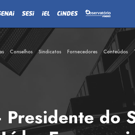
as
Conselhos
Sindicatos
Fornecedores
Conteúdos
Presidente do S