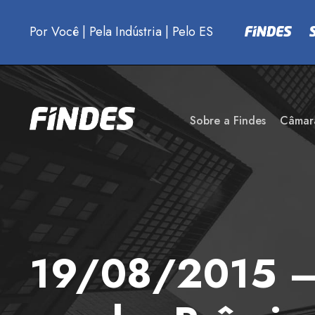
Por Você
|
Pela Indústria
|
Pelo ES
Sobre a Findes
Câmar
19/08/2015 – 