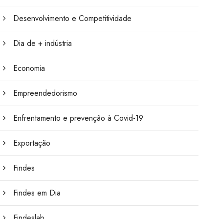
Desenvolvimento e Competitividade
Dia de + indústria
Economia
Empreendedorismo
Enfrentamento e prevenção à Covid-19
Exportação
Findes
Findes em Dia
Findeslab