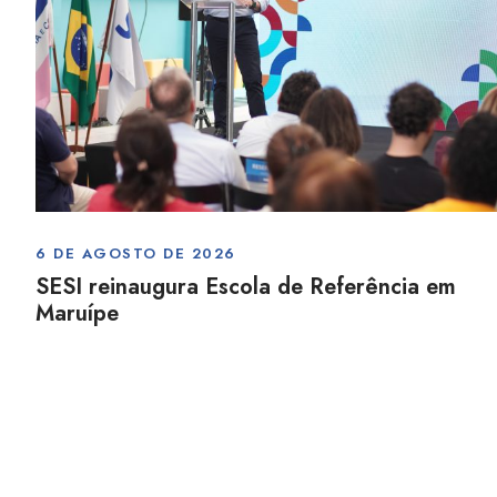
6 DE AGOSTO DE 2026
SESI reinaugura Escola de Referência em
Maruípe