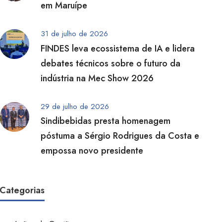
em Maruípe
31 de julho de 2026
FINDES leva ecossistema de IA e lidera
debates técnicos sobre o futuro da
indústria na Mec Show 2026
29 de julho de 2026
Sindibebidas presta homenagem
póstuma a Sérgio Rodrigues da Costa e
empossa novo presidente
Categorias