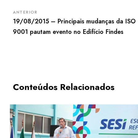
ANTERIOR
19/08/2015 – Principais mudanças da ISO
9001 pautam evento no Edifício Findes
Conteúdos Relacionados