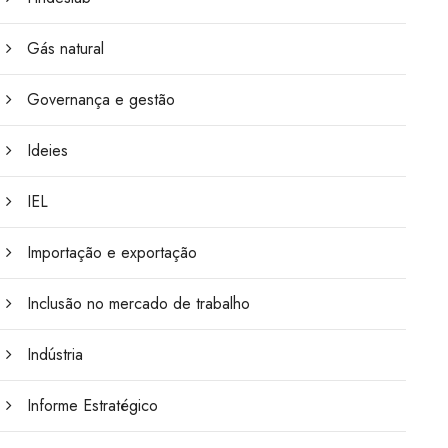
Gás natural
Governança e gestão
Ideies
IEL
Importação e exportação
Inclusão no mercado de trabalho
Indústria
Informe Estratégico