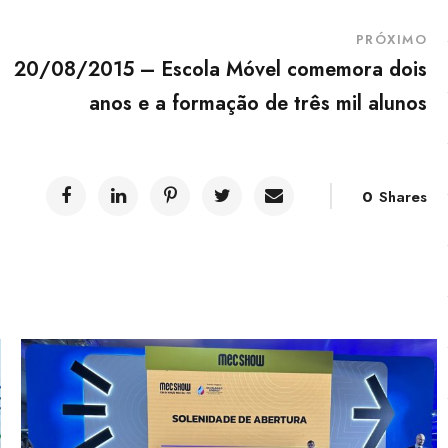
PRÓXIMO
20/08/2015 – Escola Móvel comemora dois
anos e a formação de três mil alunos
0
Shares