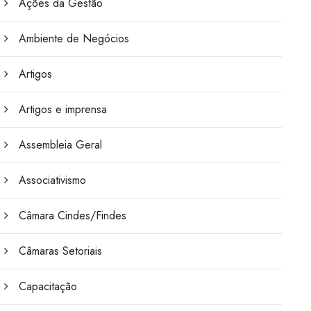
Ações da Gestão
Ambiente de Negócios
Artigos
Artigos e imprensa
Assembleia Geral
Associativismo
Câmara Cindes/Findes
Câmaras Setoriais
Capacitação