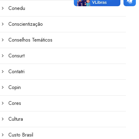
Conedu
Conscientização
Conselhos Temáticos
Consurt
Contatri
Copin
Cores
Cultura
Custo Brasil