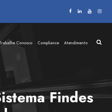
Trabalhe Conosco
Compliance
Atendimento
istema Findes