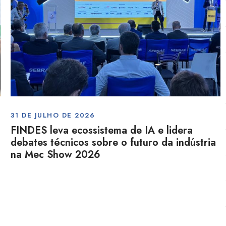
31 DE JULHO DE 2026
FINDES leva ecossistema de IA e lidera
debates técnicos sobre o futuro da indústria
na Mec Show 2026