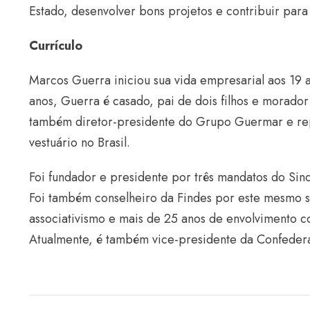
Estado, desenvolver bons projetos e contribuir para
Currículo
Marcos Guerra iniciou sua vida empresarial aos 19 an
anos, Guerra é casado, pai de dois filhos e morador
também diretor-presidente do Grupo Guermar e rep
vestuário no Brasil.
Foi fundador e presidente por três mandatos do Sindi
Foi também conselheiro da Findes por este mesmo s
associativismo e mais de 25 anos de envolvimento c
Atualmente, é também vice-presidente da Confedera