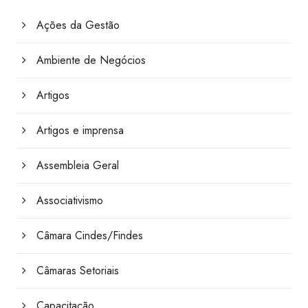
Ações da Gestão
Ambiente de Negócios
Artigos
Artigos e imprensa
Assembleia Geral
Associativismo
Câmara Cindes/Findes
Câmaras Setoriais
Capacitação