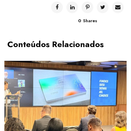
0
Shares
Conteúdos Relacionados