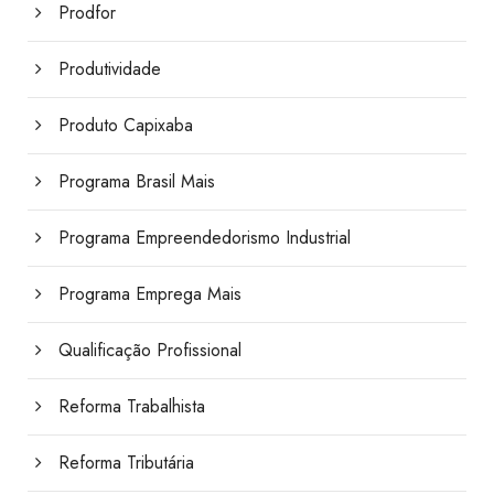
Prodfor
Produtividade
Produto Capixaba
Programa Brasil Mais
Programa Empreendedorismo Industrial
Programa Emprega Mais
Qualificação Profissional
Reforma Trabalhista
Reforma Tributária