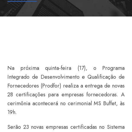
Na próxima quinta-feira (17), o Programa
Integrado de Desenvolvimento e Qualificação de
Fornecedores (Prodfor) realiza a entrega de novas
28 certificações para empresas fornecedoras. A
cerimônia acontecerá no cerimonial MS Buffet, às
19h.
Serão 23 novas empresas certificadas no Sistema