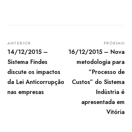
ANTERIOR
PRÓXIMO
14/12/2015 –
16/12/2015 – Nova
Sistema Findes
metodologia para
discute os impactos
“Processo de
da Lei Anticorrupção
Custos” do Sistema
nas empresas
Indústria é
apresentada em
Vitória