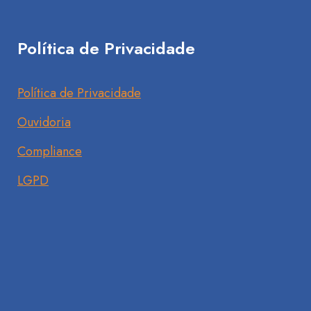
Política de Privacidade
Política de Privacidade
Ouvidoria
Compliance
LGPD