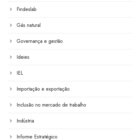
Findeslab
Gás natural
Governança e gestão
Ideies
IEL
Importação e exportação
Inclusão no mercado de trabalho
Indústria
Informe Estratégico