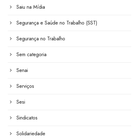
Saiu na Mídia
Segurança e Saúde no Trabalho (SST)
Segurança no Trabalho
Sem categoria
Senai
Serviços
Sesi
Sindicatos
Solidariedade