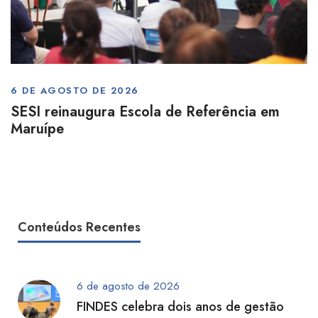
6 DE AGOSTO DE 2026
SESI reinaugura Escola de Referência em
Maruípe
Conteúdos Recentes
6 de agosto de 2026
FINDES celebra dois anos de gestão