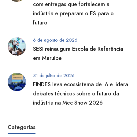
com entregas que fortalecem a
indústria e preparam o ES para o
futuro
6 de agosto de 2026
SESI reinaugura Escola de Referência
em Maruípe
31 de julho de 2026
FINDES leva ecossistema de IA e lidera
debates técnicos sobre o futuro da
indústria na Mec Show 2026
Categorias