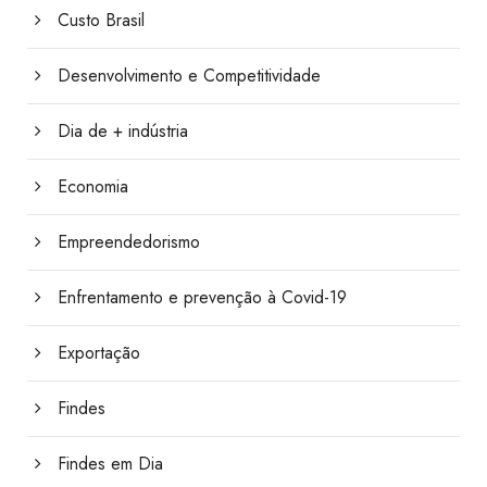
Custo Brasil
Desenvolvimento e Competitividade
Dia de + indústria
Economia
Empreendedorismo
Enfrentamento e prevenção à Covid-19
Exportação
Findes
Findes em Dia