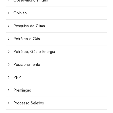
Observatório Findes
Opinião
Pesquisa de Clima
Petróleo e Gás
Petróleo, Gás e Energia
Posicionamento
PPP
Premiação
Processo Seletivo