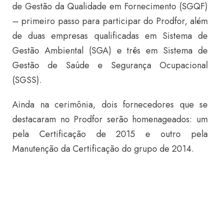
de Gestão da Qualidade em Fornecimento (SGQF)
– primeiro passo para participar do Prodfor, além
de duas empresas qualificadas em Sistema de
Gestão Ambiental (SGA) e três em Sistema de
Gestão de Saúde e Segurança Ocupacional
(SGSS).
Ainda na cerimônia, dois fornecedores que se
destacaram no Prodfor serão homenageados: um
pela Certificação de 2015 e outro pela
Manutenção da Certificação do grupo de 2014.