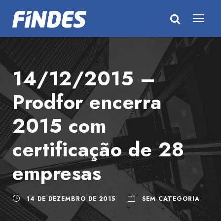
14/12/2015 –
Prodfor encerra
2015 com
certificação de 28
empresas
14 DE DEZEMBRO DE 2015
SEM CATEGORIA