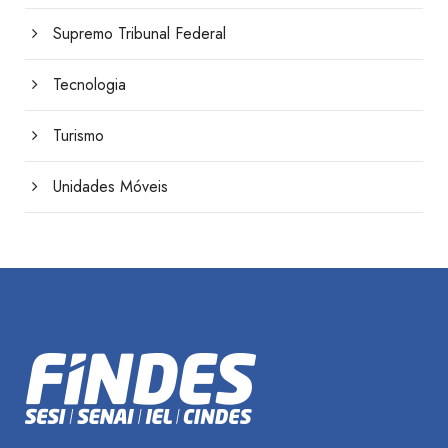
Supremo Tribunal Federal
Tecnologia
Turismo
Unidades Móveis