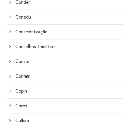
Conder
Conedu
Conscientização
Conselhos Temáticos
Consurt
Contatri
Copin
Cores
Cultura