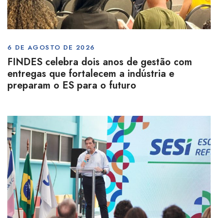
6 DE AGOSTO DE 2026
FINDES celebra dois anos de gestão com
entregas que fortalecem a indústria e
preparam o ES para o futuro