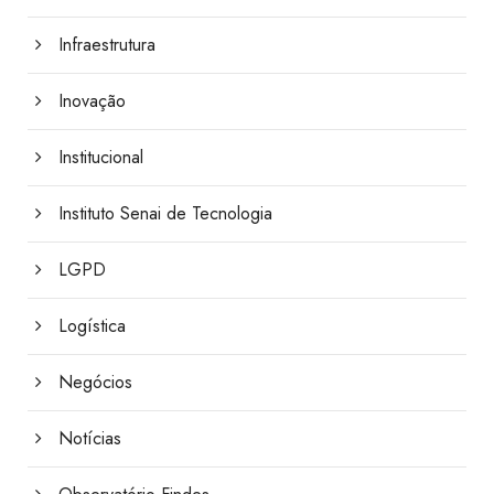
Infraestrutura
Inovação
Institucional
Instituto Senai de Tecnologia
LGPD
Logística
Negócios
Notícias