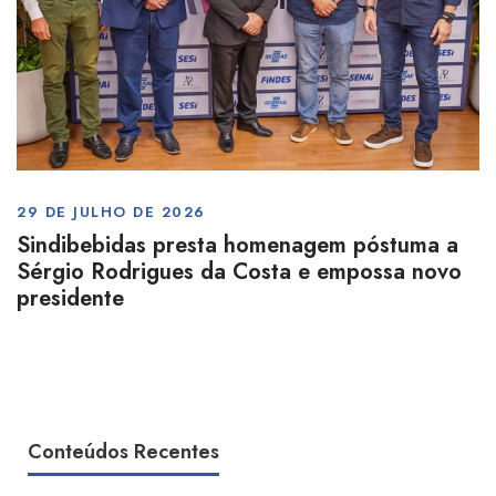
29 DE JULHO DE 2026
Sindibebidas presta homenagem póstuma a
Sérgio Rodrigues da Costa e empossa novo
presidente
Conteúdos Recentes