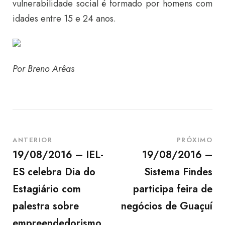
vulnerabilidade social é formado por homens com
idades entre 15 e 24 anos.
Por Breno Arêas
ANTERIOR
PRÓXIMO
19/08/2016 – IEL-
19/08/2016 –
ES celebra Dia do
Sistema Findes
Estagiário com
participa feira de
palestra sobre
negócios de Guaçuí
empreendedorismo