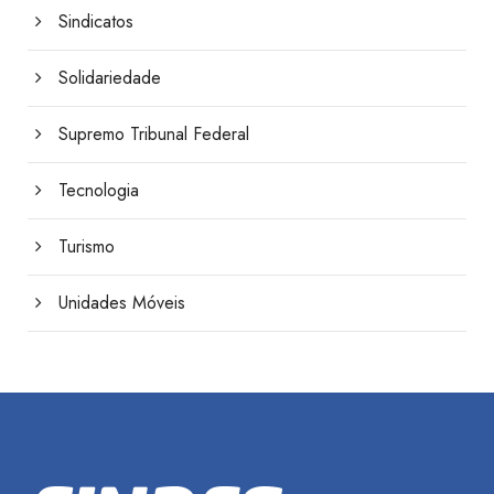
Sindicatos
Solidariedade
Supremo Tribunal Federal
Tecnologia
Turismo
Unidades Móveis