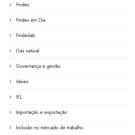
Findes
Findes em Dia
Findeslab
Gás natural
Governança e gestão
Ideies
IEL
Importação e exportação
Inclusão no mercado de trabalho