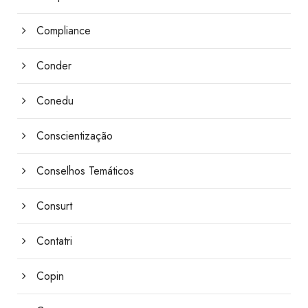
Compliance
Conder
Conedu
Conscientização
Conselhos Temáticos
Consurt
Contatri
Copin