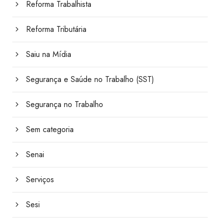
Reforma Trabalhista
Reforma Tributária
Saiu na Mídia
Segurança e Saúde no Trabalho (SST)
Segurança no Trabalho
Sem categoria
Senai
Serviços
Sesi