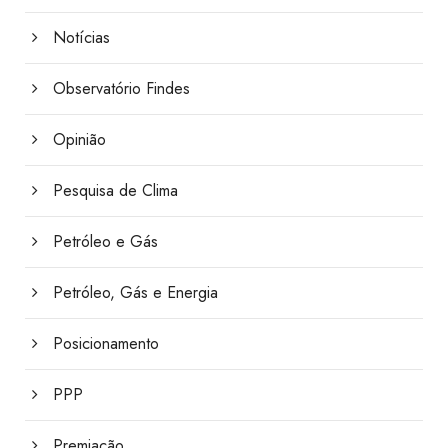
Notícias
Observatório Findes
Opinião
Pesquisa de Clima
Petróleo e Gás
Petróleo, Gás e Energia
Posicionamento
PPP
Premiação