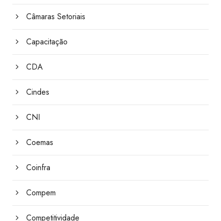
Câmaras Setoriais
Capacitação
CDA
Cindes
CNI
Coemas
Coinfra
Compem
Competitividade