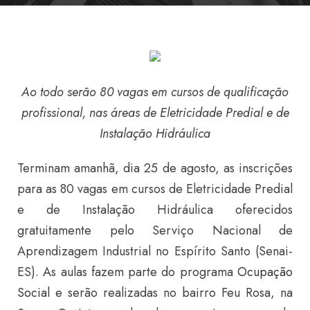
Ao todo serão 80 vagas em cursos de qualificação
profissional, nas áreas de Eletricidade Predial e de
Instalação Hidráulica
Terminam amanhã, dia 25 de agosto, as inscrições
para as 80 vagas em cursos de Eletricidade Predial
e de Instalação Hidráulica oferecidos
gratuitamente pelo Serviço Nacional de
Aprendizagem Industrial no Espírito Santo (Senai-
ES). As aulas fazem parte do programa
Ocupação
Social
e serão realizadas no bairro Feu Rosa, na