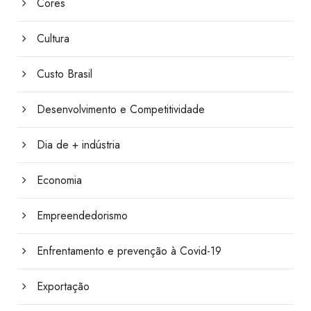
Cores
Cultura
Custo Brasil
Desenvolvimento e Competitividade
Dia de + indústria
Economia
Empreendedorismo
Enfrentamento e prevenção à Covid-19
Exportação