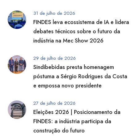
31 de julho de 2026
FINDES leva ecossistema de IA e lidera
debates técnicos sobre o futuro da
indústria na Mec Show 2026
29 de julho de 2026
Sindibebidas presta homenagem
póstuma a Sérgio Rodrigues da Costa
e empossa novo presidente
27 de julho de 2026
Eleições 2026 | Posicionamento da
FINDES: a indústria participa da
construção do futuro