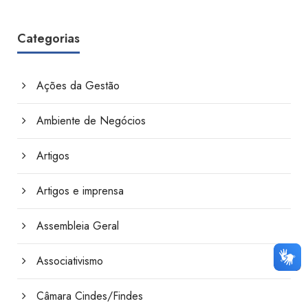
Categorias
Ações da Gestão
Ambiente de Negócios
Artigos
Artigos e imprensa
Assembleia Geral
Associativismo
Câmara Cindes/Findes