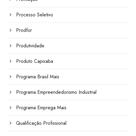
Processo Seletivo
Prodfor
Produtividade
Produto Capixaba
Programa Brasil Mais
Programa Empreendedorismo Industrial
Programa Emprega Mais
Qualificação Profissional