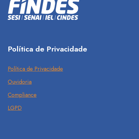
Política de Privacidade
Política de Privacidade
Ouvidoria
Compliance
LGPD