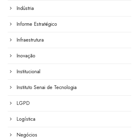
Indústria
Informe Estratégico
Infraestrutura
Inovação
Institucional
Instituto Senai de Tecnologia
LGPD
Logística
Negócios