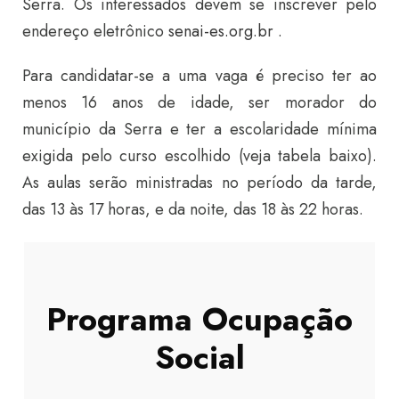
Serra. Os interessados devem se inscrever pelo
endereço eletrônico
senai-es.org.br
.
Para candidatar-se a uma vaga é preciso ter ao
menos 16 anos de idade, ser morador do
município da Serra e ter a escolaridade mínima
exigida pelo curso escolhido (veja tabela baixo).
As aulas serão ministradas no período da tarde,
das 13 às 17 horas, e da noite, das 18 às 22 horas.
Programa Ocupação
Social