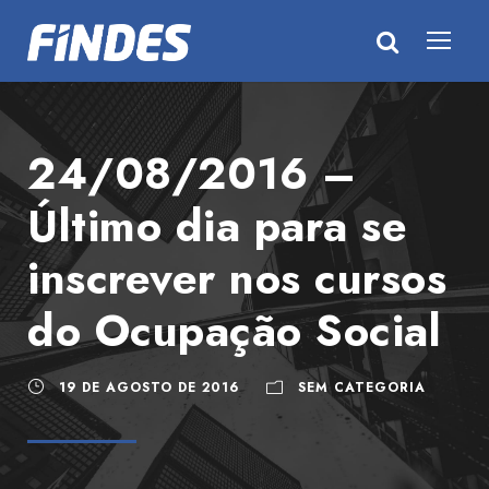
24/08/2016 –
Último dia para se
inscrever nos cursos
do Ocupação Social
19 DE AGOSTO DE 2016
SEM CATEGORIA