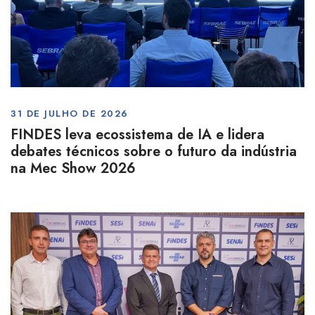
31 DE JULHO DE 2026
FINDES leva ecossistema de IA e lidera
debates técnicos sobre o futuro da indústria
na Mec Show 2026