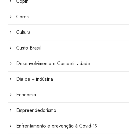
Copin
Cores
Cultura
Custo Brasil
Desenvolvimento e Competitividade
Dia de + indústria
Economia
Empreendedorismo
Enfrentamento e prevenção à Covid-19