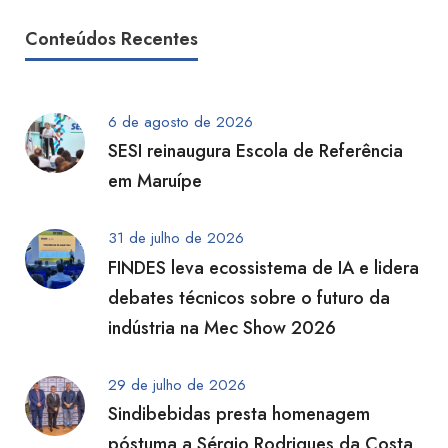
Conteúdos Recentes
6 de agosto de 2026
SESI reinaugura Escola de Referência
em Maruípe
31 de julho de 2026
FINDES leva ecossistema de IA e lidera
debates técnicos sobre o futuro da
indústria na Mec Show 2026
29 de julho de 2026
Sindibebidas presta homenagem
póstuma a Sérgio Rodrigues da Costa