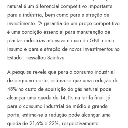
natural é um diferencial competitivo importante
para a indústria, bem como para a atração de
investimento. “A garantia de um preço competitivo
é uma condição essencial para manutenção de
plantas industrias intensiva no uso do GNL como
insumo e para a atração de novos investimentos no
Estado”, ressaltou Saintive.
A pesquisa revela que para o consumo industrial
de pequeno porte, estima-se que uma redução de
48% no custo de aquisição do gás natural pode
alcançar uma queda de 14,1% na tarifa final. Já
para o consumo industrial de médio e grande
porte, estima-se a redução pode alcançar uma
queda de 21,6% e 22%, respectivamente.