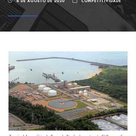
6 DE AGOSTO DE 2020
COMPETITIVIDADE