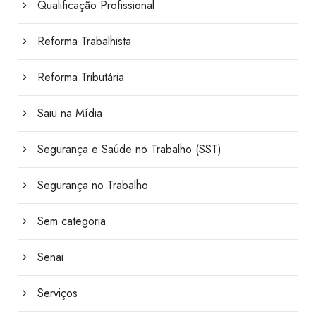
Qualificação Profissional
Reforma Trabalhista
Reforma Tributária
Saiu na Mídia
Segurança e Saúde no Trabalho (SST)
Segurança no Trabalho
Sem categoria
Senai
Serviços