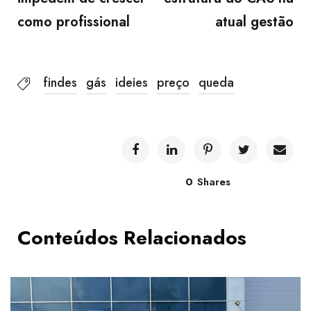
como profissional
atual gestão
findes
gás
ideies
preço
queda
0
Shares
Conteúdos Relacionados