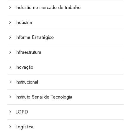
Inclusão no mercado de trabalho
Indústria
Informe Estratégico
Infraestrutura
Inovação
Institucional
Instituto Senai de Tecnologia
LGPD
Logística