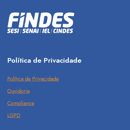
Política de Privacidade
Política de Privacidade
Ouvidoria
Compliance
LGPD