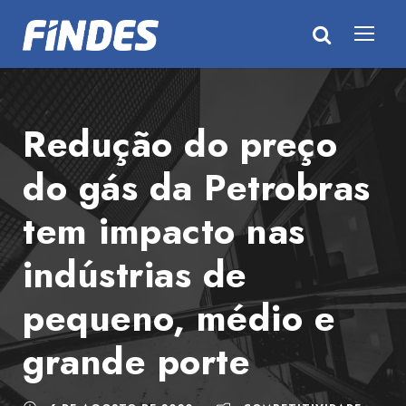
Redução do preço
do gás da Petrobras
tem impacto nas
indústrias de
pequeno, médio e
grande porte