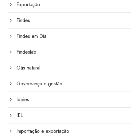
Exportação
Findes
Findes em Dia
Findeslab
Gás natural
Governança e gestão
Ideies
IEL
Importação e exportação