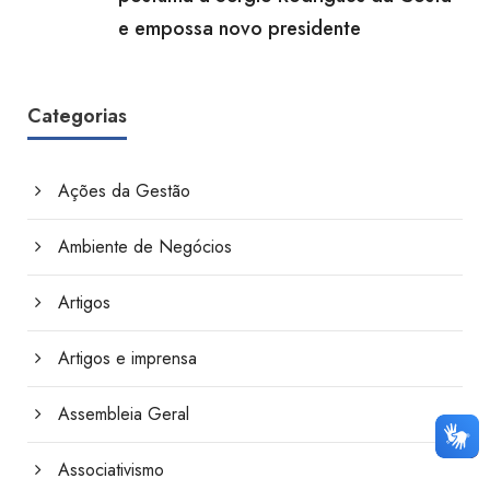
e empossa novo presidente
Categorias
Ações da Gestão
Ambiente de Negócios
Artigos
Artigos e imprensa
Assembleia Geral
Associativismo