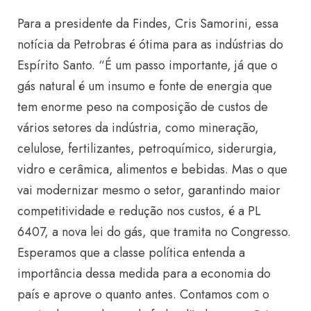
Para a presidente da Findes, Cris Samorini, essa
notícia da Petrobras é ótima para as indústrias do
Espírito Santo. “É um passo importante, já que o
gás natural é um insumo e fonte de energia que
tem enorme peso na composição de custos de
vários setores da indústria, como mineração,
celulose, fertilizantes, petroquímico, siderurgia,
vidro e cerâmica, alimentos e bebidas. Mas o que
vai modernizar mesmo o setor, garantindo maior
competitividade e redução nos custos, é a PL
6407, a nova lei do gás, que tramita no Congresso.
Esperamos que a classe política entenda a
importância dessa medida para a economia do
país e aprove o quanto antes. Contamos com o