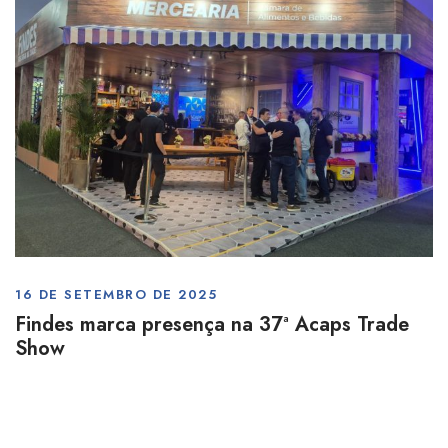
16 DE SETEMBRO DE 2025
Findes marca presença na 37ª Acaps Trade
Show