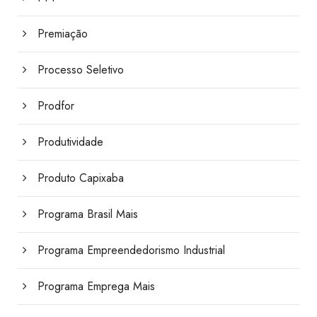
Premiação
Processo Seletivo
Prodfor
Produtividade
Produto Capixaba
Programa Brasil Mais
Programa Empreendedorismo Industrial
Programa Emprega Mais