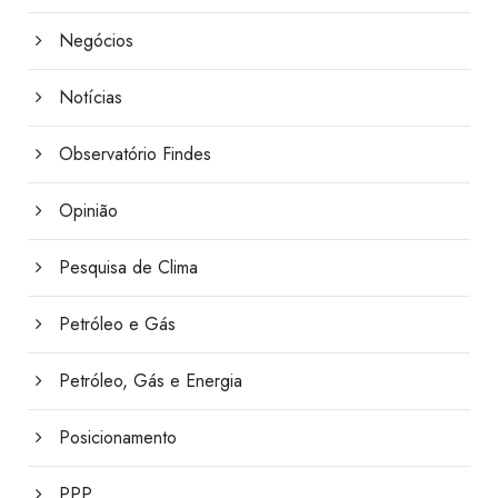
Negócios
Notícias
Observatório Findes
Opinião
Pesquisa de Clima
Petróleo e Gás
Petróleo, Gás e Energia
Posicionamento
PPP