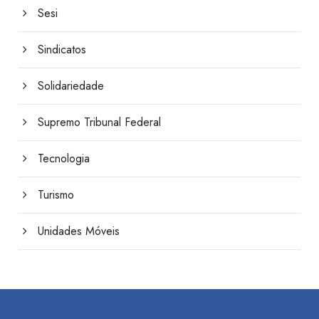
Sesi
Sindicatos
Solidariedade
Supremo Tribunal Federal
Tecnologia
Turismo
Unidades Móveis