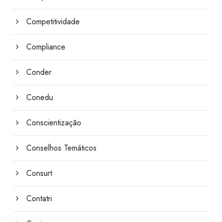
Competitividade
Compliance
Conder
Conedu
Conscientização
Conselhos Temáticos
Consurt
Contatri