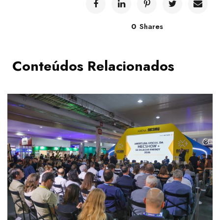
0
Shares
Conteúdos Relacionados