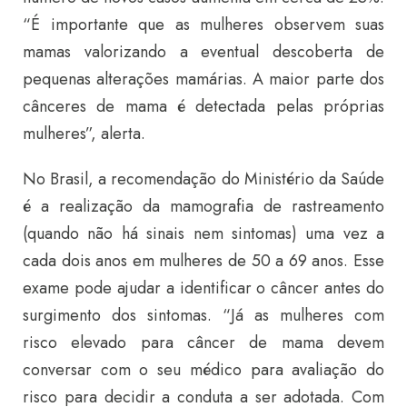
“É importante que as mulheres observem suas
mamas valorizando a eventual descoberta de
pequenas alterações mamárias. A maior parte dos
cânceres de mama é detectada pelas próprias
mulheres”, alerta.
No Brasil, a recomendação do Ministério da Saúde
é a realização da mamografia de rastreamento
(quando não há sinais nem sintomas) uma vez a
cada dois anos em mulheres de 50 a 69 anos. Esse
exame pode ajudar a identificar o câncer antes do
surgimento dos sintomas. “Já as mulheres com
risco elevado para câncer de mama devem
conversar com o seu médico para avaliação do
risco para decidir a conduta a ser adotada. Com