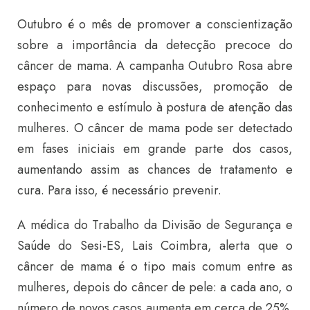
Outubro é o mês de promover a conscientização
sobre a importância da detecção precoce do
câncer de mama. A campanha Outubro Rosa abre
espaço para novas discussões, promoção de
conhecimento e estímulo à postura de atenção das
mulheres. O câncer de mama pode ser detectado
em fases iniciais em grande parte dos casos,
aumentando assim as chances de tratamento e
cura. Para isso, é necessário prevenir.
A médica do Trabalho da Divisão de Segurança e
Saúde do Sesi-ES, Lais Coimbra, alerta que o
câncer de mama é o tipo mais comum entre as
mulheres, depois do câncer de pele: a cada ano, o
número de novos casos aumenta em cerca de 25%.