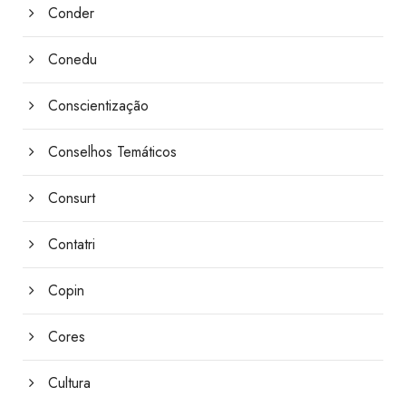
Conder
Conedu
Conscientização
Conselhos Temáticos
Consurt
Contatri
Copin
Cores
Cultura