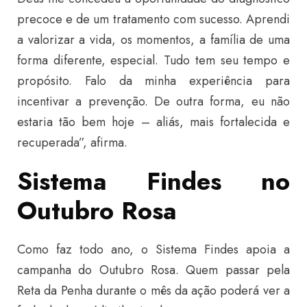
precoce e de um tratamento com sucesso. Aprendi
a valorizar a vida, os momentos, a família de uma
forma diferente, especial. Tudo tem seu tempo e
propósito. Falo da minha experiência para
incentivar a prevenção. De outra forma, eu não
estaria tão bem hoje – aliás, mais fortalecida e
recuperada”, afirma.
Sistema Findes no
Outubro Rosa
Como faz todo ano, o Sistema Findes apoia a
campanha do Outubro Rosa. Quem passar pela
Reta da Penha durante o mês da ação poderá ver a