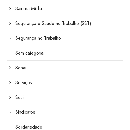
Saiu na Mídia
Segurança e Saúde no Trabalho (SST)
Segurança no Trabalho
Sem categoria
Senai
Serviços
Sesi
Sindicatos
Solidariedade