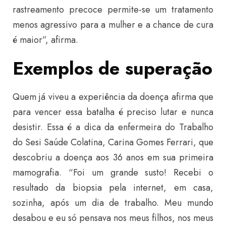
rastreamento precoce permite-se um tratamento
menos agressivo para a mulher e a chance de cura
é maior”, afirma.
Exemplos de superação
Quem já viveu a experiência da doença afirma que
para vencer essa batalha é preciso lutar e nunca
desistir. Essa é a dica da enfermeira do Trabalho
do Sesi Saúde Colatina, Carina Gomes Ferrari, que
descobriu a doença aos 36 anos em sua primeira
mamografia. “Foi um grande susto! Recebi o
resultado da biopsia pela internet, em casa,
sozinha, após um dia de trabalho. Meu mundo
desabou e eu só pensava nos meus filhos, nos meus