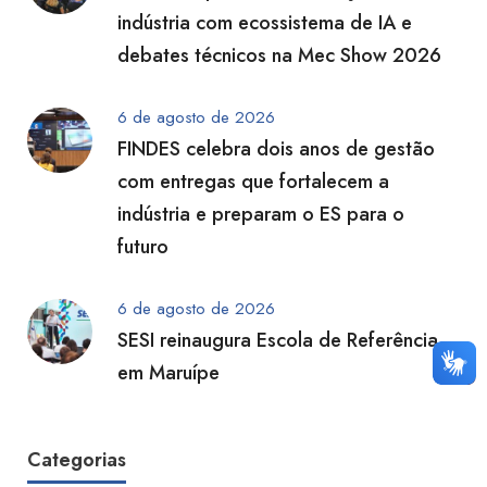
indústria com ecossistema de IA e
debates técnicos na Mec Show 2026
6 de agosto de 2026
FINDES celebra dois anos de gestão
com entregas que fortalecem a
indústria e preparam o ES para o
futuro
6 de agosto de 2026
SESI reinaugura Escola de Referência
em Maruípe
Categorias