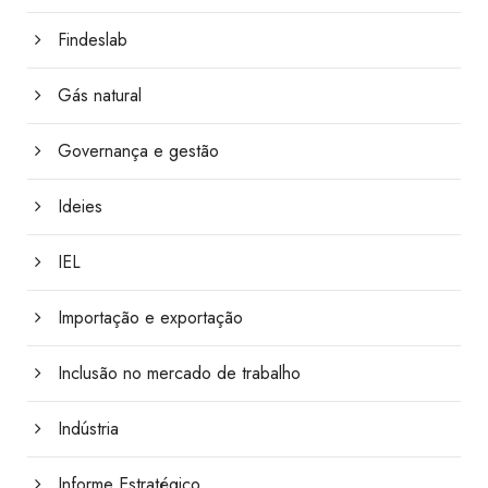
Findeslab
Gás natural
Governança e gestão
Ideies
IEL
Importação e exportação
Inclusão no mercado de trabalho
Indústria
Informe Estratégico