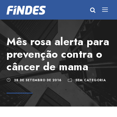
Mês rosa alerta para
prevenção contra o
câncer de mama
28 DE SETEMBRO DE 2016
SEM CATEGORIA