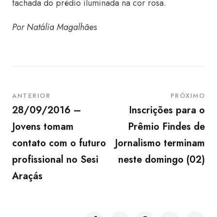
fachada do prédio iluminada na cor rosa.
Por Natália Magalhães
ANTERIOR
PRÓXIMO
28/09/2016 –
Inscrições para o
Jovens tomam
Prêmio Findes de
contato com o futuro
Jornalismo terminam
profissional no Sesi
neste domingo (02)
Araçás