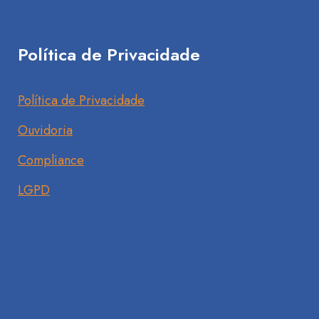
Política de Privacidade
Política de Privacidade
Ouvidoria
Compliance
LGPD