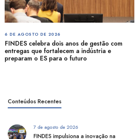
6 DE AGOSTO DE 2026
FINDES celebra dois anos de gestão com
entregas que fortalecem a indústria e
preparam o ES para o futuro
Conteúdos Recentes
7 de agosto de 2026
FINDES impulsiona a inovação na