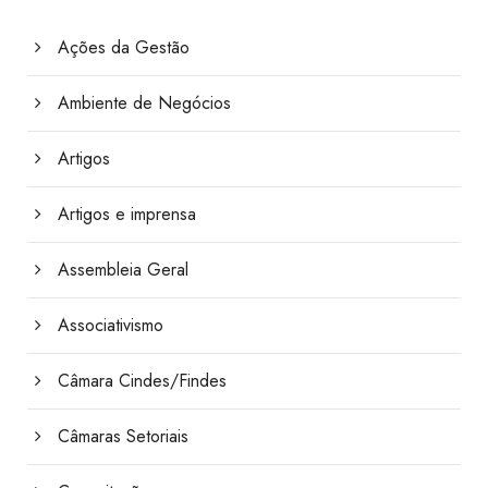
Ações da Gestão
Ambiente de Negócios
Artigos
Artigos e imprensa
Assembleia Geral
Associativismo
Câmara Cindes/Findes
Câmaras Setoriais