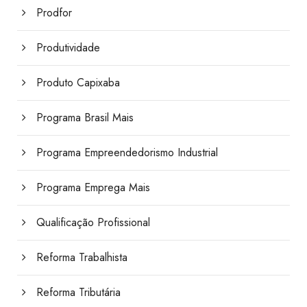
Prodfor
Produtividade
Produto Capixaba
Programa Brasil Mais
Programa Empreendedorismo Industrial
Programa Emprega Mais
Qualificação Profissional
Reforma Trabalhista
Reforma Tributária