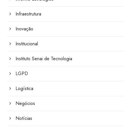
Infraestrutura
Inovação
Institucional
Instituto Senai de Tecnologia
LGPD
Logística
Negócios
Notícias