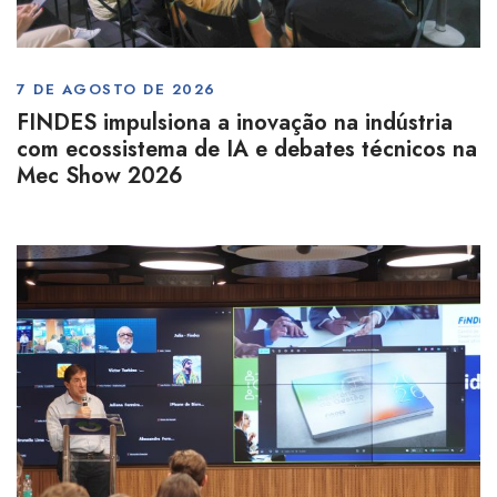
7 DE AGOSTO DE 2026
FINDES impulsiona a inovação na indústria
com ecossistema de IA e debates técnicos na
Mec Show 2026