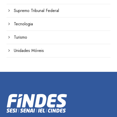
Supremo Tribunal Federal
Tecnologia
Turismo
Unidades Móveis