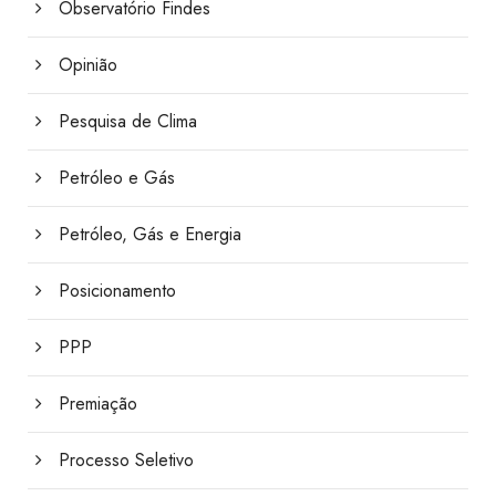
Observatório Findes
Opinião
Pesquisa de Clima
Petróleo e Gás
Petróleo, Gás e Energia
Posicionamento
PPP
Premiação
Processo Seletivo