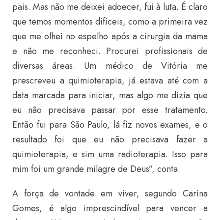
pais. Mas não me deixei adoecer, fui à luta. É claro
que temos momentos difíceis, como a primeira vez
que me olhei no espelho após a cirurgia da mama
e não me reconheci. Procurei profissionais de
diversas áreas. Um médico de Vitória me
prescreveu a quimioterapia, já estava até com a
data marcada para iniciar, mas algo me dizia que
eu não precisava passar por esse tratamento.
Então fui para São Paulo, lá fiz novos exames, e o
resultado foi que eu não precisava fazer a
quimioterapia, e sim uma radioterapia. Isso para
mim foi um grande milagre de Deus”, conta.
A força de vontade em viver, segundo Carina
Gomes, é algo imprescindível para vencer a