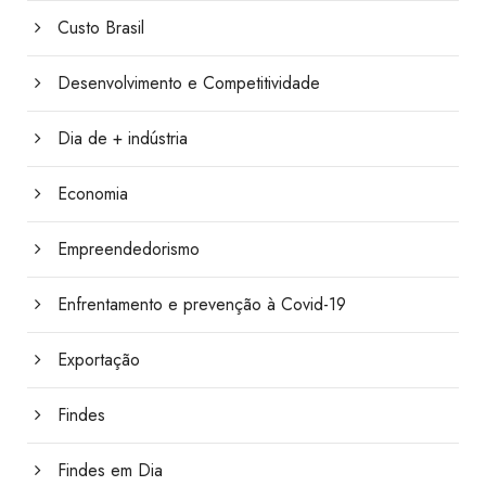
Custo Brasil
Desenvolvimento e Competitividade
Dia de + indústria
Economia
Empreendedorismo
Enfrentamento e prevenção à Covid-19
Exportação
Findes
Findes em Dia