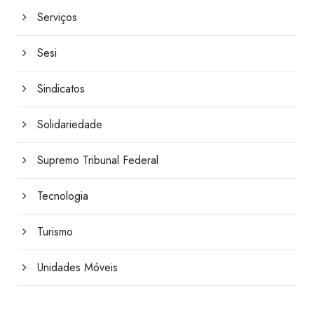
Serviços
Sesi
Sindicatos
Solidariedade
Supremo Tribunal Federal
Tecnologia
Turismo
Unidades Móveis