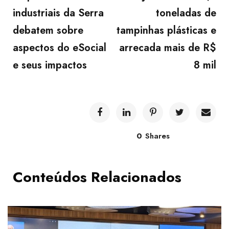
industriais da Serra
toneladas de
debatem sobre
tampinhas plásticas e
aspectos do eSocial
arrecada mais de R$
e seus impactos
8 mil
0
Shares
Conteúdos Relacionados