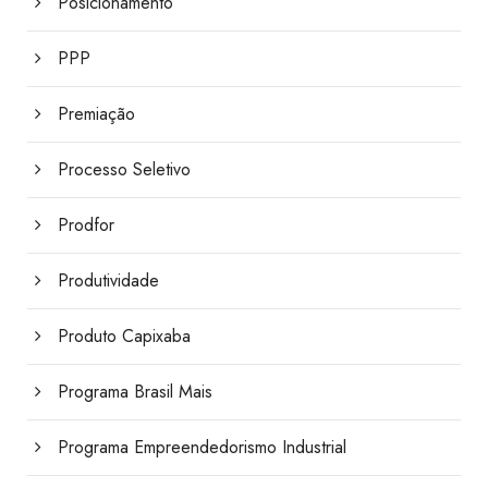
Posicionamento
PPP
Premiação
Processo Seletivo
Prodfor
Produtividade
Produto Capixaba
Programa Brasil Mais
Programa Empreendedorismo Industrial