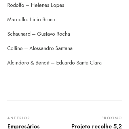
Rodolfo – Helenes Lopes
Marcello- Licio Bruno
Schaunard – Gustavo Rocha
Colline – Alessandro Santana
Alcindoro & Benoit – Eduardo Santa Clara
ANTERIOR
PRÓXIMO
Empresários
Projeto recolhe 5,2