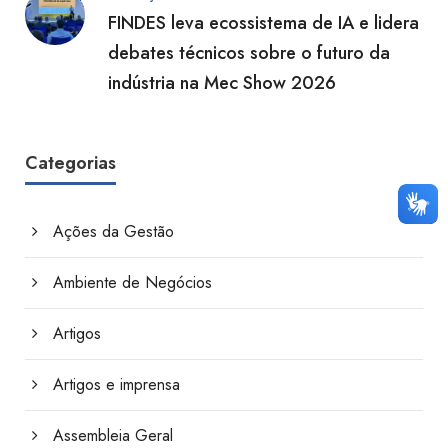
FINDES leva ecossistema de IA e lidera
debates técnicos sobre o futuro da
indústria na Mec Show 2026
Categorias
Ações da Gestão
Ambiente de Negócios
Artigos
Artigos e imprensa
Assembleia Geral