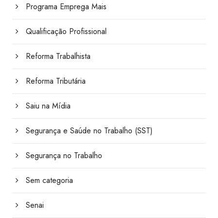
Programa Emprega Mais
Qualificação Profissional
Reforma Trabalhista
Reforma Tributária
Saiu na Mídia
Segurança e Saúde no Trabalho (SST)
Segurança no Trabalho
Sem categoria
Senai