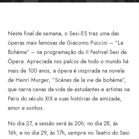
Neste final de semana, o Sesi-ES traz uma das
óperas mais famosas de Giacomo Puccini – “La
Bohème” – na programação do II Festival Sesi de
Ópera. Apreciada nos palcos de todo o mundo há
mais de 100 anos, a ópera é inspirada na novela
de Henri Murger, “Scènes de la vie de bohème”,
que narra
cenas da vida de estudantes e artistas na
Paris do século XIX e suas histórias de amizade,
amor e sonhos.
No dia 27, a sessão será às 20h; no dia 28, às
16h; e no dia 29, às 17h, sempre no Teatro do Sesi