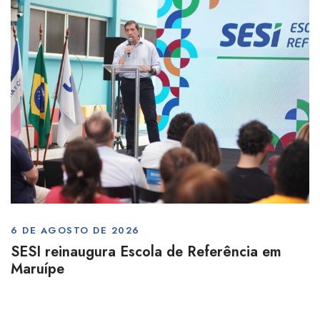
6 DE AGOSTO DE 2026
SESI reinaugura Escola de Referência em
Maruípe