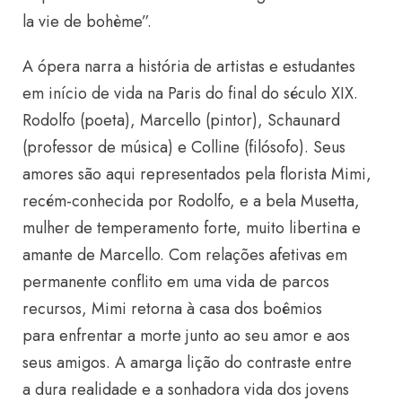
la vie de bohème”.
A ópera narra a história de artistas e estudantes
em início de vida na Paris do final do século XIX.
Rodolfo (poeta), Marcello (pintor), Schaunard
(professor de música) e Colline (filósofo). Seus
amores são aqui representados pela florista Mimi,
recém-conhecida por Rodolfo, e a bela Musetta,
mulher de temperamento forte, muito libertina e
amante de Marcello. Com relações afetivas em
permanente conflito em uma vida de parcos
recursos, Mimi retorna à casa dos boêmios
para enfrentar a morte junto ao seu amor e aos
seus amigos. A amarga lição do contraste entre
a dura realidade e a sonhadora vida dos jovens