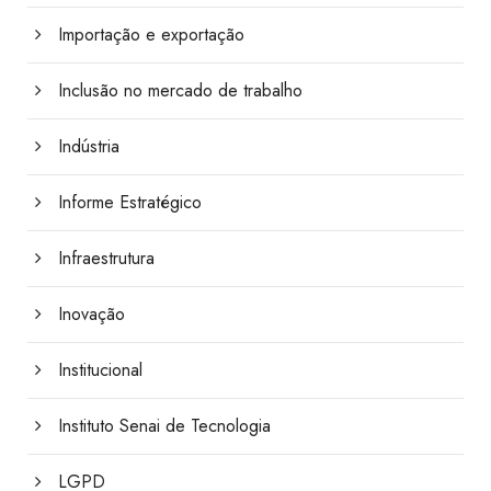
Importação e exportação
Inclusão no mercado de trabalho
Indústria
Informe Estratégico
Infraestrutura
Inovação
Institucional
Instituto Senai de Tecnologia
LGPD