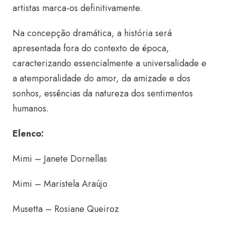
artistas marca-os definitivamente.
Na concepção dramática, a história será
apresentada fora do contexto de época,
caracterizando essencialmente a universalidade e
a atemporalidade do amor, da amizade e dos
sonhos, essências da natureza dos sentimentos
humanos.
Elenco:
Mimi – Janete Dornellas
Mimi – Maristela Araújo
Musetta – Rosiane Queiroz