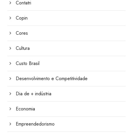
Contatri
Copin
Cores
Cultura
Custo Brasil
Desenvolvimento e Competitividade
Dia de + indústria
Economia
Empreendedorismo