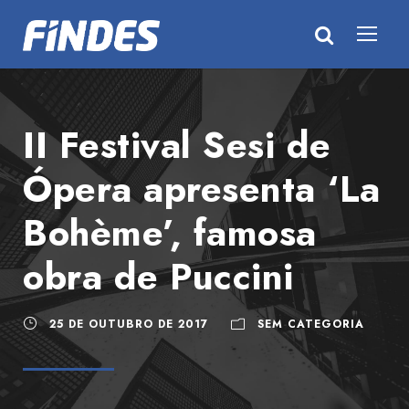
II Festival Sesi de
Ópera apresenta ‘La
Bohème’, famosa
obra de Puccini
25 DE OUTUBRO DE 2017
SEM CATEGORIA