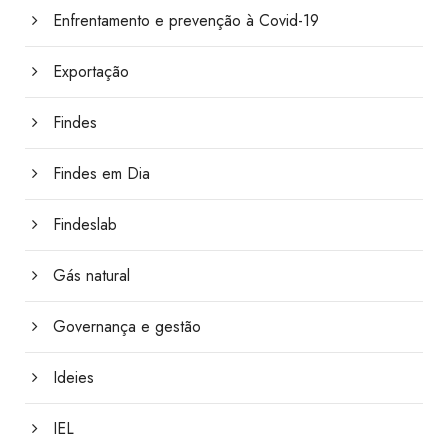
Enfrentamento e prevenção à Covid-19
Exportação
Findes
Findes em Dia
Findeslab
Gás natural
Governança e gestão
Ideies
IEL