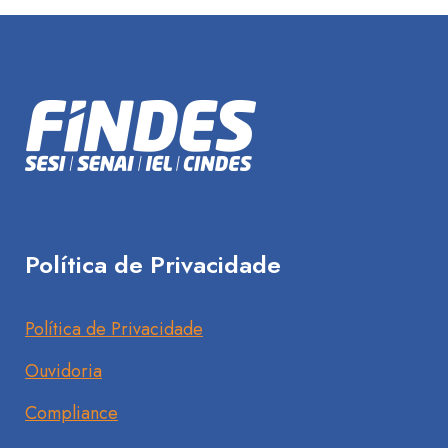
Política de Privacidade
Política de Privacidade
Ouvidoria
Compliance