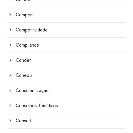
Compem
Competitividade
Compliance
Conder
Conedu
Conscientização
Conselhos Temáticos
Consurt