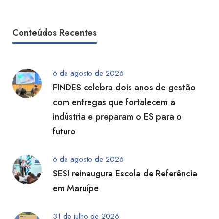
Conteúdos Recentes
6 de agosto de 2026
FINDES celebra dois anos de gestão
com entregas que fortalecem a
indústria e preparam o ES para o
futuro
6 de agosto de 2026
SESI reinaugura Escola de Referência
em Maruípe
31 de julho de 2026