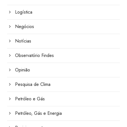
Logística
Negócios
Notícias
Observatório Findes
Opinião
Pesquisa de Clima
Petróleo e Gás
Petróleo, Gás e Energia