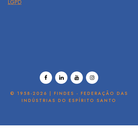
LGPD
© 1958-2026 | FINDES - FEDERAÇÃO DAS
INDÚSTRIAS DO ESPÍRITO SANTO