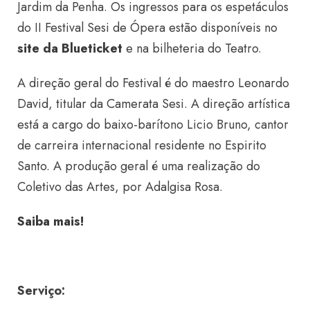
Jardim da Penha. Os ingressos para os espetáculos
do II Festival Sesi de Ópera estão disponíveis no
site da Blueticket
e na bilheteria do Teatro.
A direção geral do Festival é do maestro Leonardo
David, titular da Camerata Sesi. A direção artística
está a cargo do baixo-barítono Licio Bruno, cantor
de carreira internacional residente no Espirito
Santo. A produção geral é uma realização do
Coletivo das Artes, por Adalgisa Rosa.
Saiba mais!
Serviço: