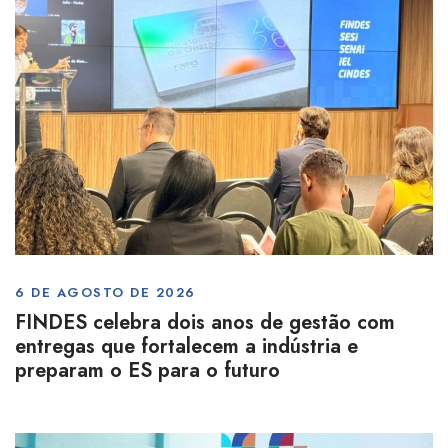
6 DE AGOSTO DE 2026
FINDES celebra dois anos de gestão com
entregas que fortalecem a indústria e
preparam o ES para o futuro