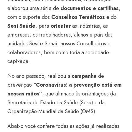
elaborou uma série de
documentos e cartilhas
,
com o suporte dos
Conselhos Temáticos
e do
Sesi Saúde
, para
orientar
as indústrias, as
empresas, os trabalhadores, alunos e pais das
unidades Sesi e Senai, nossos Conselheiros e
colaboradores, bem como toda a sociedade
capixaba.
No ano passado, realizou a
campanha
de
prevenção
“Coronavírus: a prevenção está em
nossas mãos”
, que alinhada às orientações da
Secretaria de Estado da Saúde (Sesa) e da
Organização Mundial da Saúde (OMS).
Abaixo você confere todas as ações já realizadas