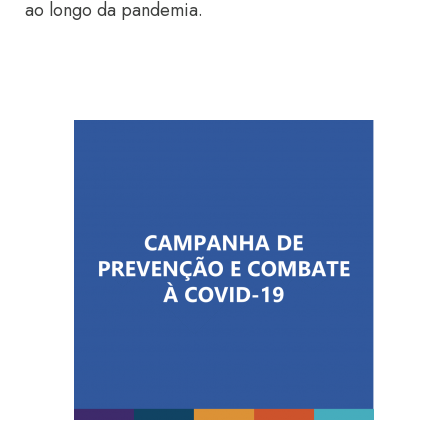
ao longo da pandemia.