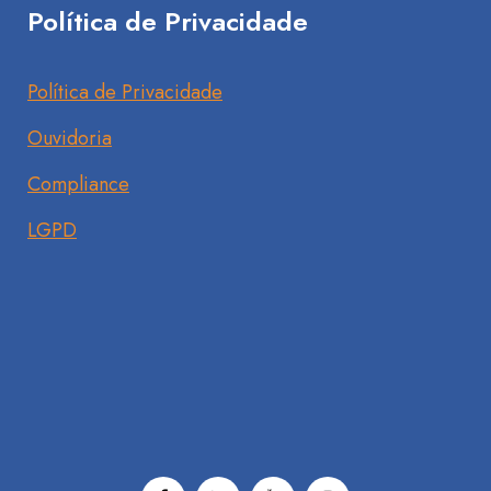
Política de Privacidade
Política de Privacidade
Ouvidoria
Compliance
LGPD