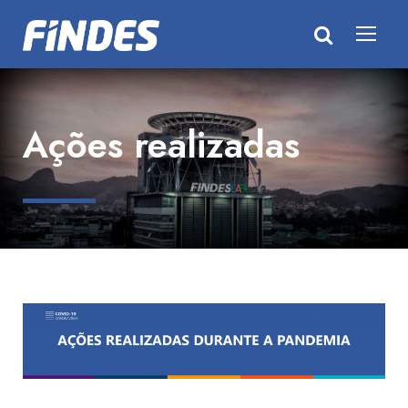
Ações realizadas