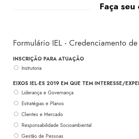
Faça seu 
Formulário IEL - Credenciamento de
INSCRIÇÃO PARA ATUAÇÃO
Instrutoria
EIXOS IEL-ES 2019 EM QUE TEM INTERESSE/EXP
Liderança e Governança
Estratégias e Planos
Clientes e Mercado
Responsabilidade Socioambiental
Gestão de Pessoas