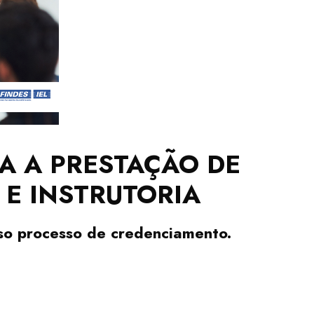
A A PRESTAÇÃO DE
 E INSTRUTORIA
sso processo de credenciamento.