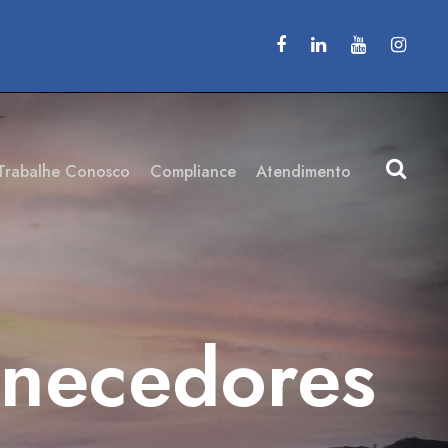
Trabalhe Conosco
Compliance
Atendimento
rnecedores