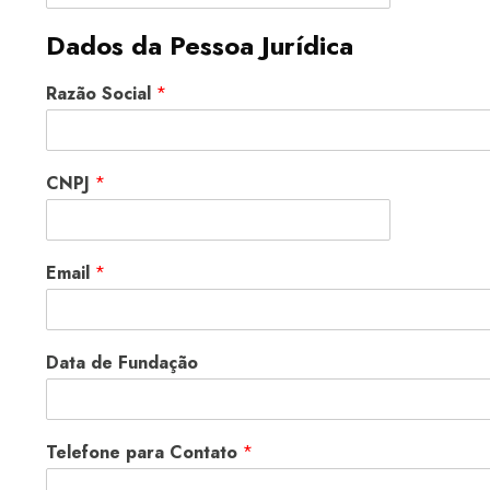
Dados da Pessoa Jurídica
Razão Social
*
CNPJ
*
Email
*
Data de Fundação
Telefone para Contato
*