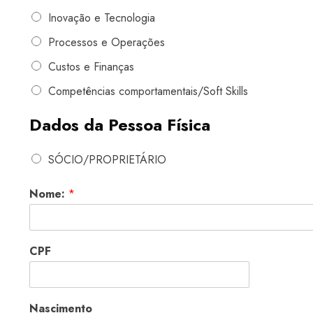
Inovação e Tecnologia
Processos e Operações
Custos e Finanças
Competências comportamentais/Soft Skills
Dados da Pessoa Física
SÓCIO/PROPRIETÁRIO
Nome:
*
CPF
Nascimento