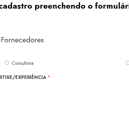
cadastro preenchendo o formulár
 Fornecedores
Consultoria
ERTISE/EXPERIÊNCIA
*