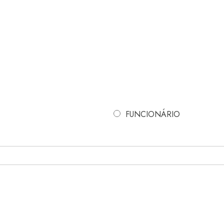
FUNCIONÁRIO